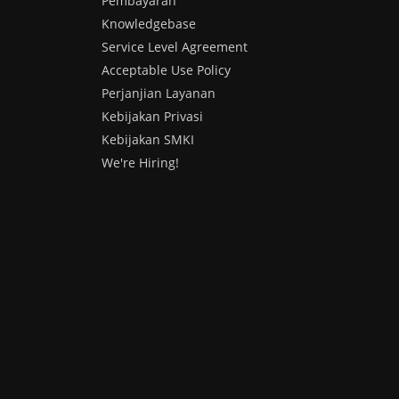
Pembayaran
Knowledgebase
Service Level Agreement
Acceptable Use Policy
Perjanjian Layanan
Kebijakan Privasi
Kebijakan SMKI
We're Hiring!