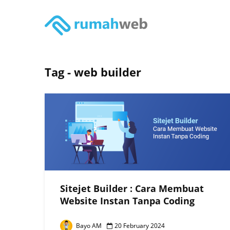
Tag - web builder
Sitejet Builder : Cara Membuat
Website Instan Tanpa Coding
Bayo AM
20 February 2024