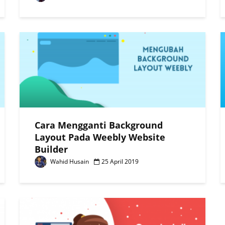
Cara Mengganti Background
Layout Pada Weebly Website
Builder
Wahid Husain
25 April 2019