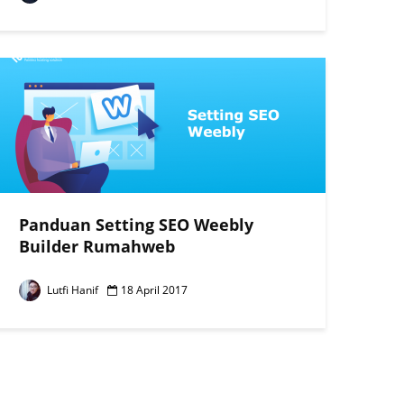
Panduan Setting SEO Weebly
Builder Rumahweb
Lutfi Hanif
18 April 2017