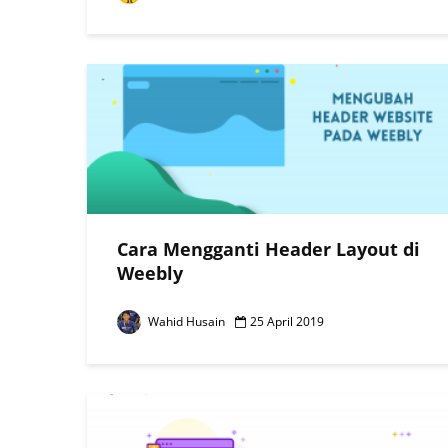
Cara Mengganti Header Layout di
Weebly
Wahid Husain
25 April 2019