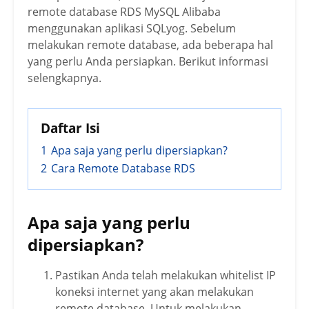
remote database RDS MySQL Alibaba
menggunakan aplikasi SQLyog. Sebelum
melakukan remote database, ada beberapa hal
yang perlu Anda persiapkan. Berikut informasi
selengkapnya.
Daftar Isi
1
Apa saja yang perlu dipersiapkan?
2
Cara Remote Database RDS
Apa saja yang perlu
dipersiapkan?
Pastikan Anda telah melakukan whitelist IP
koneksi internet yang akan melakukan
remote database. Untuk melakukan