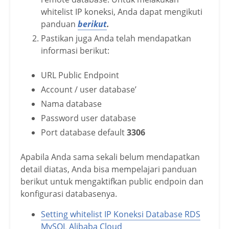
whitelist IP koneksi, Anda dapat mengikuti
panduan
berikut
.
Pastikan juga Anda telah mendapatkan
informasi berikut:
URL Public Endpoint
Account / user database’
Nama database
Password user database
Port database default
3306
Apabila Anda sama sekali belum mendapatkan
detail diatas, Anda bisa mempelajari panduan
berikut untuk mengaktifkan public endpoin dan
konfigurasi databasenya.
Setting whitelist IP Koneksi Database RDS
MySQL Alibaba Cloud