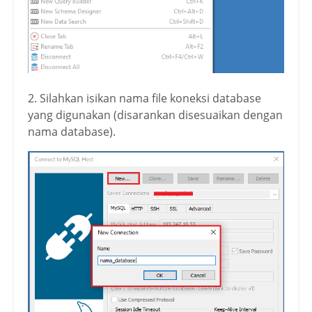
2. Silahkan isikan nama file koneksi database
yang digunakan (disarankan disesuaikan dengan
nama database).