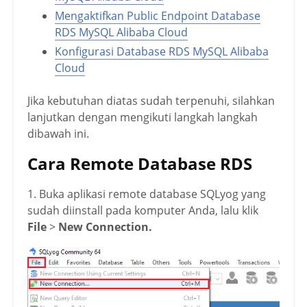
Mengaktifkan Public Endpoint Database
RDS MySQL Alibaba Cloud
Konfigurasi Database RDS MySQL Alibaba
Cloud
Jika kebutuhan diatas sudah terpenuhi, silahkan
lanjutkan dengan mengikuti langkah langkah
dibawah ini.
Cara Remote Database RDS
1. Buka aplikasi remote database SQLyog yang
sudah diinstall pada komputer Anda, lalu klik
File
>
New Connection.