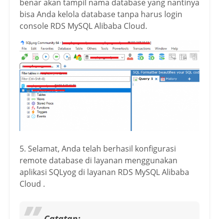
benar akan tampil nama database yang nantinya
bisa Anda kelola database tanpa harus login
console RDS MySQL Alibaba Cloud.
5. Selamat, Anda telah berhasil konfigurasi
remote database di layanan menggunakan
aplikasi SQLyog di layanan RDS MySQL Alibaba
Cloud .
Catatan: