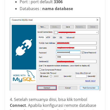
Port : port default
3306
Databases :
nama database
4. Setelah semuanya diisi, bisa klik tombol
Connect
. Apabila konfigurasi remote database