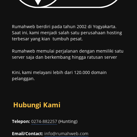
Rumahweb berdiri pada tahun 2002 di Yogyakarta.
Saat ini, kami menjadi salah satu perusahaan hosting
terbesar yang kian tumbuh pesat.
Rumahweb memulai perjalanan dengan memiliki satu
server saja dan berkembang hingga ratusan server
Kini, kami melayani lebih dari 120.000 domain
pelanggan.
Hubungi Kami
Telepon:
0274-882257
(Hunting)
Email/Contact:
info@rumahweb.com