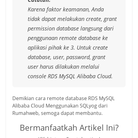
Karena faktor keamanan, Anda
tidak dapat melakukan create, grant
permission database langsung dari
penggunaan remote database ke
aplikasi pihak ke 3. Untuk create
database, user, password, grant
user harus dilakukan melalui
console RDS MySQL Alibaba Cloud.
Demikian
cara remote database RDS MySQL
Alibaba Cloud Menggunakan SQLyog dari
Rumahweb, semoga dapat membantu.
Bermanfaatkah Artikel Ini?