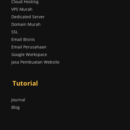
Cloud Hosting
VPS Murah
Dedicated Server
Domain Murah
SSL
Email Bisnis
Email Perusahaan
Google Workspace
Jasa Pembuatan Website
Tutorial
Journal
Blog