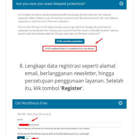
Lengkapi data registrasi seperti alamat
email, berlangganan
newsletter
, hingga
persetujuan penggunaan layanan. Setelah
itu, klik tombol ‘
Register
‘.