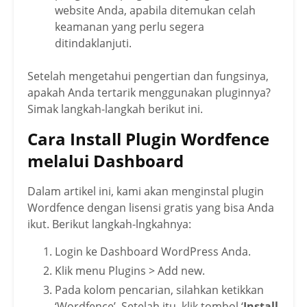
website Anda, apabila ditemukan celah
keamanan yang perlu segera
ditindaklanjuti.
Setelah mengetahui pengertian dan fungsinya,
apakah Anda tertarik menggunakan pluginnya?
Simak langkah-langkah berikut ini.
Cara Install Plugin Wordfence
melalui Dashboard
Dalam artikel ini, kami akan menginstal plugin
Wordfence dengan lisensi gratis yang bisa Anda
ikut. Berikut langkah-lngkahnya:
Login ke Dashboard WordPress Anda.
Klik menu Plugins > Add new.
Pada kolom pencarian, silahkan ketikkan
‘Wordfence’. Setelah itu, klik tombol ‘
Install