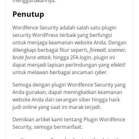
menggunakannya.
Penutup
Wordfence Security adalah salah satu plugin
security WordPress terbaik yang berfungsi
untuk menjaga keamanan website Anda. Dengan
dilengkapi berbagai fitur seperti,
firewall
,
scanner
,
brute force attack
, hingga 2FA login, plugin ini
dapat menjadi lapisan perlindungan yang efektif
untuk melawan berbagai ancaman
cyber
.
Semoga dengan plugin Wordfence Security yang
Anda gunakan, dapat meningkatkan keamanan
website Anda dari serangan siber hingga hack
judi online yang saat ini marak terjadi.
Demikian artikel kami tentang Plugin Wordfence
Security, semoga bermanfaat.