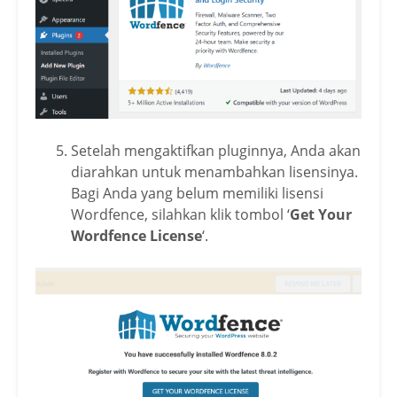
Setelah mengaktifkan pluginnya, Anda akan
diarahkan untuk menambahkan lisensinya.
Bagi Anda yang belum memiliki lisensi
Wordfence, silahkan klik tombol ‘
Get Your
Wordfence License
‘.