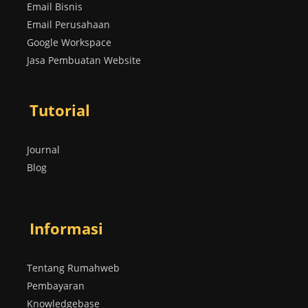
Email Bisnis
Email Perusahaan
Google Workspace
Jasa Pembuatan Website
Tutorial
Journal
Blog
Informasi
Tentang Rumahweb
Pembayaran
Knowledgebase