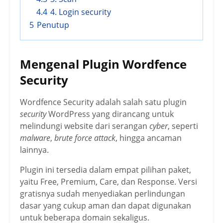
4.4
4. Login security
5
Penutup
Mengenal Plugin Wordfence
Security
Wordfence Security adalah salah satu plugin
security
WordPress yang dirancang untuk
melindungi website dari serangan
cyber
, seperti
malware
,
brute force attack
, hingga ancaman
lainnya.
Plugin ini tersedia dalam empat pilihan paket,
yaitu Free, Premium, Care, dan Response. Versi
gratisnya sudah menyediakan perlindungan
dasar yang cukup aman dan dapat digunakan
untuk beberapa domain sekaligus.