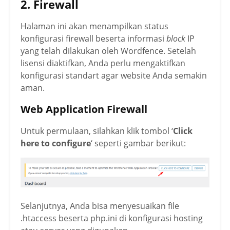
2. Firewall
Halaman ini akan menampilkan status
konfigurasi firewall beserta informasi
block
IP
yang telah dilakukan oleh Wordfence. Setelah
lisensi diaktifkan, Anda perlu mengaktifkan
konfigurasi standart agar website Anda semakin
aman.
Web Application Firewall
Untuk permulaan, silahkan klik tombol ‘
Click
here to configure
‘ seperti gambar berikut:
Selanjutnya, Anda bisa menyesuaikan file
.htaccess beserta php.ini di konfigurasi hosting