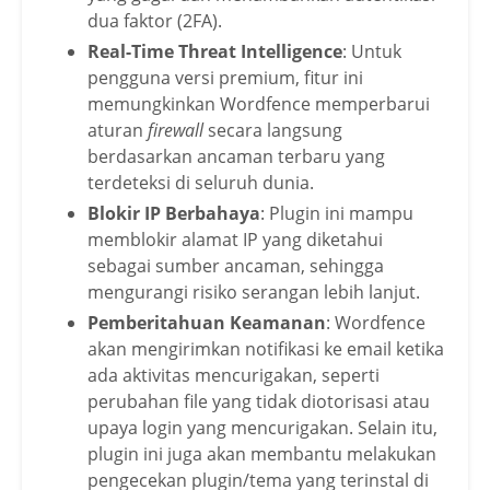
dua faktor (2FA).
Real-Time Threat Intelligence
: Untuk
pengguna versi premium, fitur ini
memungkinkan Wordfence memperbarui
aturan
firewall
secara langsung
berdasarkan ancaman terbaru yang
terdeteksi di seluruh dunia.
Blokir IP Berbahaya
: Plugin ini mampu
memblokir alamat IP yang diketahui
sebagai sumber ancaman, sehingga
mengurangi risiko serangan lebih lanjut.
Pemberitahuan Keamanan
: Wordfence
akan mengirimkan notifikasi ke email ketika
ada aktivitas mencurigakan, seperti
perubahan file yang tidak diotorisasi atau
upaya login yang mencurigakan. Selain itu,
plugin ini juga akan membantu melakukan
pengecekan plugin/tema yang terinstal di