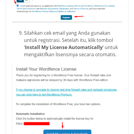
Silahkan cek email yang Anda gunakan
untuk registrasi. Setelah itu, klik tombol
‘
Install My License Automatically
‘ untuk
mengaktifkan lisensinya secara otomatis.