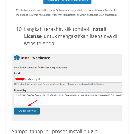
Langkah terakhir, klik tombol ‘
Install
License
‘ untuk mengaktifkan lisensinya di
website Anda.
Sampai tahap ini, proses install plugin