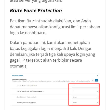
atau server yang digunakan.
Brute Force Protection
Pastikan fitur ini sudah diaktifkan, dan Anda
dapat menyesuaikan konfigurasi limit percobaan
login ke dashboard.
Dalam panduan ini, kami akan menetapkan
batas kegagalan login menjadi 3 kali. Dengan
demikian, jika terjadi tiga kali upaya login yang
gagal, IP tersebut akan terblokir secara
otomatis.