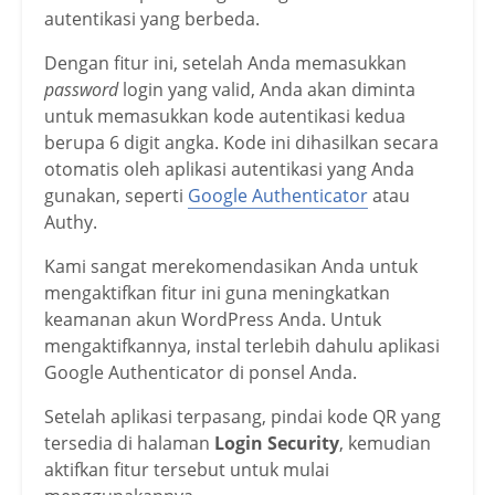
autentikasi yang berbeda.
Dengan fitur ini, setelah Anda memasukkan
password
login yang valid, Anda akan diminta
untuk memasukkan kode autentikasi kedua
berupa 6 digit angka. Kode ini dihasilkan secara
otomatis oleh aplikasi autentikasi yang Anda
gunakan, seperti
Google Authenticator
atau
Authy.
Kami sangat merekomendasikan Anda untuk
mengaktifkan fitur ini guna meningkatkan
keamanan akun WordPress Anda. Untuk
mengaktifkannya, instal terlebih dahulu aplikasi
Google Authenticator di ponsel Anda.
Setelah aplikasi terpasang, pindai kode QR yang
tersedia di halaman
Login Security
, kemudian
aktifkan fitur tersebut untuk mulai