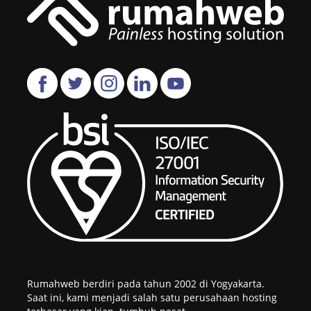
Rumahweb berdiri pada tahun 2002 di Yogyakarta.
Saat ini, kami menjadi salah satu perusahaan hosting