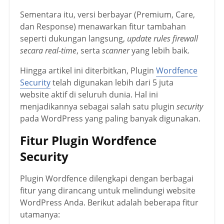
Sementara itu, versi berbayar (Premium, Care,
dan Response) menawarkan fitur tambahan
seperti dukungan langsung,
update rules firewall
secara real-time
, serta
scanner
yang lebih baik.
Hingga artikel ini diterbitkan, Plugin
Wordfence
Security
telah digunakan lebih dari 5 juta
website aktif di seluruh dunia. Hal ini
menjadikannya sebagai salah satu plugin
security
pada WordPress yang paling banyak digunakan.
Fitur Plugin Wordfence
Security
Plugin Wordfence dilengkapi dengan berbagai
fitur yang dirancang untuk melindungi website
WordPress Anda. Berikut adalah beberapa fitur
utamanya: