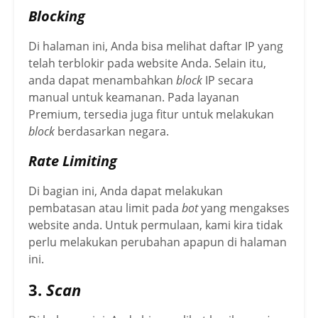
Blocking
Di halaman ini, Anda bisa melihat daftar IP yang
telah terblokir pada website Anda. Selain itu,
anda dapat menambahkan
block
IP secara
manual untuk keamanan. Pada layanan
Premium, tersedia juga fitur untuk melakukan
block
berdasarkan negara.
Rate Limiting
Di bagian ini, Anda dapat melakukan
pembatasan atau limit pada
bot
yang mengakses
website anda. Untuk permulaan, kami kira tidak
perlu melakukan perubahan apapun di halaman
ini.
3.
Scan