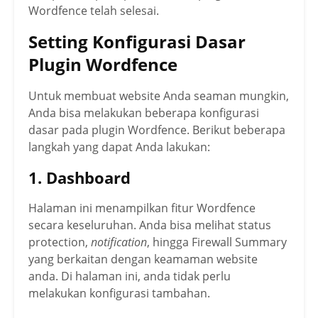
Wordfence telah selesai.
Setting Konfigurasi Dasar
Plugin Wordfence
Untuk membuat website Anda seaman mungkin,
Anda bisa melakukan beberapa konfigurasi
dasar pada plugin Wordfence. Berikut beberapa
langkah yang dapat Anda lakukan:
1. Dashboard
Halaman ini menampilkan fitur Wordfence
secara keseluruhan. Anda bisa melihat status
protection,
notification
, hingga Firewall Summary
yang berkaitan dengan keamaman website
anda. Di halaman ini, anda tidak perlu
melakukan konfigurasi tambahan.