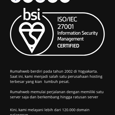
Rumahweb berdiri pada tahun 2002 di Yogyakarta.
Saat ini, kami menjadi salah satu perusahaan hosting
terbesar yang kian tumbuh pesat.
Rumahweb memulai perjalanan dengan memiliki satu
server saja dan berkembang hingga ratusan server
Kini, kami melayani lebih dari 120.000 domain
pelanggan.