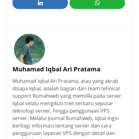
Muhamad Iqbal Ari Pratama
Muhamad Iqbal Ari Pratama, atau yang akrab
disapa Iqbal, adalah bagian dari team tehnical
support Rumahweb yang memiliki pada server.
Iqbal selalu mengikuti tren terbaru seputar
teknologi server, hingga penggunaan VPS
server. Melalui Journal Rumahweb, Iqbal ingin
berbagi informasi tentang server dan cara
penggunaan layanan VPS dengan detail dan