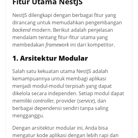
Fitur Utama NestJS
NestJS dilengkapi dengan berbagai fitur yang
dirancang untuk memudahkan pengembangan
backend
modern. Berikut adalah penjelasan
mendalam tentang fitur-fitur utama yang
membedakan
framework
ini dari kompetitor.
1. Arsitektur Modular
Salah satu kekuatan utama NestJS adalah
kemampuannya untuk membagi aplikasi
menjadi modul-modul terpisah yang dapat
dikelola secara independen. Setiap modul dapat
memiliki
controller
, provider (
service
), dan
berbagai dependensi sendiri tanpa saling
mengganggu.
Dengan arsitektur modular ini, Anda bisa
mengatur kode aplikasi dengan lebih rapi dan