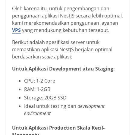
Oleh karena itu, untuk pengembangan dan
penggunaan aplikasi NestJS secara lebih optimal,
kami merekomendasikan penggunaan layanan
VPS
yang mendukung kebutuhan tersebut.
Berikut adalah spesifikasi server untuk
memastikan aplikasi NestJS berjalan optimal
berdasarkan
scale
aplikasi:
Untuk Aplikasi Development atau Staging:
CPU: 1-2 Core
RAM: 1-2GB
Storage: 20GB SSD
Ideal untuk testing dan
development
environment
Untuk Aplikasi Production Skala Kecil-
Menengah: