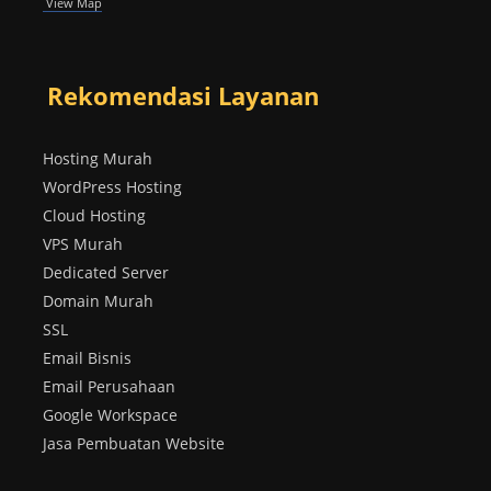
View Map
Rekomendasi Layanan
Hosting Murah
WordPress Hosting
Cloud Hosting
VPS Murah
Dedicated Server
Domain Murah
SSL
Email Bisnis
Email Perusahaan
Google Workspace
Jasa Pembuatan Website