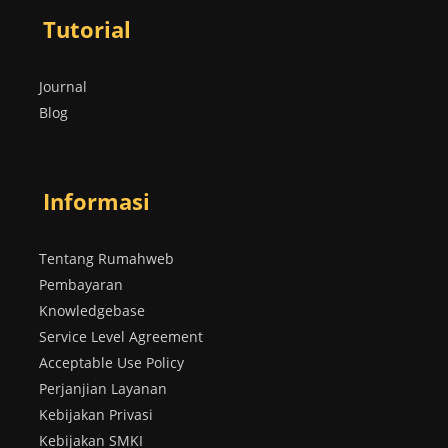
Tutorial
Journal
Blog
Informasi
Tentang Rumahweb
Pembayaran
Knowledgebase
Service Level Agreement
Acceptable Use Policy
Perjanjian Layanan
Kebijakan Privasi
Kebijakan SMKI