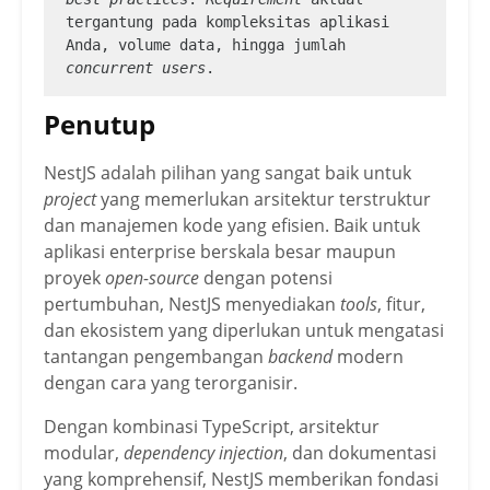
tergantung pada kompleksitas aplikasi 
Anda, volume data, hingga jumlah 
concurrent users
.
Penutup
NestJS adalah pilihan yang sangat baik untuk
project
yang memerlukan arsitektur terstruktur
dan manajemen kode yang efisien. Baik untuk
aplikasi enterprise berskala besar maupun
proyek
open-source
dengan potensi
pertumbuhan, NestJS menyediakan
tools
, fitur,
dan ekosistem yang diperlukan untuk mengatasi
tantangan pengembangan
backend
modern
dengan cara yang terorganisir.
Dengan kombinasi TypeScript, arsitektur
modular,
dependency injection
, dan dokumentasi
yang komprehensif, NestJS memberikan fondasi