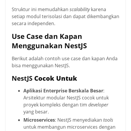
Struktur ini memudahkan
scalability
karena
setiap modul terisolasi dan dapat dikembangkan
secara independen.
Use Case dan Kapan
Menggunakan NestJS
Berikut adalah contoh use case dan kapan Anda
bisa menggunakan NestJS.
NestJS
Cocok Untuk
Aplikasi Enterprise Berskala Besar
:
Arsitektur modular NestJS cocok untuk
proyek kompleks dengan tim
developer
yang besar.
Microservices
: NestJS menyediakan
tools
untuk membangun microservices dengan