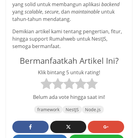
yang solid untuk membangun aplikasi
backend
yang
scalable
,
secure
, dan
maintainable
untuk
tahun-tahun mendatang.
Demikian artikel kami tentang pengertian, fitur,
hingga support Rumahweb untuk NestJS,
semoga bermanfaat.
Bermanfaatkah Artikel Ini?
Klik bintang 5 untuk rating!
Belum ada vote hingga saat ini!
framework
NestJS
Node.js