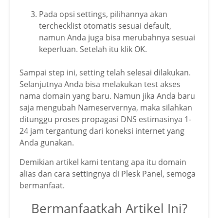
Pada opsi settings, pilihannya akan
terchecklist otomatis sesuai default,
namun Anda juga bisa merubahnya sesuai
keperluan. Setelah itu klik OK.
Sampai step ini, setting telah selesai dilakukan.
Selanjutnya Anda bisa melakukan test akses
nama domain yang baru. Namun jika Anda baru
saja mengubah Nameservernya, maka silahkan
ditunggu proses propagasi DNS estimasinya 1-
24 jam tergantung dari koneksi internet yang
Anda gunakan.
Demikian artikel kami tentang apa itu domain
alias dan cara settingnya di Plesk Panel, semoga
bermanfaat.
Bermanfaatkah Artikel Ini?