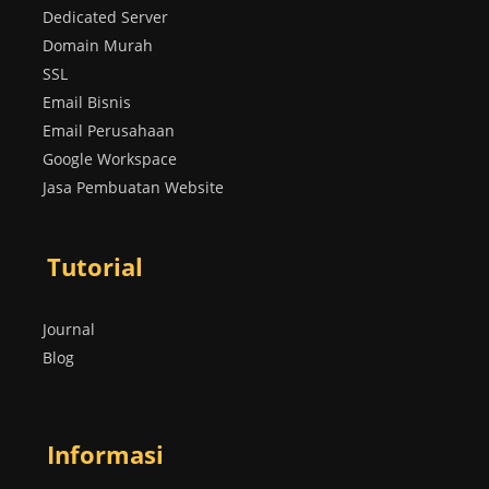
Dedicated Server
Domain Murah
SSL
Email Bisnis
Email Perusahaan
Google Workspace
Jasa Pembuatan Website
Tutorial
Journal
Blog
Informasi