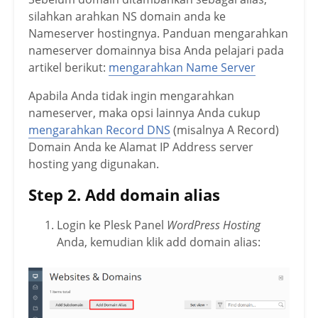
silahkan arahkan NS domain anda ke
Nameserver hostingnya. Panduan mengarahkan
nameserver domainnya bisa Anda pelajari pada
artikel berikut:
mengarahkan Name Server
Apabila Anda tidak ingin mengarahkan
nameserver, maka opsi lainnya Anda cukup
mengarahkan Record DNS
(misalnya A Record)
Domain Anda ke Alamat IP Address server
hosting yang digunakan.
Step 2. Add domain alias
Login ke Plesk Panel
WordPress Hosting
Anda, kemudian klik add domain alias: