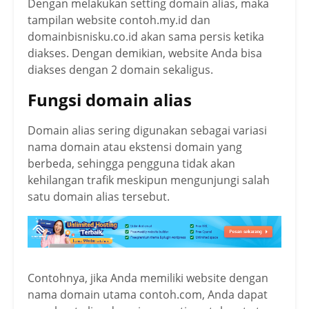
Dengan melakukan setting domain alias, maka
tampilan website contoh.my.id dan
domainbisnisku.co.id akan sama persis ketika
diakses. Dengan demikian, website Anda bisa
diakses dengan 2 domain sekaligus.
Fungsi domain alias
Domain alias sering digunakan sebagai variasi
nama domain atau ekstensi domain yang
berbeda, sehingga pengguna tidak akan
kehilangan trafik meskipun mengunjungi salah
satu domain alias tersebut.
Contohnya, jika Anda memiliki website dengan
nama domain utama contoh.com, Anda dapat