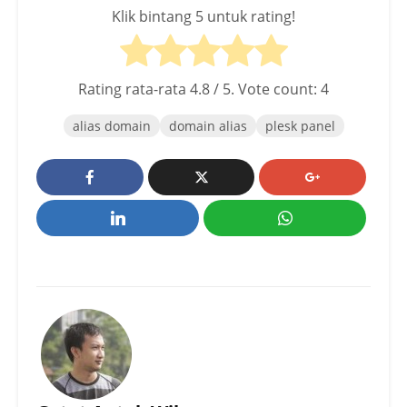
Klik bintang 5 untuk rating!
Rating rata-rata
4.8
/ 5. Vote count:
4
alias domain
domain alias
plesk panel