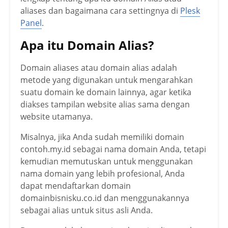
aliases dan bagaimana cara settingnya di
Plesk
Panel
.
Apa itu Domain Alias?
Domain aliases atau domain alias adalah
metode yang digunakan untuk mengarahkan
suatu domain ke domain lainnya, agar ketika
diakses tampilan website alias sama dengan
website utamanya.
Misalnya, jika Anda sudah memiliki domain
contoh.my.id sebagai nama domain Anda, tetapi
kemudian memutuskan untuk menggunakan
nama domain yang lebih profesional, Anda
dapat mendaftarkan domain
domainbisnisku.co.id dan menggunakannya
sebagai alias untuk situs asli Anda.