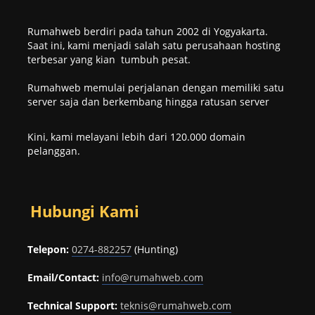
Rumahweb berdiri pada tahun 2002 di Yogyakarta.
Saat ini, kami menjadi salah satu perusahaan hosting
terbesar yang kian tumbuh pesat.
Rumahweb memulai perjalanan dengan memiliki satu
server saja dan berkembang hingga ratusan server
Kini, kami melayani lebih dari 120.000 domain
pelanggan.
Hubungi Kami
Telepon:
0274-882257
(Hunting)
Email/Contact:
info@rumahweb.com
Technical Support:
teknis@rumahweb.com