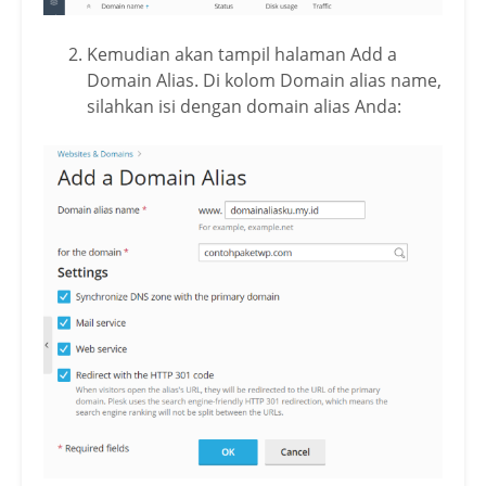
Kemudian akan tampil halaman Add a
Domain Alias. Di kolom Domain alias name,
silahkan isi dengan domain alias Anda: