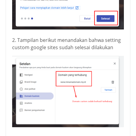
2. Tampilan berikut menandakan bahwa setting
custom google sites sudah selesai dilakukan