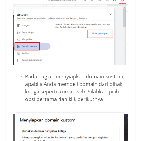
Pada bagian menyiapkan domain kustom,
apabila Anda membeli domain dari pihak
ketiga seperti Rumahweb. Silahkan pilih
opsi pertama dan klik berikutnya