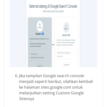
Jika tampilan Google search console
menjadi seperti berikut, silahkan kembali
ke halaman sites.google.com untuk
melanjutkan setting Custom Google
Sitesnya