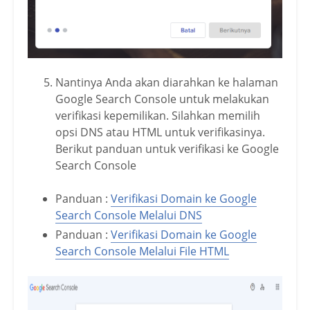
Nantinya Anda akan diarahkan ke halaman
Google Search Console untuk melakukan
verifikasi kepemilikan. Silahkan memilih
opsi DNS atau HTML untuk verifikasinya.
Berikut panduan untuk verifikasi ke Google
Search Console
Panduan :
Verifikasi Domain ke Google
Search Console Melalui DNS
Panduan :
Verifikasi Domain ke Google
Search Console Melalui File HTML