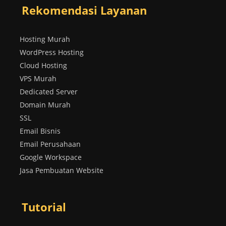
Rekomendasi Layanan
Hosting Murah
WordPress Hosting
Cloud Hosting
VPS Murah
Dedicated Server
Domain Murah
SSL
Email Bisnis
Email Perusahaan
Google Workspace
Jasa Pembuatan Website
Tutorial