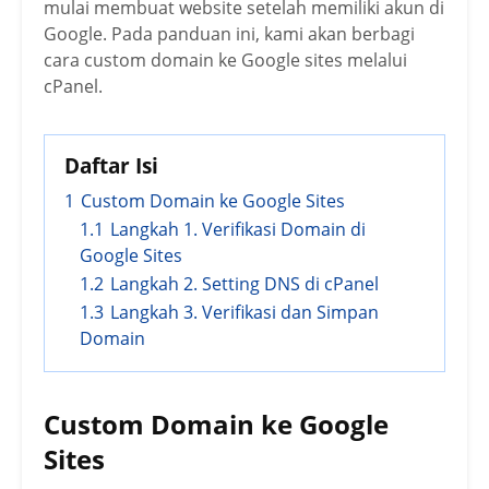
mulai membuat website setelah memiliki akun di
Google. Pada panduan ini, kami akan berbagi
cara custom domain ke Google sites melalui
cPanel.
Daftar Isi
1
Custom Domain ke Google Sites
1.1
Langkah 1. Verifikasi Domain di
Google Sites
1.2
Langkah 2. Setting DNS di cPanel
1.3
Langkah 3. Verifikasi dan Simpan
Domain
Custom Domain ke Google
Sites