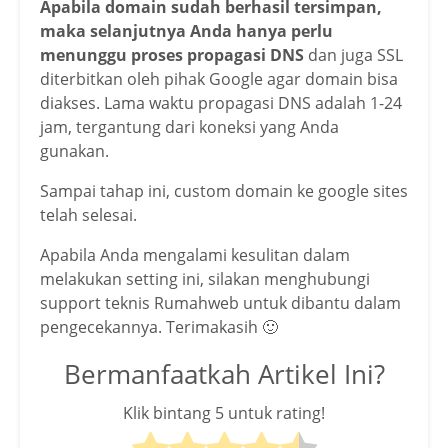
Apabila domain sudah berhasil tersimpan,
maka selanjutnya Anda hanya perlu
menunggu proses propagasi DNS
dan juga SSL
diterbitkan oleh pihak Google agar domain bisa
diakses. Lama waktu propagasi DNS adalah 1-24
jam, tergantung dari koneksi yang Anda
gunakan.
Sampai tahap ini, custom domain ke google sites
telah selesai.
Apabila Anda mengalami kesulitan dalam
melakukan setting ini, silakan menghubungi
support teknis Rumahweb untuk dibantu dalam
pengecekannya. Terimakasih 🙂
Bermanfaatkah Artikel Ini?
Klik bintang 5 untuk rating!