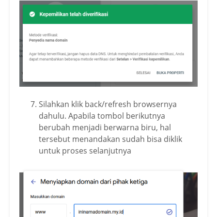
Silahkan klik back/refresh browsernya
dahulu. Apabila tombol berikutnya
berubah menjadi berwarna biru, hal
tersebut menandakan sudah bisa diklik
untuk proses selanjutnya