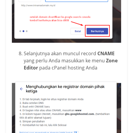
Selanjutnya akan muncul record
CNAME
yang perlu Anda masukkan ke menu
Zone
Editor
pada cPanel hosting Anda