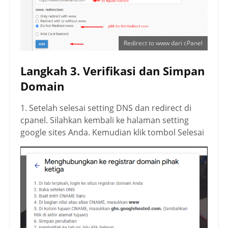
Redirect to www dari cPanel
Langkah 3. Verifikasi dan Simpan
Domain
1. Setelah selesai setting DNS dan redirect di
cpanel. Silahkan kembali ke halaman setting
google sites Anda. Kemudian klik tombol Selesai