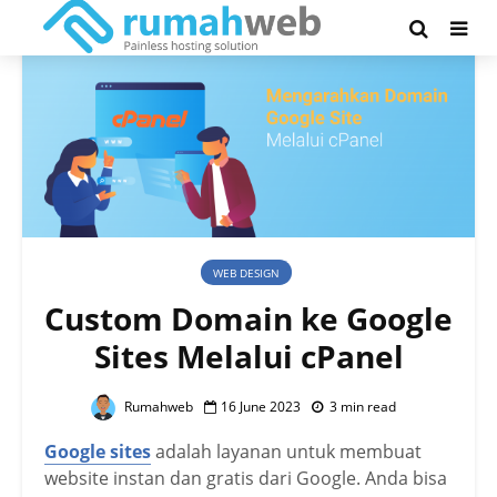
WEB DESIGN
Custom Domain ke Google
Sites Melalui cPanel
Rumahweb
16 June 2023
3 min read
Google sites
adalah layanan untuk membuat
website instan dan gratis dari Google. Anda bisa