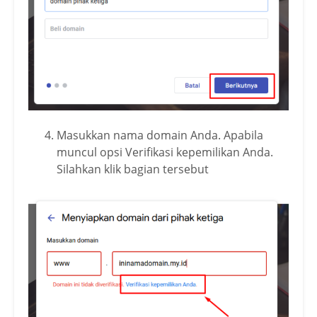
Masukkan nama domain Anda. Apabila
muncul opsi Verifikasi kepemilikan Anda.
Silahkan klik bagian tersebut