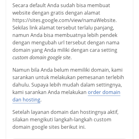
Secara default Anda sudah bisa membuat
website dengan gratis dengan alamat
https://sites.google.com/view/namaWebsite.
Sekilas link alamat tersebut terlalu panjang,
namun Anda bisa membuatnya lebih pendek
dengan mengubah url tersebut dengan nama
domain yang Anda miliki dengan cara setting
custom domain google site
.
Namun bila Anda belum memiliki domain, kami
sarankan untuk melakukan pemesanan terlebih
dahulu. Supaya lebih mudah dalam settingnya,
kami sarankan Anda melakukan
order domain
dan hosting
.
Setelah layanan domain dan hostingnya aktif,
silakan mengikuti langkah-langkah custom
domain google sites berikut ini.