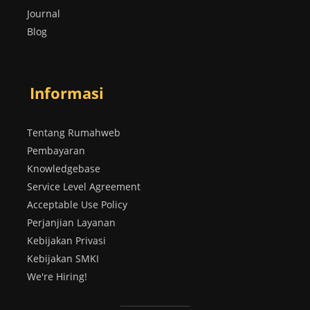
Journal
Blog
Informasi
Tentang Rumahweb
Pembayaran
Knowledgebase
Service Level Agreement
Acceptable Use Policy
Perjanjian Layanan
Kebijakan Privasi
Kebijakan SMKI
We're Hiring!