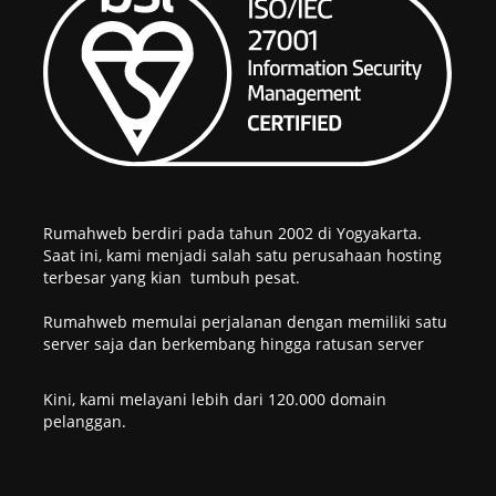
Rumahweb berdiri pada tahun 2002 di Yogyakarta.
Saat ini, kami menjadi salah satu perusahaan hosting
terbesar yang kian tumbuh pesat.
Rumahweb memulai perjalanan dengan memiliki satu
server saja dan berkembang hingga ratusan server
Kini, kami melayani lebih dari 120.000 domain
pelanggan.