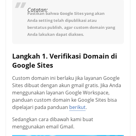
Catatan:
Pastikan bahwa Google Sites yang akan
Anda setting telah dipublikasi atau
berstatus publish, agar custom domain yang
Anda lakukan dapat diakses.
Langkah 1. Verifikasi Domain di
Google Sites
Custom domain ini berlaku jika layanan Google
Sites dibuat dengan akun gmail gratis. Jika Anda
menggunakan layanan Google Workspace,
panduan custom domain ke Google Sites bisa
dipelajari pada panduan
berikut
.
Sedangkan cara dibawah kami buat
menggunakan email Gmail.