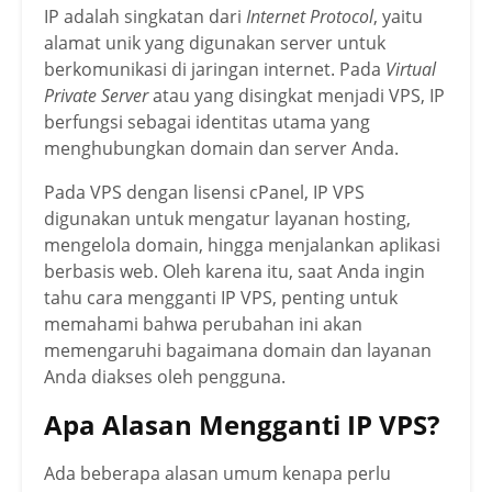
IP adalah singkatan dari
Internet Protocol
, yaitu
alamat unik yang digunakan server untuk
berkomunikasi di jaringan internet. Pada
Virtual
Private Server
atau yang disingkat menjadi VPS, IP
berfungsi sebagai identitas utama yang
menghubungkan domain dan server Anda.
Pada VPS dengan lisensi cPanel, IP VPS
digunakan untuk mengatur layanan hosting,
mengelola domain, hingga menjalankan aplikasi
berbasis web. Oleh karena itu, saat Anda ingin
tahu cara mengganti IP VPS, penting untuk
memahami bahwa perubahan ini akan
memengaruhi bagaimana domain dan layanan
Anda diakses oleh pengguna.
Apa Alasan Mengganti IP VPS?
Ada beberapa alasan umum kenapa perlu