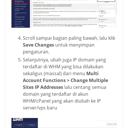
Scroll sampai bagian paling bawah, lalu klik
Save Changes
untuk menyimpan
pengaturan.
Selanjutnya, ubah juga IP domain yang
terdaftar di WHM yang bisa dilakukan
sekaligus (massal) dari menu
Multi
Account Functions > Change Multiple
Sites IP Addresses
lalu centang semua
domain yang terdaftar di akun
WHM/cPanel yang akan diubah ke IP
server/vps baru