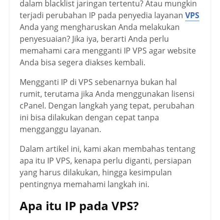
dalam blacklist jaringan tertentu? Atau mungkin
terjadi perubahan IP pada penyedia layanan
VPS
Anda yang mengharuskan Anda melakukan
penyesuaian? Jika iya, berarti Anda perlu
memahami cara mengganti IP VPS agar website
Anda bisa segera diakses kembali.
Mengganti IP di VPS sebenarnya bukan hal
rumit, terutama jika Anda menggunakan lisensi
cPanel. Dengan langkah yang tepat, perubahan
ini bisa dilakukan dengan cepat tanpa
mengganggu layanan.
Dalam artikel ini, kami akan membahas tentang
apa itu IP VPS, kenapa perlu diganti, persiapan
yang harus dilakukan, hingga kesimpulan
pentingnya memahami langkah ini.
Apa itu IP pada VPS?