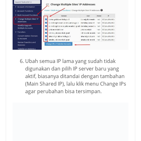
Ubah semua IP lama yang sudah tidak
digunakan dan pilih IP server baru yang
aktif, biasanya ditandai dengan tambahan
(Main Shared IP), lalu klik menu Change IPs
agar perubahan bisa tersimpan.