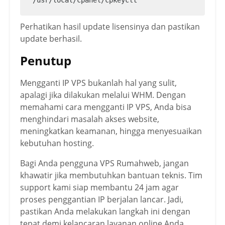
Perhatikan hasil update lisensinya dan pastikan
update berhasil.
Penutup
Mengganti IP VPS bukanlah hal yang sulit,
apalagi jika dilakukan melalui WHM. Dengan
memahami cara mengganti IP VPS, Anda bisa
menghindari masalah akses website,
meningkatkan keamanan, hingga menyesuaikan
kebutuhan hosting.
Bagi Anda pengguna VPS Rumahweb, jangan
khawatir jika membutuhkan bantuan teknis. Tim
support kami siap membantu 24 jam agar
proses penggantian IP berjalan lancar. Jadi,
pastikan Anda melakukan langkah ini dengan
tepat demi kelancaran layanan online Anda.