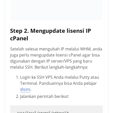
Step 2. Mengupdate lisensi IP
cPanel
Setelah selesai mengubah IP melalui WHM, anda
juga perlu mengupdate lisensi cPanel agar bisa
digunakan dengan IP server/VPS yang baru
melalui SSH. Berikut langkah-langkahnya:
Login ke SSH VPS Anda melalui Putty atau
Terminal. Panduannya bisa Anda pelajar
disini
.
Jalankan perintah berikut:
/usr/local/cpanel/cpkeyclt