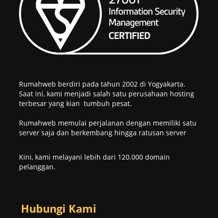
Rumahweb berdiri pada tahun 2002 di Yogyakarta.
Saat ini, kami menjadi salah satu perusahaan hosting
terbesar yang kian tumbuh pesat.
Rumahweb memulai perjalanan dengan memiliki satu
server saja dan berkembang hingga ratusan server
Kini, kami melayani lebih dari 120.000 domain
pelanggan.
Hubungi Kami