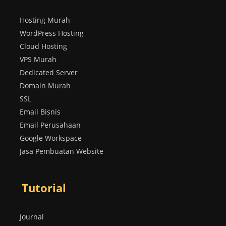
Hosting Murah
WordPress Hosting
Cloud Hosting
VPS Murah
Dedicated Server
Domain Murah
SSL
Email Bisnis
Email Perusahaan
Google Workspace
Jasa Pembuatan Website
Tutorial
Journal