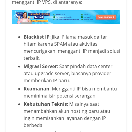
mengganti IP VPS, di antaranya:
Blacklist IP
: Jika IP lama masuk daftar
hitam karena SPAM atau aktivitas
mencurigakan, mengganti IP menjadi solusi
terbaik.
Migrasi Server
: Saat pindah data center
atau upgrade server, biasanya provider
memberikan IP baru.
Keamanan
: Mengganti IP bisa membantu
meminimalisir potensi serangan.
Kebutuhan Teknis
: Misalnya saat
menambahkan akun hosting baru atau
ingin memisahkan layanan dengan IP
berbeda.