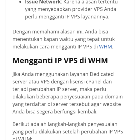
Issue Network
: Karena alasan tertentu
yang menyebabkan provider VPS Anda
perlu mengganti IP VPS layanannya.
Dengan memahami alasan ini, Anda bisa
menentukan kapan waktu yang tepat untuk
melakukan cara mengganti IP VPS di
WHM
.
Mengganti IP VPS di WHM
Jika Anda menggunakan layanan Dedicated
server atau VPS dengan lisensi cPanel dan
terjadi perubahan IP server, maka perlu
dilakukan beberapa penyesuaian pada domain
yang terdaftar di server tersebut agar website
Anda bisa segera berfungsi kembali.
Berikut adalah langkah-langkah penyesuaian
yang perlu dilakukan setelah perubahan IP VPS
di WHM: