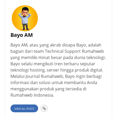
Bayo AM
Bayo AM, atau yang akrab disapa Bayo, adalah
bagian dari team Technical Support Rumahweb
yang memiliki minat besar pada dunia teknologi.
Bayo selalu mengikuti tren terbaru seputar
teknologi hosting, server hingga produk digital.
Melalui Journal Rumahweb, Bayo ingin berbagi
informasi dan solusi untuk membantu Anda
menggunakan produk yang tersedia di
Rumahweb Indonesia.
VIEW ALL POSTS