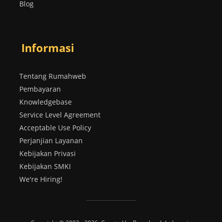
Blog
Informasi
Tentang Rumahweb
Pembayaran
Knowledgebase
Service Level Agreement
Acceptable Use Policy
Perjanjian Layanan
Kebijakan Privasi
Kebijakan SMKI
We're Hiring!