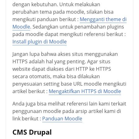
dengan kebutuhan. Untuk melakukan
perubahan tema pada moodle, silakan bisa
mengikuti panduan berikut :
Mengganti theme di
Moodle
. Sedangkan untuk penambahan plugins
pada moodle dapat mengikuti referensi berikut :
Install plugin di Moodle
Jangan lupa bahwa akses situs menggunakan
HTTPS adalah hal yang penting. Agar situs
website dapat diakses dari HTTP ke HTTPS
secara otomatis, maka bisa dilakukan
penyesuaian setting base URL moodle mengikuti
artikel berikut :
Mengaktifkan HTTPS di Moodle
Anda juga bisa melihat referensi lain kami terkait
penggunaan moodle pada arsip artikel kami di
link berikut :
Panduan Moodle
CMS Drupal