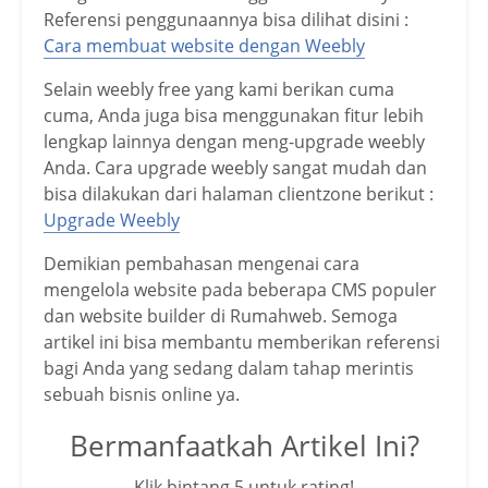
Referensi penggunaannya bisa dilihat disini :
Cara membuat website dengan Weebly
Selain weebly free yang kami berikan cuma
cuma, Anda juga bisa menggunakan fitur lebih
lengkap lainnya dengan meng-upgrade weebly
Anda. Cara upgrade weebly sangat mudah dan
bisa dilakukan dari halaman clientzone berikut :
Upgrade Weebly
Demikian pembahasan mengenai cara
mengelola website pada beberapa CMS populer
dan website builder di Rumahweb. Semoga
artikel ini bisa membantu memberikan referensi
bagi Anda yang sedang dalam tahap merintis
sebuah bisnis online ya.
Bermanfaatkah Artikel Ini?
Klik bintang 5 untuk rating!