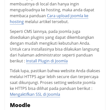
membuatnya di local dan hanya ingin
menguploadnya ke hosting, maka anda dapat
membaca panduan
Cara upload joomla ke
hosting
melalui artikel tersebut.
Seperti CMS lainnya, pada joomla juga
disediakan plugins yang dapat dikembangkan
dengan mudah mengikuti kebutuhan Anda.
Untuk cara installasinya bisa dilakukan langsung
dari halaman administrator seperti panduan
berikut :
Install Plugin di Joomla
Tidak lupa, pastikan bahwa website Anda diakses
melalui HTTPS agar lebih secure dan terpercaya
saat dikunjungi. Proses setting website joomla
ke HTTPS bisa dilihat pada panduan berikut :
Mengaktifkan SSL di Joomla
Moodle