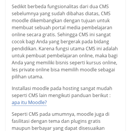
Sedikit berbeda fungsionalitas dari dua CMS
sebelumnya yang sudah dibahas diatas, CMS
moodle dikembangkan dengan tujuan untuk
membuat sebuah portal media pembelajaran
online secara gratis. Sehingga CMS ini sangat
cocok bagi Anda yang bergerak pada bidang
pendidikan. Karena fungsi utama CMS ini adalah
untuk pembuat pembelajaran online, maka bagi
Anda yang memiliki bisnis seperti kursus online,
les private online bisa memilih moodle sebagai
pilihan utama.
Installasi moodle pada hosting sangat mudah
seperti CMS lain mengikuti panduan berikut :
apa itu Moodle?
Seperti CMS pada umumnya, moodle juga di
fasilitasi dengan tema dan plugins gratis
maupun berbayar yang dapat disesuaikan