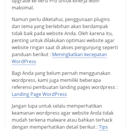
upgrade ke versi Pro untuk kinerja lebih
maksimal.
Namun perlu diketahui, penggunaan plugins
dan tema yang berlebihan akan berdampak
tidak baik pada website Anda. Oleh karena itu,
penting untuk dilakukan optimasi website agar
website ringan saat di akses pengunjung seperti
panduan berikut :
Meningkatkan kecepatan
WordPress
Bagi Anda yang belum pernah menggunakan
wordpress, kami juga memiliki beberapa
referensi pembuatan landing pages wordpress :
Landing Page WordPress
Jangan lupa untuk selalu memperhatikan
keamanan wordpress agar website Anda tidak
mudah terkena malware atau bahkan terhack
dengan memperhatikan detail berikut :
Tips