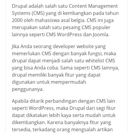
Drupal adalah salah satu Content Management
Systems (CMS) yang di kembangkan pada tahun
2000 oleh mahasiswa asal belgia. CMS ini juga
merupakan salah satu pesaing CMS populer
lainnya seperti CMS WordPress dan Joomla.
Jika Anda seorang developer website yang
memerlukan CMS dengan banyak fungsi, maka
drupal dapat menjadi salah satu whitelist CMS
yang bisa Anda coba. Sama seperti CMS lainnya,
drupal memiliki banyak fitur yang dapat
digunakan untuk mempermudah
penggunanya.
Apabila ditarik perbandingan dengan CMS lain
seperti WordPress, maka Drupal dari segi fitur
dapat dikatakan lebih kaya serta mudah untuk
dikembangkan. Karena banyaknya fitur yang
tersedia, terkadang orang mengsalah artikan