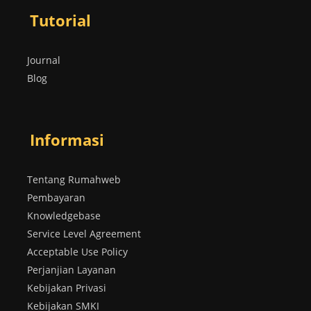
Tutorial
Journal
Blog
Informasi
Tentang Rumahweb
Pembayaran
Knowledgebase
Service Level Agreement
Acceptable Use Policy
Perjanjian Layanan
Kebijakan Privasi
Kebijakan SMKI