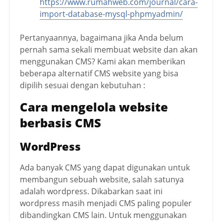
https://www.rumahweb.com/journal/cara-
import-database-mysql-phpmyadmin/
Pertanyaannya, bagaimana jika Anda belum
pernah sama sekali membuat website dan akan
menggunakan CMS? Kami akan memberikan
beberapa alternatif CMS website yang bisa
dipilih sesuai dengan kebutuhan :
Cara mengelola website
berbasis CMS
WordPress
Ada banyak CMS yang dapat digunakan untuk
membangun sebuah website, salah satunya
adalah wordpress. Dikabarkan saat ini
wordpress masih menjadi CMS paling populer
dibandingkan CMS lain. Untuk menggunakan