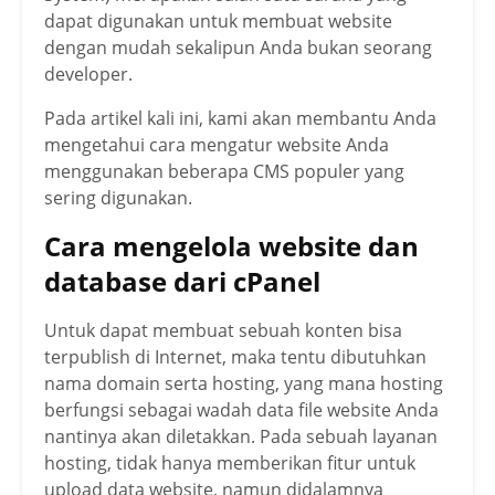
dapat digunakan untuk membuat website
dengan mudah sekalipun Anda bukan seorang
developer.
Pada artikel kali ini, kami akan membantu Anda
mengetahui cara mengatur website Anda
menggunakan beberapa CMS populer yang
sering digunakan.
Cara mengelola website dan
database dari cPanel
Untuk dapat membuat sebuah konten bisa
terpublish di Internet, maka tentu dibutuhkan
nama domain serta hosting, yang mana hosting
berfungsi sebagai wadah data file website Anda
nantinya akan diletakkan. Pada sebuah layanan
hosting, tidak hanya memberikan fitur untuk
upload data website, namun didalamnya