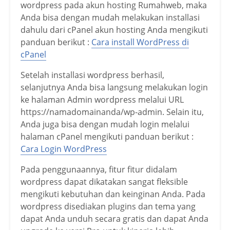
wordpress pada akun hosting Rumahweb, maka
Anda bisa dengan mudah melakukan installasi
dahulu dari cPanel akun hosting Anda mengikuti
panduan berikut :
Cara install WordPress di
cPanel
Setelah installasi wordpress berhasil,
selanjutnya Anda bisa langsung melakukan login
ke halaman Admin wordpress melalui URL
https://namadomainanda/wp-admin. Selain itu,
Anda juga bisa dengan mudah login melalui
halaman cPanel mengikuti panduan berikut :
Cara Login WordPress
Pada penggunaannya, fitur fitur didalam
wordpress dapat dikatakan sangat fleksible
mengikuti kebutuhan dan keinginan Anda. Pada
wordpress disediakan plugins dan tema yang
dapat Anda unduh secara gratis dan dapat Anda