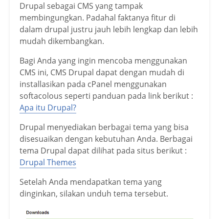
Drupal sebagai CMS yang tampak
membingungkan. Padahal faktanya fitur di
dalam drupal justru jauh lebih lengkap dan lebih
mudah dikembangkan.
Bagi Anda yang ingin mencoba menggunakan
CMS ini, CMS Drupal dapat dengan mudah di
installasikan pada cPanel menggunakan
softacolous seperti panduan pada link berikut :
Apa itu Drupal?
Drupal menyediakan berbagai tema yang bisa
disesuaikan dengan kebutuhan Anda. Berbagai
tema Drupal dapat dilihat pada situs berikut :
Drupal Themes
Setelah Anda mendapatkan tema yang
dinginkan, silakan unduh tema tersebut.