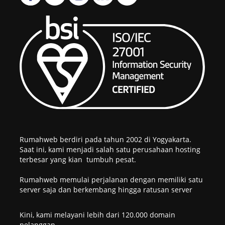
Rumahweb berdiri pada tahun 2002 di Yogyakarta.
Saat ini, kami menjadi salah satu perusahaan hosting
terbesar yang kian tumbuh pesat.
Rumahweb memulai perjalanan dengan memiliki satu
server saja dan berkembang hingga ratusan server
Kini, kami melayani lebih dari 120.000 domain
pelanggan.