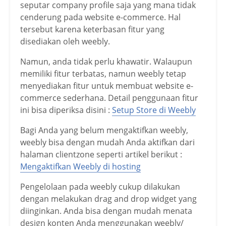
seputar company profile saja yang mana tidak
cenderung pada website e-commerce. Hal
tersebut karena keterbasan fitur yang
disediakan oleh weebly.
Namun, anda tidak perlu khawatir. Walaupun
memiliki fitur terbatas, namun weebly tetap
menyediakan fitur untuk membuat website e-
commerce sederhana. Detail penggunaan fitur
ini bisa diperiksa disini :
Setup Store di Weebly
Bagi Anda yang belum mengaktifkan weebly,
weebly bisa dengan mudah Anda aktifkan dari
halaman clientzone seperti artikel berikut :
Mengaktifkan Weebly di hosting
Pengelolaan pada weebly cukup dilakukan
dengan melakukan drag and drop widget yang
diinginkan. Anda bisa dengan mudah menata
design konten Anda menggunakan weebly/