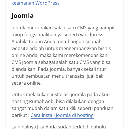
keamanan WordPress
Joomla
Joomla merupakan salah satu CMS yang hampir
mirip fungsionalitasnya seperti wordpress.
Apabila tujuan Anda membangun sebuah
website adalah untuk mengembangkan bisnis
online Anda, maka kami merekomendasikan
CMS joomla sebagai salah satu CMS yang bisa
diandalkan. Pada joomla, banyak sekali fitur
untuk pembuatan menu transaksi jual beli
secara online.
Untuk melakukan installasi joomla pada akun
hosting Rumahweb, bisa dilakukan dengan
sangat mudah dalam satu klik seperti panduan
berikut :
Cara Install Joomla di hosting
Lain halnya jika Anda sudah terlebih dahulu