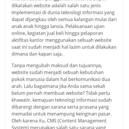
dikatakan website adalah salah satu jenis
implementasi di dunia teknologi informasi yang
dapat dijangkau oleh semua kalangan mulai dari
anak anak hingga lansia. Pelaksanaan ujian
online, kegiatan jual beli hingga pelaporan
aktifitas kantor menggunakan sebuah website
saat ini sudah menjadi hal lazim untuk dilakukan
dimana dan kapan saja.
Tanpa mengubah maksud dan tujuannya,
website sudah menjadi sebuah kebutuhan
pokok manusia dalam hal berkomunikasi dua
arah. Lalu bagaimana jika Anda sama sekali
belum pernah membuat website? Tidak perlu
khawatir, kemajuan teknologi informasi sudah
dibarengi dengan sarana serta prasana yang
memadai untuk menampung keinginan pasar.
Oleh karena itu, CMS (Content Management
System) merupakan salah satu sarana yang