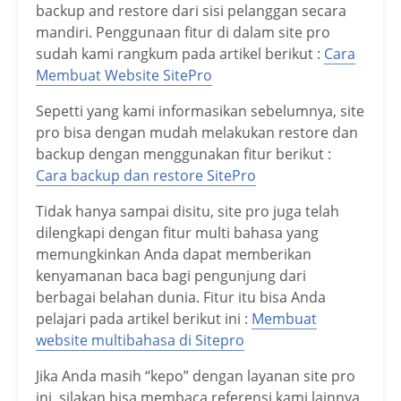
backup and restore dari sisi pelanggan secara
mandiri. Penggunaan fitur di dalam site pro
sudah kami rangkum pada artikel berikut :
Cara
Membuat Website SitePro
Sepetti yang kami informasikan sebelumnya, site
pro bisa dengan mudah melakukan restore dan
backup dengan menggunakan fitur berikut :
Cara backup dan restore SitePro
Tidak hanya sampai disitu, site pro juga telah
dilengkapi dengan fitur multi bahasa yang
memungkinkan Anda dapat memberikan
kenyamanan baca bagi pengunjung dari
berbagai belahan dunia. Fitur itu bisa Anda
pelajari pada artikel berikut ini :
Membuat
website multibahasa di Sitepro
Jika Anda masih “kepo” dengan layanan site pro
ini, silakan bisa membaca referensi kami lainnya