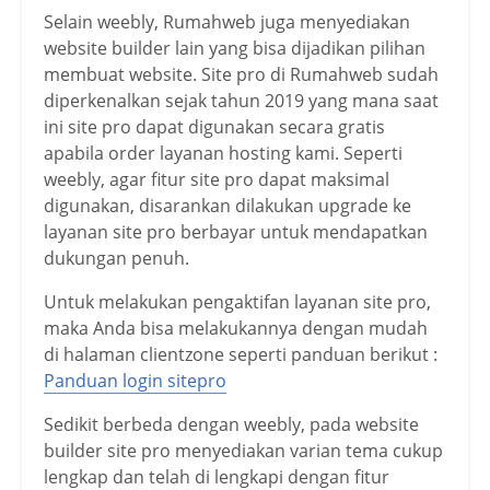
Selain weebly, Rumahweb juga menyediakan
website builder lain yang bisa dijadikan pilihan
membuat website. Site pro di Rumahweb sudah
diperkenalkan sejak tahun 2019 yang mana saat
ini site pro dapat digunakan secara gratis
apabila order layanan hosting kami. Seperti
weebly, agar fitur site pro dapat maksimal
digunakan, disarankan dilakukan upgrade ke
layanan site pro berbayar untuk mendapatkan
dukungan penuh.
Untuk melakukan pengaktifan layanan site pro,
maka Anda bisa melakukannya dengan mudah
di halaman clientzone seperti panduan berikut :
Panduan login sitepro
Sedikit berbeda dengan weebly, pada website
builder site pro menyediakan varian tema cukup
lengkap dan telah di lengkapi dengan fitur