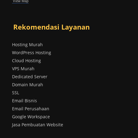
View Map
Rekomendasi Layanan
Hosting Murah
WordPress Hosting
Cloud Hosting
VPS Murah
Dedicated Server
Domain Murah
SSL
Email Bisnis
Email Perusahaan
Google Workspace
Jasa Pembuatan Website