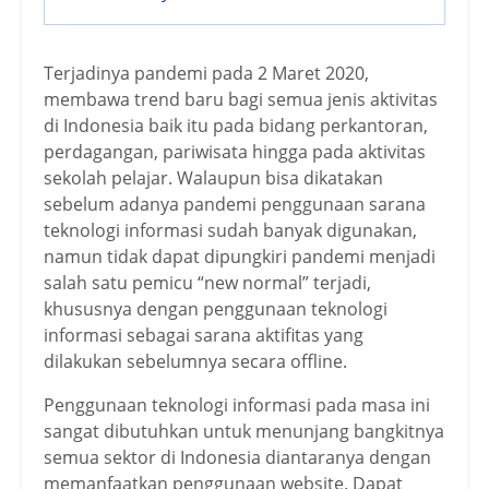
Terjadinya pandemi pada 2 Maret 2020,
membawa trend baru bagi semua jenis aktivitas
di Indonesia baik itu pada bidang perkantoran,
perdagangan, pariwisata hingga pada aktivitas
sekolah pelajar. Walaupun bisa dikatakan
sebelum adanya pandemi penggunaan sarana
teknologi informasi sudah banyak digunakan,
namun tidak dapat dipungkiri pandemi menjadi
salah satu pemicu “new normal” terjadi,
khususnya dengan penggunaan teknologi
informasi sebagai sarana aktifitas yang
dilakukan sebelumnya secara offline.
Penggunaan teknologi informasi pada masa ini
sangat dibutuhkan untuk menunjang bangkitnya
semua sektor di Indonesia diantaranya dengan
memanfaatkan penggunaan website. Dapat