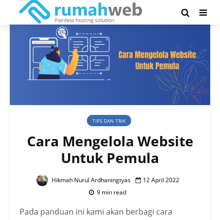
TIPS DAN TRIK
Cara Mengelola Website
Untuk Pemula
Hikmah Nurul Ardhaningtyas
12 April 2022
9 min read
Pada panduan ini kami akan berbagi cara