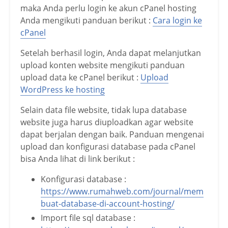
maka Anda perlu login ke akun cPanel hosting
Anda mengikuti panduan berikut :
Cara login ke
cPanel
Setelah berhasil login, Anda dapat melanjutkan
upload konten website mengikuti panduan
upload data ke cPanel berikut :
Upload
WordPress ke hosting
Selain data file website, tidak lupa database
website juga harus diuploadkan agar website
dapat berjalan dengan baik. Panduan mengenai
upload dan konfigurasi database pada cPanel
bisa Anda lihat di link berikut :
Konfigurasi database :
https://www.rumahweb.com/journal/mem
buat-database-di-account-hosting/
Import file sql database :