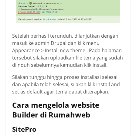
Setelah berhasil terunduh, dilanjutkan dengan
masuk ke admin Drupal dan klik menu
Appearance > Install new theme . Pada halaman
tersebut silakan uploadkan file tema yang sudah
diinduh sebelumnya kemudian klik install.
Silakan tunggu hingga proses installasi selesai
dan apabila telah selesai, silakan klik Install and
set as default agar tema dapat diterapkan.
Cara mengelola website
Builder di Rumahweb
SitePro