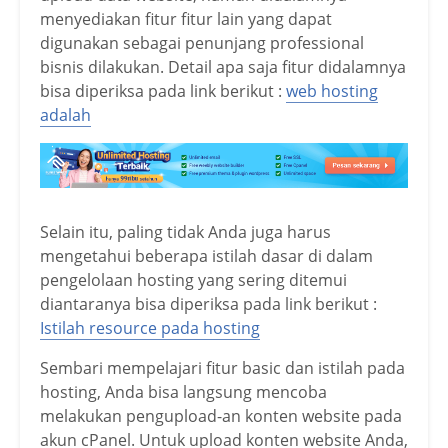
menyediakan fitur fitur lain yang dapat
digunakan sebagai penunjang professional
bisnis dilakukan. Detail apa saja fitur didalamnya
bisa diperiksa pada link berikut :
web hosting
adalah
Selain itu, paling tidak Anda juga harus
mengetahui beberapa istilah dasar di dalam
pengelolaan hosting yang sering ditemui
diantaranya bisa diperiksa pada link berikut :
Istilah resource pada hosting
Sembari mempelajari fitur basic dan istilah pada
hosting, Anda bisa langsung mencoba
melakukan pengupload-an konten website pada
akun cPanel. Untuk upload konten website Anda,