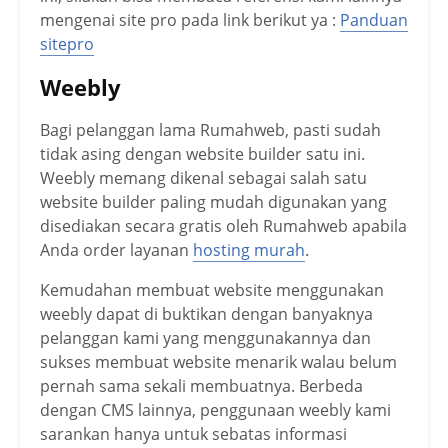
mengenai site pro pada link berikut ya :
Panduan
sitepro
Weebly
Bagi pelanggan lama Rumahweb, pasti sudah
tidak asing dengan website builder satu ini.
Weebly memang dikenal sebagai salah satu
website builder paling mudah digunakan yang
disediakan secara gratis oleh Rumahweb apabila
Anda order layanan
hosting murah
.
Kemudahan membuat website menggunakan
weebly dapat di buktikan dengan banyaknya
pelanggan kami yang menggunakannya dan
sukses membuat website menarik walau belum
pernah sama sekali membuatnya. Berbeda
dengan CMS lainnya, penggunaan weebly kami
sarankan hanya untuk sebatas informasi