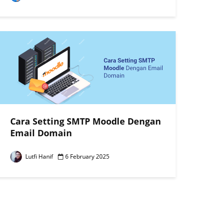
Cara Setting SMTP Moodle Dengan
Email Domain
Lutfi Hanif
6 February 2025