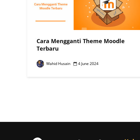
Cara Mengganti Theme Moodle
Terbaru
Wahid Husain
4 June 2024