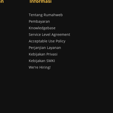
an
Informasi
Tentang Rumahweb
Pembayaran
Knowledgebase
Service Level Agreement
Acceptable Use Policy
Perjanjian Layanan
Kebijakan Privasi
Kebijakan SMKI
We're Hiring!