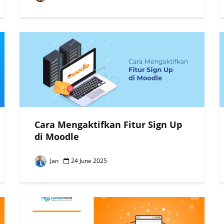
Cara Mengaktifkan Fitur Sign Up
di Moodle
Jan
24 June 2025