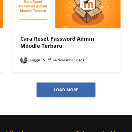
Cara Reset Password Admin
Moodle Terbaru
Anggit TS
24 November 2023
LOAD MORE