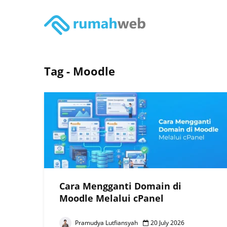
Tag - Moodle
Cara Mengganti Domain di
Moodle Melalui cPanel
Pramudya Lutfiansyah
20 July 2026