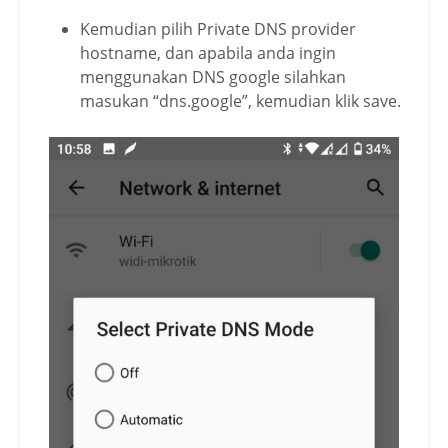
Kemudian pilih Private DNS provider
hostname, dan apabila anda ingin
menggunakan DNS google silahkan
masukan “dns.google”, kemudian klik save.