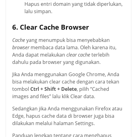
Hapus entri domain yang tidak diperlukan,
lalu simpan.
6. Clear Cache Browser
Cache
yang menumpuk bisa menyebabkan
browser
membaca data lama. Oleh karena itu,
Anda dapat melakukan
clear cache
terlebih
dahulu pada browser yang digunakan.
Jika Anda menggunakan Google Chrome, Anda
bisa melakukan clear cache dengan cara tekan
tombol
Ctrl + Shift + Delete
, pilih “Cached
images and files” lalu klik Clear data.
Sedangkan jika Anda menggunakan Firefox atau
Edge, hapus cache data di browser juga bisa
dilakukan melalui halaman Settings.
Panduan lengkap tentang cara menghapus