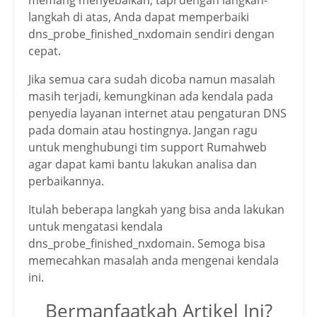
memang menyebalkan, tapi dengan langkah-
langkah di atas, Anda dapat memperbaiki
dns_probe_finished_nxdomain sendiri dengan
cepat.
Jika semua cara sudah dicoba namun masalah
masih terjadi, kemungkinan ada kendala pada
penyedia layanan internet atau pengaturan DNS
pada domain atau hostingnya. Jangan ragu
untuk menghubungi tim support Rumahweb
agar dapat kami bantu lakukan analisa dan
perbaikannya.
Itulah beberapa langkah yang bisa anda lakukan
untuk mengatasi kendala
dns_probe_finished_nxdomain. Semoga bisa
memecahkan masalah anda mengenai kendala
ini.
Bermanfaatkah Artikel Ini?