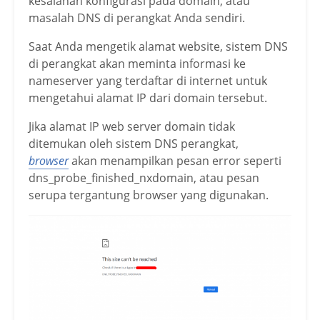
kesalahan konfigurasi pada domain, atau
masalah DNS di perangkat Anda sendiri.
Saat Anda mengetik alamat website, sistem DNS
di perangkat akan meminta informasi ke
nameserver yang terdaftar di internet untuk
mengetahui alamat IP dari domain tersebut.
Jika alamat IP web server domain tidak
ditemukan oleh sistem DNS perangkat,
browser
akan menampilkan pesan error seperti
dns_probe_finished_nxdomain, atau pesan
serupa tergantung browser yang digunakan.