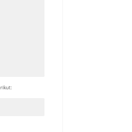
rikut: