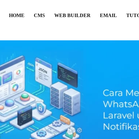
HOME
CMS
WEB BUILDER
EMAIL
TUT