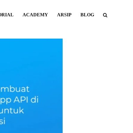
ORIAL
ACADEMY
ARSIP
BLOG