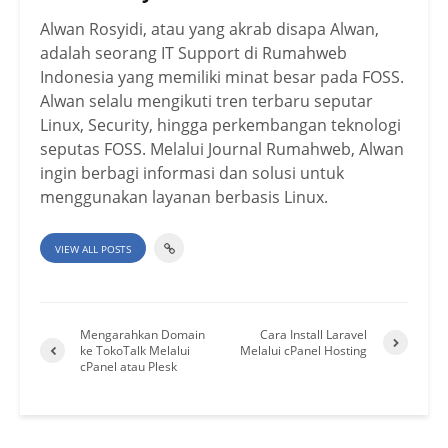
Alwan Rosyidi, atau yang akrab disapa Alwan,
adalah seorang IT Support di Rumahweb
Indonesia yang memiliki minat besar pada FOSS.
Alwan selalu mengikuti tren terbaru seputar
Linux, Security, hingga perkembangan teknologi
seputas FOSS. Melalui Journal Rumahweb, Alwan
ingin berbagi informasi dan solusi untuk
menggunakan layanan berbasis Linux.
VIEW ALL POSTS
Mengarahkan Domain
Cara Install Laravel
ke TokoTalk Melalui
Melalui cPanel Hosting
cPanel atau Plesk