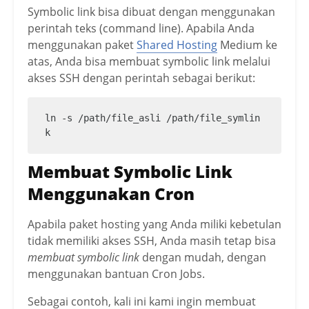
Symbolic link bisa dibuat dengan menggunakan
perintah teks (command line). Apabila Anda
menggunakan paket
Shared Hosting
Medium ke
atas, Anda bisa membuat symbolic link melalui
akses SSH dengan perintah sebagai berikut:
ln -s /path/file_asli /path/file_symlin
k
Membuat Symbolic Link
Menggunakan Cron
Apabila paket hosting yang Anda miliki kebetulan
tidak memiliki akses SSH, Anda masih tetap bisa
membuat symbolic link
dengan mudah, dengan
menggunakan bantuan Cron Jobs.
Sebagai contoh, kali ini kami ingin membuat