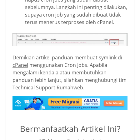
sebelumnya. Langkah ini penting dilakukan,
supaya cron job yang sudah dibuat tidak
terus menerus terproses oleh cPanel.
Demikian artikel panduan
membuat symlink di
cPanel
menggunakan Cron Jobs. Apabila
mengalami kendala atau membutuhkan
panduan lebih lanjut, silahkan menghubungi tim
Technical Support Rumahweb.
Bermanfaatkah Artikel Ini?