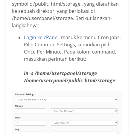
symbolic /public_html/storage , yang diarahkan
ke sebuah direktori yang berlokasi di
/home/usercpanel/storage. Berikut langkah-
langkahnya:
Login ke cPanel
, masuk ke menu Cron Jobs.
Pilih Common Settings, kemudian pilih
Once Per Minute. Pada kolom command,
masukkan perintah berikut:
ln -s /home/usercpanel/storage
/home/usercpanel/public_html/
storage