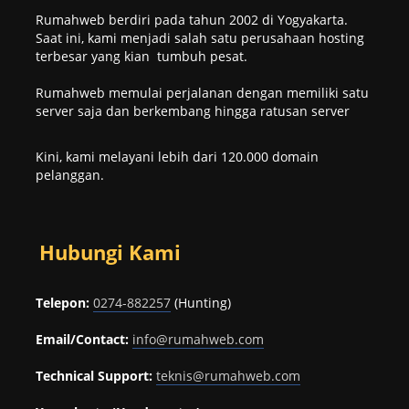
Rumahweb berdiri pada tahun 2002 di Yogyakarta.
Saat ini, kami menjadi salah satu perusahaan hosting
terbesar yang kian tumbuh pesat.
Rumahweb memulai perjalanan dengan memiliki satu
server saja dan berkembang hingga ratusan server
Kini, kami melayani lebih dari 120.000 domain
pelanggan.
Hubungi Kami
Telepon:
0274-882257
(Hunting)
Email/Contact:
info@rumahweb.com
Technical Support:
teknis@rumahweb.com