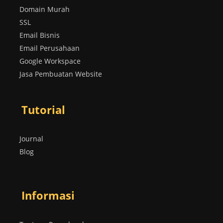
Domain Murah
SSL
Email Bisnis
Email Perusahaan
Google Workspace
Jasa Pembuatan Website
Tutorial
Journal
Blog
Informasi