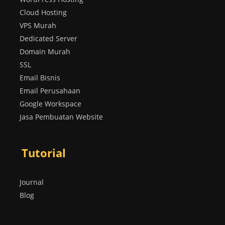
Cloud Hosting
VPS Murah
Dedicated Server
Domain Murah
SSL
Email Bisnis
Email Perusahaan
Google Workspace
Jasa Pembuatan Website
Tutorial
Journal
Blog