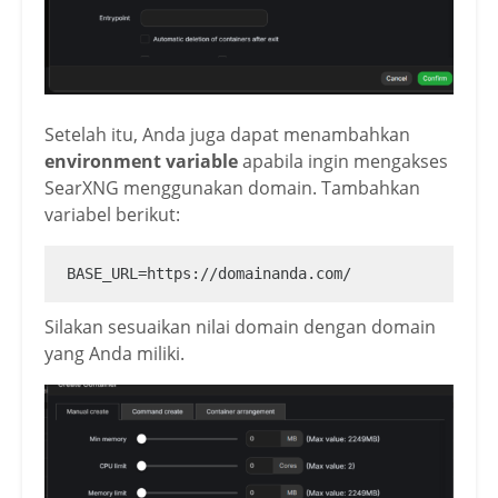
Setelah itu, Anda juga dapat menambahkan
environment variable
apabila ingin mengakses
SearXNG menggunakan domain. Tambahkan
variabel berikut:
BASE_URL=https://domainanda.com/
Silakan sesuaikan nilai domain dengan domain
yang Anda miliki.