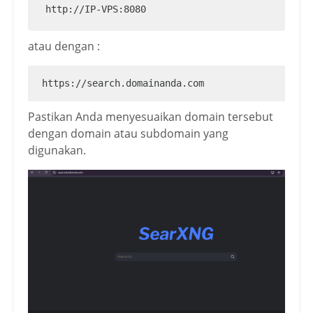
http://IP-VPS:8080
atau dengan :
https://search.domainanda.com
Pastikan Anda menyesuaikan domain tersebut
dengan domain atau subdomain yang
digunakan.