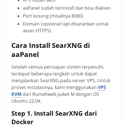
aaPanel sudah terinstall dan bisa diakses
Port kosong (misalnya 8080)
Domain (opsional tapi disarankan untuk
akses HTTPS)
Cara Install SearXNG di
aaPanel
Setelah semua persiapan sistem terpenuhi,
terdapat beberapa langkah untuk dapat
menjalankan SearXNG pada server VPS. Untuk
proses instalasinya, kami menggunakan
VPS
KVM
dari Rumahweb paket M dengan OS
Ubuntu 22.04.
Step 1. Install SearXNG dari
Docker