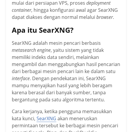
mulai dari persiapan VPS, proses
deployment
container
, hingga konfigurasi awal agar SearXNG
dapat diakses dengan normal melalui
browser
.
Apa itu SearXNG?
SearXNG adalah mesin pencari berbasis
metasearch engine
, yaitu sistem yang tidak
memiliki indeks data sendiri, melainkan
mengambil dan menggabungkan hasil pencarian
dari berbagai mesin pencari lain ke dalam satu
interface
. Dengan pendekatan ini, SearXNG
mampu menyajikan hasil yang lebih beragam
karena berasal dari banyak sumber, tanpa
bergantung pada satu algoritma tertentu.
Cara kerjanya, ketika pengguna memasukkan
kata kunci,
SearXNG
akan meneruskan
permintaan tersebut ke berbagai mesin pencari