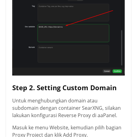
Step 2. Setting Custom Domain
Untuk menghubungkan domain atau
subdomain dengan container SearXNG, silakan
lakukan konfigurasi Reverse Proxy di aaPanel.
Masuk ke menu Website, kemudian pilih bagian
Proxy Project dan klik Add Proxy.