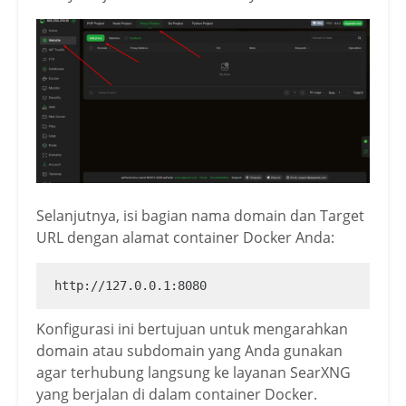
Selanjutnya, isi bagian nama domain dan Target
URL dengan alamat container Docker Anda:
http://127.0.0.1:8080
Konfigurasi ini bertujuan untuk mengarahkan
domain atau subdomain yang Anda gunakan
agar terhubung langsung ke layanan SearXNG
yang berjalan di dalam container Docker.