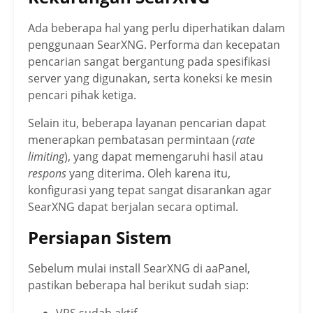
Ada beberapa hal yang perlu diperhatikan dalam
penggunaan SearXNG. Performa dan kecepatan
pencarian sangat bergantung pada spesifikasi
server yang digunakan, serta koneksi ke mesin
pencari pihak ketiga.
Selain itu, beberapa layanan pencarian dapat
menerapkan pembatasan permintaan (
rate
limiting
), yang dapat memengaruhi hasil atau
respons
yang diterima. Oleh karena itu,
konfigurasi yang tepat sangat disarankan agar
SearXNG dapat berjalan secara optimal.
Persiapan Sistem
Sebelum mulai install SearXNG di aaPanel,
pastikan beberapa hal berikut sudah siap:
VPS sudah aktif