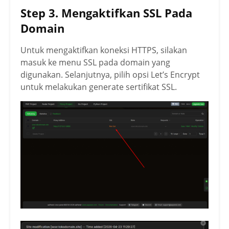
Step 3. Mengaktifkan SSL Pada
Domain
Untuk mengaktifkan koneksi HTTPS, silakan
masuk ke menu SSL pada domain yang
digunakan. Selanjutnya, pilih opsi Let’s Encrypt
untuk melakukan generate sertifikat SSL.