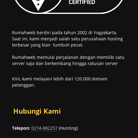
Rumahweb berdiri pada tahun 2002 di Yogyakarta.
Saat ini, kami menjadi salah satu perusahaan hosting
terbesar yang kian tumbuh pesat.
Rumahweb memulai perjalanan dengan memiliki satu
server saja dan berkembang hingga ratusan server
Kini, kami melayani lebih dari 120.000 domain
pelanggan.
Hubungi Kami
Telepon:
0274-882257
(Hunting)