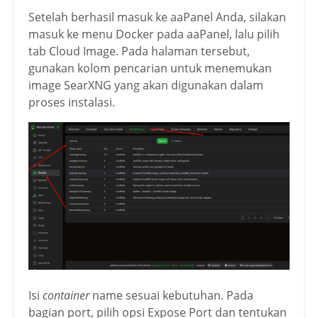
Setelah berhasil masuk ke aaPanel Anda, silakan
masuk ke menu Docker pada aaPanel, lalu pilih
tab Cloud Image. Pada halaman tersebut,
gunakan kolom pencarian untuk menemukan
image SearXNG yang akan digunakan dalam
proses instalasi.
Isi
container
name sesuai kebutuhan. Pada
bagian port, pilih opsi Expose Port dan tentukan