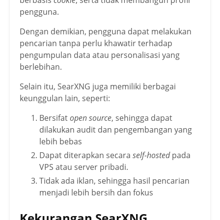
pengguna.
Dengan demikian, pengguna dapat melakukan
pencarian tanpa perlu khawatir terhadap
pengumpulan data atau personalisasi yang
berlebihan.
Selain itu, SearXNG juga memiliki berbagai
keunggulan lain, seperti:
Bersifat
open source
, sehingga dapat
dilakukan audit dan pengembangan yang
lebih bebas
Dapat diterapkan secara
self-hosted
pada
VPS atau server pribadi.
Tidak ada iklan, sehingga hasil pencarian
menjadi lebih bersih dan fokus
Kekurangan SearXNG