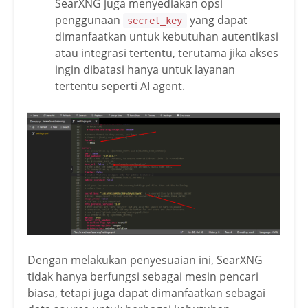
SearXNG juga menyediakan opsi
penggunaan
yang dapat
secret_key
dimanfaatkan untuk kebutuhan autentikasi
atau integrasi tertentu, terutama jika akses
ingin dibatasi hanya untuk layanan
tertentu seperti AI agent.
Dengan melakukan penyesuaian ini, SearXNG
tidak hanya berfungsi sebagai mesin pencari
biasa, tetapi juga dapat dimanfaatkan sebagai