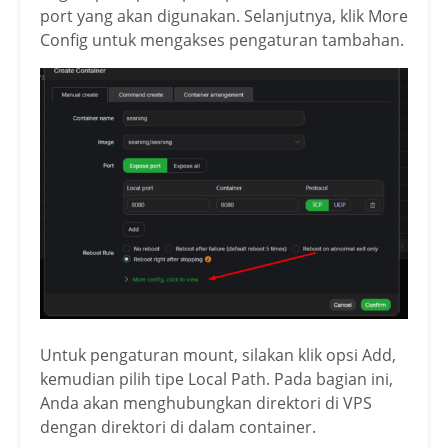
port yang akan digunakan. Selanjutnya, klik More
Config untuk mengakses pengaturan tambahan.
Untuk pengaturan mount, silakan klik opsi Add,
kemudian pilih tipe Local Path. Pada bagian ini,
Anda akan menghubungkan direktori di VPS
dengan direktori di dalam container.