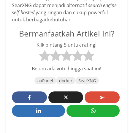
SearXNG dapat menjadi alternatif
search engine
self-hosted
yang ringan dan cukup powerful
untuk berbagai kebutuhan.
Bermanfaatkah Artikel Ini?
Klik bintang 5 untuk rating!
Belum ada vote hingga saat ini!
aaPanel
docker
SearXNG