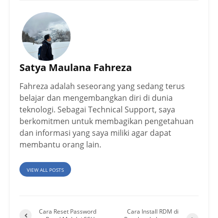
Satya Maulana Fahreza
Fahreza adalah seseorang yang sedang terus
belajar dan mengembangkan diri di dunia
teknologi. Sebagai Technical Support, saya
berkomitmen untuk membagikan pengetahuan
dan informasi yang saya miliki agar dapat
membantu orang lain.
VIEW ALL POSTS
Cara Reset Password
Cara Install RDM di