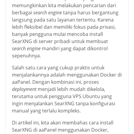
memungkinkan kita melakukan pencarian dari
berbagai
search engine
tanpa harus bergantung
langsung pada satu layanan tertentu. Karena
lebih fleksibel dan memiliki fokus pada privasi,
banyak pengguna mulai mencoba install
SearXNG di server pribadi untuk membuat
search engine
mandiri yang dapat dikontrol
sepenuhnya.
Salah satu cara yang cukup praktis untuk
menjalankannya adalah menggunakan Docker di
aaPanel. Dengan kombinasi ini, proses
deployment
menjadi lebih mudah dikelola,
terutama untuk pengguna VPS Ubuntu yang
ingin menjalankan SearXNG tanpa konfigurasi
manual yang terlalu kompleks.
Di artikel ini, kita akan membahas cara install
SearXNG di aaPanel menggunakan Docker,