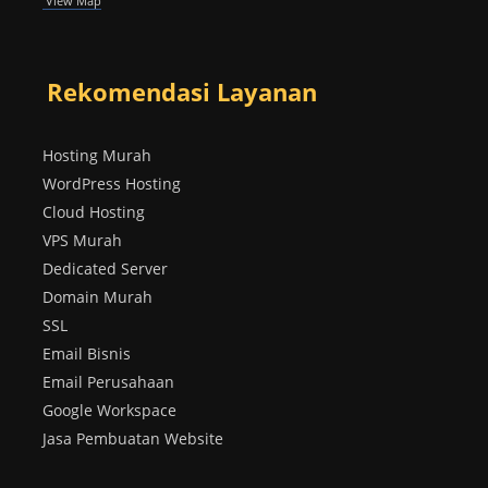
View Map
Rekomendasi Layanan
Hosting Murah
WordPress Hosting
Cloud Hosting
VPS Murah
Dedicated Server
Domain Murah
SSL
Email Bisnis
Email Perusahaan
Google Workspace
Jasa Pembuatan Website