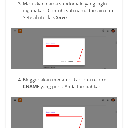
Masukkan nama subdomain yang ingin
digunakan. Contoh: sub.namadomain.com.
Setelah itu, klik
Save
.
Blogger akan menampilkan dua record
CNAME
yang perlu Anda tambahkan.