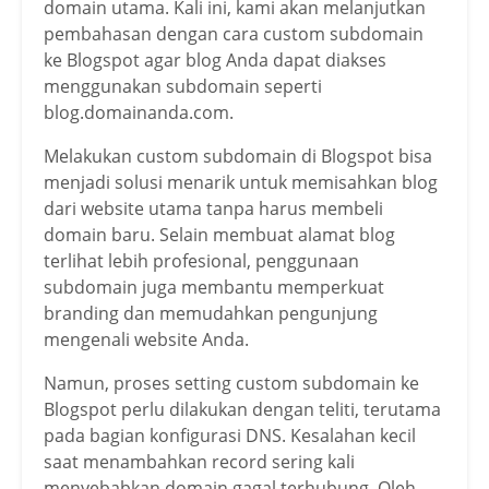
domain utama. Kali ini, kami akan melanjutkan
pembahasan dengan cara custom subdomain
ke Blogspot agar blog Anda dapat diakses
menggunakan subdomain seperti
blog.domainanda.com.
Melakukan custom subdomain di Blogspot bisa
menjadi solusi menarik untuk memisahkan blog
dari website utama tanpa harus membeli
domain baru. Selain membuat alamat blog
terlihat lebih profesional, penggunaan
subdomain juga membantu memperkuat
branding dan memudahkan pengunjung
mengenali website Anda.
Namun, proses setting custom subdomain ke
Blogspot perlu dilakukan dengan teliti, terutama
pada bagian konfigurasi DNS. Kesalahan kecil
saat menambahkan record sering kali
menyebabkan domain gagal terhubung. Oleh