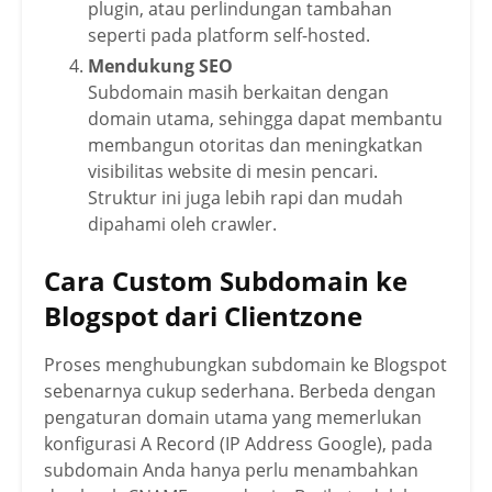
plugin, atau perlindungan tambahan
seperti pada platform self-hosted.
Mendukung SEO
Subdomain masih berkaitan dengan
domain utama, sehingga dapat membantu
membangun otoritas dan meningkatkan
visibilitas website di mesin pencari.
Struktur ini juga lebih rapi dan mudah
dipahami oleh crawler.
Cara Custom Subdomain ke
Blogspot dari Clientzone
Proses menghubungkan subdomain ke Blogspot
sebenarnya cukup sederhana. Berbeda dengan
pengaturan domain utama yang memerlukan
konfigurasi A Record (IP Address Google), pada
subdomain Anda hanya perlu menambahkan