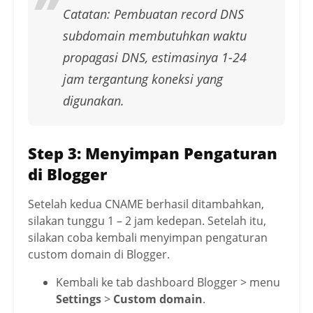
Catatan: Pembuatan record DNS
subdomain membutuhkan waktu
propagasi DNS, estimasinya 1-24
jam tergantung koneksi yang
digunakan.
Step 3: Menyimpan Pengaturan
di Blogger
Setelah kedua CNAME berhasil ditambahkan,
silakan tunggu 1 – 2 jam kedepan. Setelah itu,
silakan coba kembali menyimpan pengaturan
custom domain di Blogger.
Kembali ke tab dashboard Blogger > menu
Settings
>
Custom domain
.