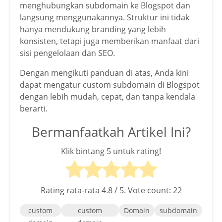
menghubungkan subdomain ke Blogspot dan
langsung menggunakannya. Struktur ini tidak
hanya mendukung branding yang lebih
konsisten, tetapi juga memberikan manfaat dari
sisi pengelolaan dan SEO.
Dengan mengikuti panduan di atas, Anda kini
dapat mengatur custom subdomain di Blogspot
dengan lebih mudah, cepat, dan tanpa kendala
berarti.
Bermanfaatkah Artikel Ini?
Klik bintang 5 untuk rating!
Rating rata-rata
4.8
/ 5. Vote count:
22
custom
custom
Domain
subdomain