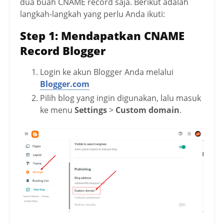
dua buah CNAME record saja. Berikut adalah
langkah-langkah yang perlu Anda ikuti:
Step 1: Mendapatkan CNAME
Record Blogger
Login ke akun Blogger Anda melalui
Blogger.com
Pilih blog yang ingin digunakan, lalu masuk
ke menu
Settings
>
Custom domain
.