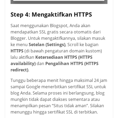
Step 4: Mengaktifkan HTTPS
Saat menggunakan Blogspot, Anda akan
mendapatkan SSL gratis secara otomatis dari
Blogger. Untuk mengaktifkannya, silakan masuk
ke menu
Setelan (Settings)
, Scroll ke bagian
HTTPS
(di bawah pengaturan domain kustom)
lalu aktifkan
Ketersediaan HTTPS (HTTPS
availability)
dan
Pengalihan HTTPS (HTTPS
redirect)
.
Tunggu beberapa menit hingga maksimal 24 jam
sampai Google menerbitkan sertifikat SSL untuk
blog Anda. Selama proses ini berlangsung, blog
mungkin tidak dapat diakses sementara atau
menampilkan pesan “Situs tidak aman”. Silakan
menunggu hingga sertifikat SSL di terbitkan.