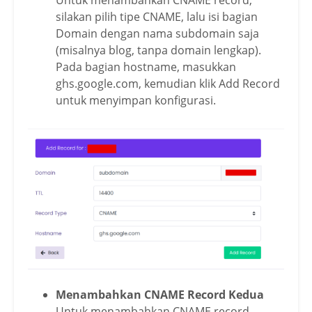
Untuk menambahkan CNAME record,
silakan pilih tipe CNAME, lalu isi bagian
Domain dengan nama subdomain saja
(misalnya blog, tanpa domain lengkap).
Pada bagian hostname, masukkan
ghs.google.com, kemudian klik Add Record
untuk menyimpan konfigurasi.
Menambahkan CNAME Record Kedua
Untuk menambahkan CNAME record,