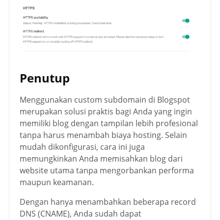
Penutup
Menggunakan custom subdomain di Blogspot
merupakan solusi praktis bagi Anda yang ingin
memiliki blog dengan tampilan lebih profesional
tanpa harus menambah biaya hosting. Selain
mudah dikonfigurasi, cara ini juga
memungkinkan Anda memisahkan blog dari
website utama tanpa mengorbankan performa
maupun keamanan.
Dengan hanya menambahkan beberapa record
DNS (CNAME), Anda sudah dapat