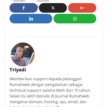
domain
domain
blogger
Triyadi
Memberikan support kepada pelanggan
Rumahweb dengan pengalaman sebagai
technical support selama lebih dari 10 tahun.
Selain itu aktif menulis di Journal Rumahweb
mengenai domain, hosting, vps, email, dan