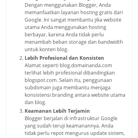
Dengan menggunakan Blogger, Anda
memanfaatkan layanan hosting gratis dari
Google. Ini sangat membantu jika website
utama Anda menggunakan hosting
berbayar, karena Anda tidak perlu
menambah beban storage dan bandwidth
untuk konten blog.
Lebih Profesional dan Konsisten
Alamat seperti blog.domainanda.com
terlihat lebih profesional dibandingkan
blogspot.com. Selain itu, penggunaan
subdomain juga membantu menjaga
konsistensi branding antara website utama
dan blog.
Keamanan Lebih Terjamin
Blogger berjalan di infrastruktur Google
yang sudah teruji keamanannya. Anda
tidak perlu repot mengurus update sistem,