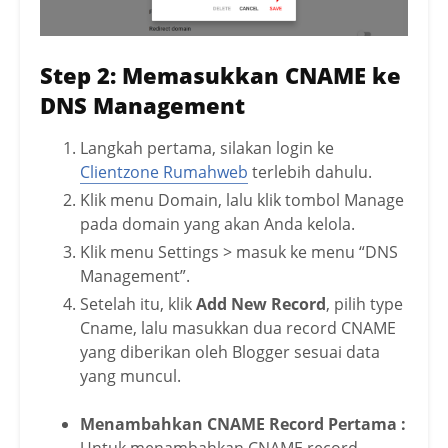
Step 2: Memasukkan CNAME ke
DNS Management
Langkah pertama, silakan login ke
Clientzone Rumahweb
terlebih dahulu.
Klik menu Domain, lalu klik tombol Manage
pada domain yang akan Anda kelola.
Klik menu Settings > masuk ke menu “DNS
Management”.
Setelah itu, klik
Add New Record
, pilih type
Cname, lalu masukkan dua record CNAME
yang diberikan oleh Blogger sesuai data
yang muncul.
Menambahkan CNAME Record Pertama :