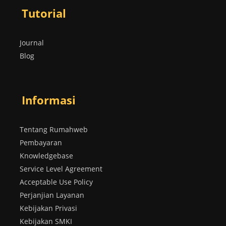
Tutorial
Journal
Blog
Informasi
Tentang Rumahweb
Pembayaran
Knowledgebase
Service Level Agreement
Acceptable Use Policy
Perjanjian Layanan
Kebijakan Privasi
Kebijakan SMKI