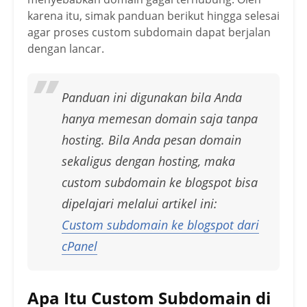
karena itu, simak panduan berikut hingga selesai
agar proses custom subdomain dapat berjalan
dengan lancar.
Panduan ini digunakan bila Anda
hanya memesan domain saja tanpa
hosting. Bila Anda pesan domain
sekaligus dengan hosting, maka
custom subdomain ke blogspot bisa
dipelajari melalui artikel ini:
Custom subdomain ke blogspot dari
cPanel
Apa Itu Custom Subdomain di