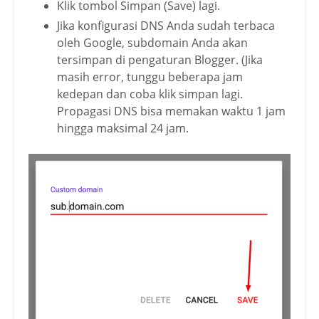
Klik tombol Simpan (Save) lagi.
Jika konfigurasi DNS Anda sudah terbaca
oleh Google, subdomain Anda akan
tersimpan di pengaturan Blogger. (Jika
masih error, tunggu beberapa jam
kedepan dan coba klik simpan lagi.
Propagasi DNS bisa memakan waktu 1 jam
hingga maksimal 24 jam.