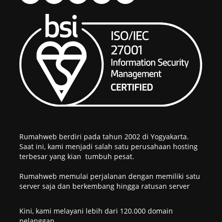
Rumahweb berdiri pada tahun 2002 di Yogyakarta.
Saat ini, kami menjadi salah satu perusahaan hosting
terbesar yang kian tumbuh pesat.
Rumahweb memulai perjalanan dengan memiliki satu
server saja dan berkembang hingga ratusan server
Kini, kami melayani lebih dari 120.000 domain
pelanggan.