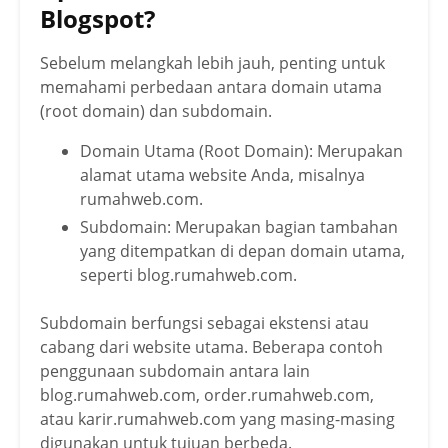
Blogspot?
Sebelum melangkah lebih jauh, penting untuk
memahami perbedaan antara domain utama
(root domain) dan subdomain.
Domain Utama (Root Domain): Merupakan
alamat utama website Anda, misalnya
rumahweb.com.
Subdomain: Merupakan bagian tambahan
yang ditempatkan di depan domain utama,
seperti blog.rumahweb.com.
Subdomain berfungsi sebagai ekstensi atau
cabang dari website utama. Beberapa contoh
penggunaan subdomain antara lain
blog.rumahweb.com, order.rumahweb.com,
atau karir.rumahweb.com yang masing-masing
digunakan untuk tujuan berbeda.