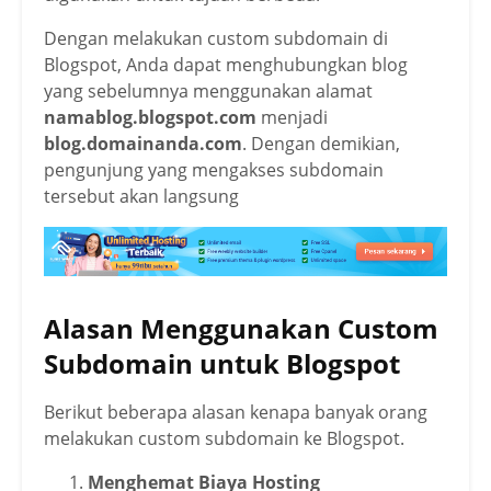
Dengan melakukan custom subdomain di
Blogspot, Anda dapat menghubungkan blog
yang sebelumnya menggunakan alamat
namablog.blogspot.com
menjadi
blog.domainanda.com
. Dengan demikian,
pengunjung yang mengakses subdomain
tersebut akan langsung
Alasan Menggunakan Custom
Subdomain untuk Blogspot
Berikut beberapa alasan kenapa banyak orang
melakukan custom subdomain ke Blogspot.
Menghemat Biaya Hosting