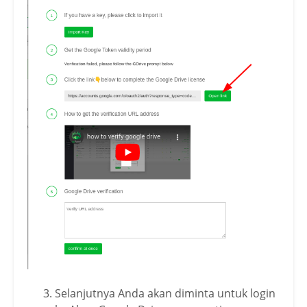
Selanjutnya Anda akan diminta untuk login