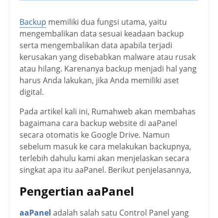
Backup
memiliki dua fungsi utama, yaitu
mengembalikan data sesuai keadaan backup
serta mengembalikan data apabila terjadi
kerusakan yang disebabkan malware atau rusak
atau hilang. Karenanya backup menjadi hal yang
harus Anda lakukan, jika Anda memiliki aset
digital.
Pada artikel kali ini, Rumahweb akan membahas
bagaimana cara backup website di aaPanel
secara otomatis ke Google Drive. Namun
sebelum masuk ke cara melakukan backupnya,
terlebih dahulu kami akan menjelaskan secara
singkat apa itu aaPanel. Berikut penjelasannya,
Pengertian aaPanel
aaPanel
adalah salah satu Control Panel yang