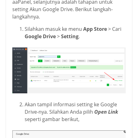
aaPanel, selanjutnya adalah tahapan untuk
setting Akun Google Drive. Berikut langkah-
langkahnya.
Silahkan masuk ke menu
App Store
> Cari
Google Drive
>
Setting
.
Akan tampil informasi setting ke Google
Drive-nya. Silahkan Anda pilih
Open Link
seperti gambar berikut,