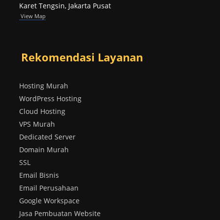
Karet Tengsin, Jakarta Pusat
View Map
Rekomendasi Layanan
Hosting Murah
WordPress Hosting
Cloud Hosting
VPS Murah
Dedicated Server
Domain Murah
SSL
Email Bisnis
Email Perusahaan
Google Workspace
Jasa Pembuatan Website