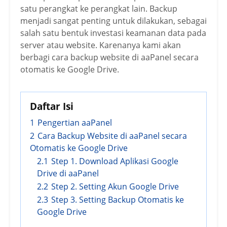
satu perangkat ke perangkat lain. Backup
menjadi sangat penting untuk dilakukan, sebagai
salah satu bentuk investasi keamanan data pada
server atau website. Karenanya kami akan
berbagi cara backup website di aaPanel secara
otomatis ke Google Drive.
Daftar Isi
1
Pengertian aaPanel
2
Cara Backup Website di aaPanel secara
Otomatis ke Google Drive
2.1
Step 1. Download Aplikasi Google
Drive di aaPanel
2.2
Step 2. Setting Akun Google Drive
2.3
Step 3. Setting Backup Otomatis ke
Google Drive