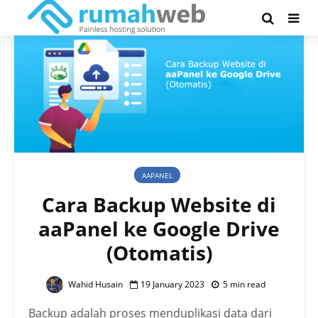
AAPANEL
Cara Backup Website di
aaPanel ke Google Drive
(Otomatis)
Wahid Husain
19 January 2023
5 min read
Backup adalah proses menduplikasi data dari