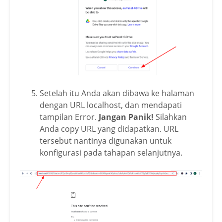
Setelah itu Anda akan dibawa ke halaman
dengan URL localhost, dan mendapati
tampilan Error.
Jangan Panik!
Silahkan
Anda copy URL yang didapatkan. URL
tersebut nantinya digunakan untuk
konfigurasi pada tahapan selanjutnya.