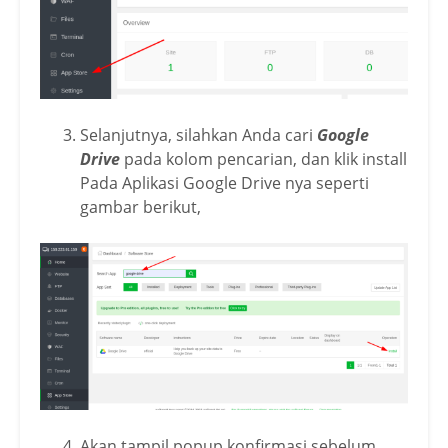
Selanjutnya, silahkan Anda cari
Google
Drive
pada kolom pencarian, dan klik install
Pada Aplikasi Google Drive nya seperti
gambar berikut,
Akan tampil popup konfirmasi sebelum