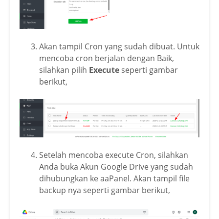
Akan tampil Cron yang sudah dibuat. Untuk
mencoba cron berjalan dengan Baik,
silahkan pilih
Execute
seperti gambar
berikut,
Setelah mencoba execute Cron, silahkan
Anda buka Akun Google Drive yang sudah
dihubungkan ke aaPanel. Akan tampil file
backup nya seperti gambar berikut,