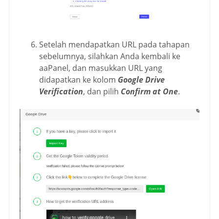
Setelah mendapatkan URL pada tahapan
sebelumnya, silahkan Anda kembali ke
aaPanel, dan masukkan URL yang
didapatkan ke kolom
Google Drive
Verification
, dan pilih
Confirm at One
.