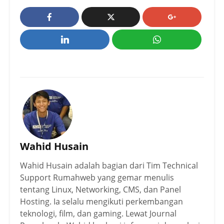
Wahid Husain
Wahid Husain adalah bagian dari Tim Technical
Support Rumahweb yang gemar menulis
tentang Linux, Networking, CMS, dan Panel
Hosting. Ia selalu mengikuti perkembangan
teknologi, film, dan gaming. Lewat Journal