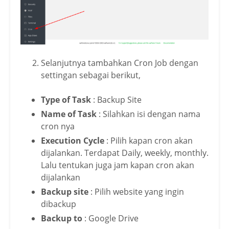
Selanjutnya tambahkan Cron Job dengan
settingan sebagai berikut,
Type of Task
: Backup Site
Name of Task
: Silahkan isi dengan nama
cron nya
Execution Cycle
: Pilih kapan cron akan
dijalankan. Terdapat Daily, weekly, monthly.
Lalu tentukan juga jam kapan cron akan
dijalankan
Backup site
: Pilih website yang ingin
dibackup
Backup to
: Google Drive