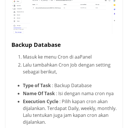
Backup Database
Masuk ke menu Cron di aaPanel
Lalu tambahkan Cron Job dengan setting
sebagai berikut,
Type of Task
: Backup Database
Name Of Task
: Isi dengan nama cron nya
Execution Cycle
: Pilih kapan cron akan
dijalankan. Terdapat Daily, weekly, monthly.
Lalu tentukan juga jam kapan cron akan
dijalankan.