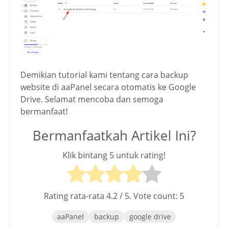
Demikian tutorial kami tentang cara backup
website di aaPanel secara otomatis ke Google
Drive. Selamat mencoba dan semoga
bermanfaat!
Bermanfaatkah Artikel Ini?
Klik bintang 5 untuk rating!
Rating rata-rata
4.2
/ 5. Vote count:
5
aaPanel
backup
google drive