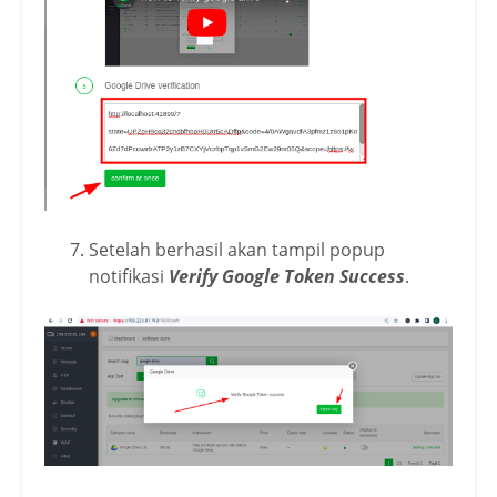
Setelah berhasil akan tampil popup
notifikasi
Verify Google Token Success
.