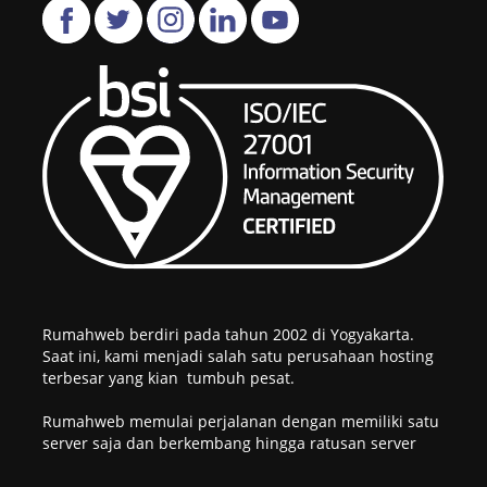
Rumahweb berdiri pada tahun 2002 di Yogyakarta.
Saat ini, kami menjadi salah satu perusahaan hosting
terbesar yang kian tumbuh pesat.
Rumahweb memulai perjalanan dengan memiliki satu
server saja dan berkembang hingga ratusan server