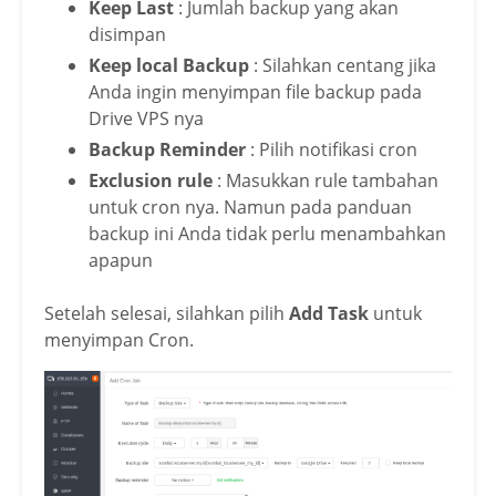
Keep Last
: Jumlah backup yang akan
disimpan
Keep local Backup
: Silahkan centang jika
Anda ingin menyimpan file backup pada
Drive VPS nya
Backup Reminder
: Pilih notifikasi cron
Exclusion rule
: Masukkan rule tambahan
untuk cron nya. Namun pada panduan
backup ini Anda tidak perlu menambahkan
apapun
Setelah selesai, silahkan pilih
Add Task
untuk
menyimpan Cron.