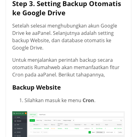
Step 3. Setting Backup Otomatis
ke Google Drive
Setelah selesai menghubungkan akun Google
Drive ke aaPanel. Selanjutnya adalah setting
backup Website, dan database otomatis ke
Google Drive.
Untuk menjalankan perintah backup secara
otomatis Rumahweb akan memanfaatkan fitur
Cron pada aaPanel. Berikut tahapannya,
Backup Website
Silahkan masuk ke menu
Cron
.