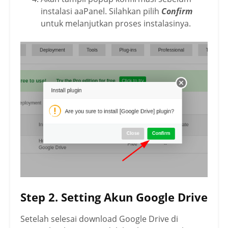
instalasi aaPanel. Silahkan pilih
Confirm
untuk melanjutkan proses instalasinya.
Step 2. Setting Akun Google Drive
Setelah selesai download Google Drive di