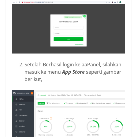
Setelah Berhasil login ke aaPanel, silahkan
masuk ke menu
App Store
seperti gambar
berikut,