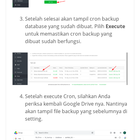
Setelah selesai akan tampil cron backup
database yang sudah dibuat. Pilih
Execute
untuk memastikan cron backup yang
dibuat sudah berfungsi.
Setelah execute Cron, silahkan Anda
periksa kembali Google Drive nya. Nantinya
akan tampil file backup yang sebelumnya di
setting.