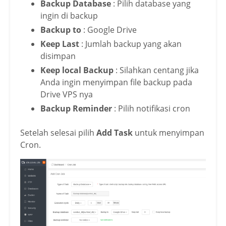
Backup Database
: Pilih database yang
ingin di backup
Backup to
: Google Drive
Keep Last
: Jumlah backup yang akan
disimpan
Keep local Backup
: Silahkan centang jika
Anda ingin menyimpan file backup pada
Drive VPS nya
Backup Reminder
: Pilih notifikasi cron
Setelah selesai pilih
Add Task
untuk menyimpan
Cron.