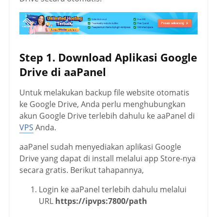
Step 1. Download Aplikasi Google
Drive di aaPanel
Untuk melakukan backup file website otomatis
ke Google Drive, Anda perlu menghubungkan
akun Google Drive terlebih dahulu ke aaPanel di
VPS
Anda.
aaPanel sudah menyediakan aplikasi Google
Drive yang dapat di install melalui app Store-nya
secara gratis. Berikut tahapannya,
Login ke aaPanel terlebih dahulu melalui
URL
https://ipvps:7800/path