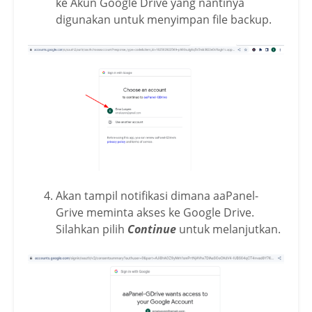
ke Akun Google Drive yang nantinya
digunakan untuk menyimpan file backup.
Akan tampil notifikasi dimana aaPanel-
Grive meminta akses ke Google Drive.
Silahkan pilih
Continue
untuk melanjutkan.