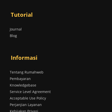
Tutorial
Journal
Blog
Informasi
Tentang Rumahweb
Pembayaran
Knowledgebase
Service Level Agreement
Acceptable Use Policy
Perjanjian Layanan
Kebijakan Privasi