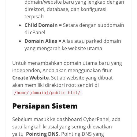
domain/website baru yang lengkap dengan
direktori, database, dan konfigurasi
terpisah
Child Domain
= Setara dengan subdomain
di cPanel
Domain Alias
= Alias atau parked domain
yang mengarah ke website utama
Untuk menambahkan domain utama baru yang
independen, Anda akan menggunakan fitur
Create Website
. Setiap website yang dibuat
akan memiliki direktori root sendiri di
.
/home/[domain]/public_html/
Persiapan Sistem
Sebelum masuk ke dashboard CyberPanel, ada
satu langkah krusial yang sering dilewatkan
yaitu
Pointing DNS.
Pointing DNS yang