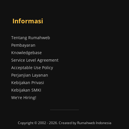
Informasi
Tentang Rumahweb
Pembayaran
Knowledgebase
Service Level Agreement
Acceptable Use Policy
Perjanjian Layanan
Kebijakan Privasi
Kebijakan SMKI
We're Hiring!
Copyright © 2002 - 2026. Created by Rumahweb Indonesia