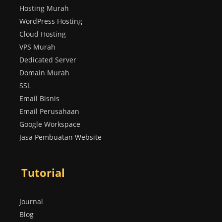
Hosting Murah
WordPress Hosting
Cloud Hosting
VPS Murah
Dedicated Server
Domain Murah
SSL
Email Bisnis
Email Perusahaan
Google Workspace
Jasa Pembuatan Website
Tutorial
Journal
Blog