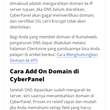
dimaksud adalah mengarahkan domain ke IP
server tujuan. Jika DNS belum diarahkan,
CyberPanel akan gagal memverifikasi domain,
dan sertifikat SSL Let’s Encrypt tidak akan
diterbitkan.
Bagi Anda yang membeli domain di Rumahweb,
pengaturan DNS dapat dilakukan melalui
halaman Clientzone yang panduannya bisa Anda
pelajari di artikel berikut:
Cara Menghubungkan
Domain ke VPS
Cara Add On Domain di
CyberPanel
Setelah DNS dipastikan sudah mengarah ke
server, kini saatnya menambahkan domain di
CyberPanel. Proses ini relatif cepat dan mudah
jika Anda memahami setiap field yang harus