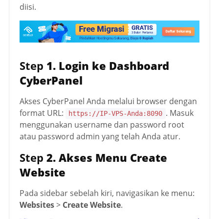
diisi.
Step
1. Login ke Dashboard
CyberPanel
Akses CyberPanel Anda melalui browser dengan
format URL:
. Masuk
https://IP-VPS-Anda:8090
menggunakan username dan password root
atau password admin yang telah Anda atur.
Step
2. Akses Menu Create
Website
Pada sidebar sebelah kiri, navigasikan ke menu:
Websites
>
Create Website
.