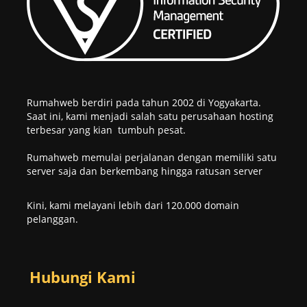
Rumahweb berdiri pada tahun 2002 di Yogyakarta.
Saat ini, kami menjadi salah satu perusahaan hosting
terbesar yang kian tumbuh pesat.
Rumahweb memulai perjalanan dengan memiliki satu
server saja dan berkembang hingga ratusan server
Kini, kami melayani lebih dari 120.000 domain
pelanggan.
Hubungi Kami