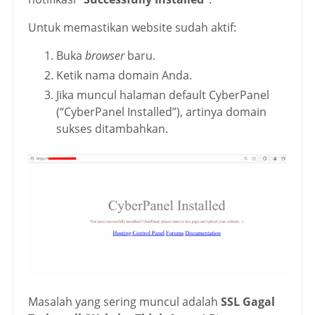
Untuk memastikan website sudah aktif:
Buka
browser
baru.
Ketik nama domain Anda.
Jika muncul halaman default CyberPanel
(“CyberPanel Installed”), artinya domain
sukses ditambahkan.
Masalah yang sering muncul adalah
SSL Gagal