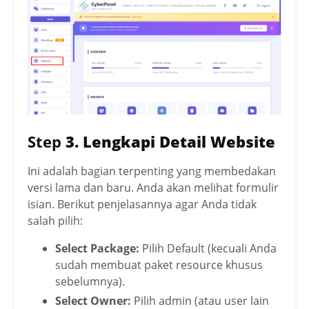
Step
3. Lengkapi Detail Website
Ini adalah bagian terpenting yang membedakan
versi lama dan baru. Anda akan melihat formulir
isian. Berikut penjelasannya agar Anda tidak
salah pilih:
Select Package:
Pilih Default (kecuali Anda
sudah membuat paket resource khusus
sebelumnya).
Select Owner:
Pilih admin (atau user lain