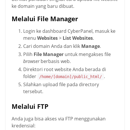
ke domain yang baru dibuat.
Melalui File Manager
Login ke dashboard CyberPanel, masuk ke
menu
Websites
>
List Websites
.
Cari domain Anda dan klik
Manage
.
Pilih
File Manager
untuk mengakses file
browser
berbasis web.
Direktori root website Anda berada di
folder
.
/home/[domain]/public_html/
Silahkan upload file pada directory
tersebut.
Melalui FTP
Anda juga bisa akses via FTP menggunakan
kredensial: