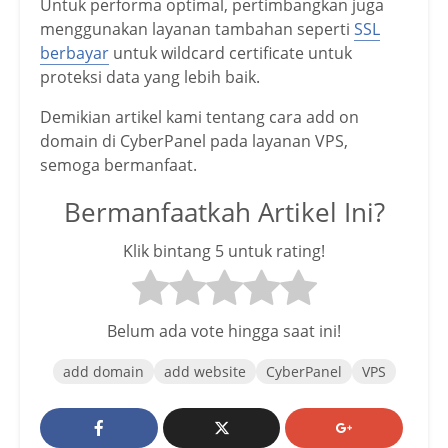
Untuk performa optimal, pertimbangkan juga
menggunakan layanan tambahan seperti
SSL
berbayar
untuk wildcard certificate untuk
proteksi data yang lebih baik.
Demikian artikel kami tentang cara add on
domain di CyberPanel pada layanan VPS,
semoga bermanfaat.
Bermanfaatkah Artikel Ini?
Klik bintang 5 untuk rating!
Belum ada vote hingga saat ini!
add domain
add website
CyberPanel
VPS