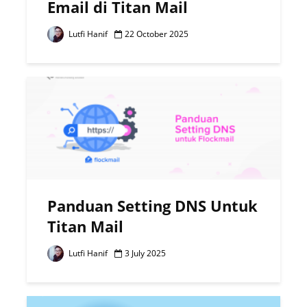
Email di Titan Mail
Lutfi Hanif
22 October 2025
Panduan Setting DNS Untuk
Titan Mail
Lutfi Hanif
3 July 2025