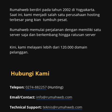
Rumahweb berdiri pada tahun 2002 di Yogyakarta.
Saat ini, kami menjadi salah satu perusahaan hosting
terbesar yang kian tumbuh pesat.
Rumahweb memulai perjalanan dengan memiliki satu
server saja dan berkembang hingga ratusan server
Kini, kami melayani lebih dari 120.000 domain
pelanggan.
Hubungi Kami
Telepon:
0274-882257
(Hunting)
Email/Contact:
info@rumahweb.com
Technical Support:
teknis@rumahweb.com