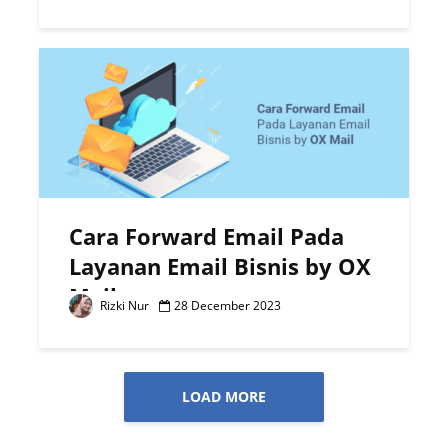
Cara Forward Email Pada
Layanan Email Bisnis by OX
Mail
Rizki Nur
28 December 2023
LOAD MORE