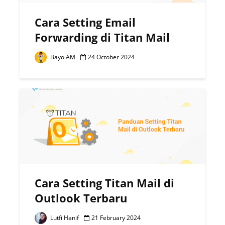
Cara Setting Email
Forwarding di Titan Mail
Bayo AM
24 October 2024
Cara Setting Titan Mail di
Outlook Terbaru
Lutfi Hanif
21 February 2024