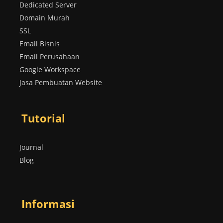
Dedicated Server
Domain Murah
SSL
Email Bisnis
Email Perusahaan
Google Workspace
Jasa Pembuatan Website
Tutorial
Journal
Blog
Informasi