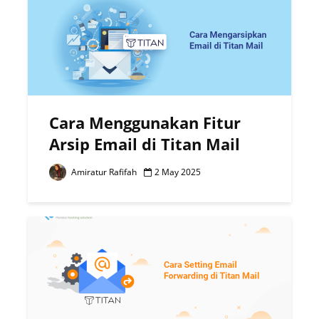
Cara Menggunakan Fitur
Arsip Email di Titan Mail
Amiratur Rafifah
2 May 2025