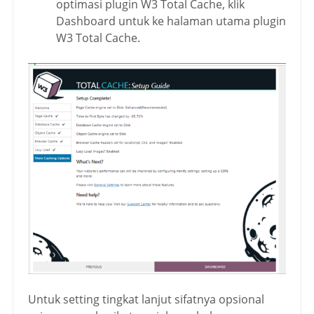
optimasi plugin W3 Total Cache, klik
Dashboard untuk ke halaman utama plugin
W3 Total Cache.
Untuk setting tingkat lanjut sifatnya opsional