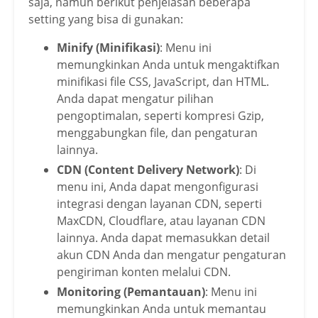
saja, namun berikut penjelasan beberapa
setting yang bisa di gunakan:
Minify (Minifikasi)
: Menu ini
memungkinkan Anda untuk mengaktifkan
minifikasi file CSS, JavaScript, dan HTML.
Anda dapat mengatur pilihan
pengoptimalan, seperti kompresi Gzip,
menggabungkan file, dan pengaturan
lainnya.
CDN (Content Delivery Network)
: Di
menu ini, Anda dapat mengonfigurasi
integrasi dengan layanan CDN, seperti
MaxCDN, Cloudflare, atau layanan CDN
lainnya. Anda dapat memasukkan detail
akun CDN Anda dan mengatur pengaturan
pengiriman konten melalui CDN.
Monitoring (Pemantauan)
: Menu ini
memungkinkan Anda untuk memantau