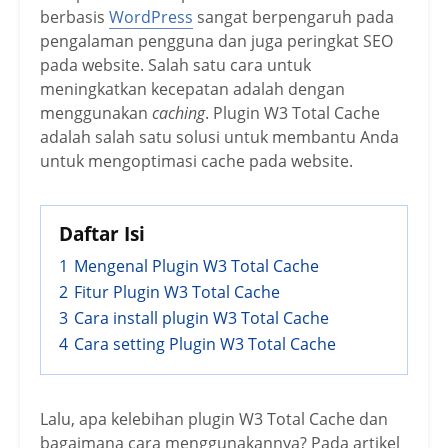
berbasis
WordPress
sangat berpengaruh pada
pengalaman pengguna dan juga peringkat SEO
pada website. Salah satu cara untuk
meningkatkan kecepatan adalah dengan
menggunakan
caching
. Plugin W3 Total Cache
adalah salah satu solusi untuk membantu Anda
untuk mengoptimasi cache pada website.
Daftar Isi
1
Mengenal Plugin W3 Total Cache
2
Fitur Plugin W3 Total Cache
3
Cara install plugin W3 Total Cache
4
Cara setting Plugin W3 Total Cache
Lalu, apa kelebihan plugin W3 Total Cache dan
bagaimana cara menggunakannya? Pada artikel