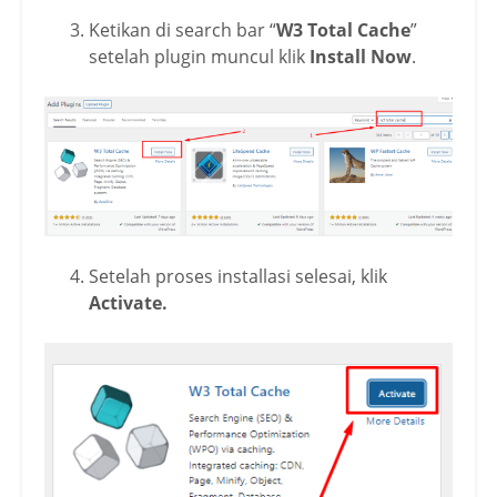
Ketikan di search bar “
W3 Total Cache
”
setelah plugin muncul klik
Install Now
.
Setelah proses installasi selesai, klik
Activate.