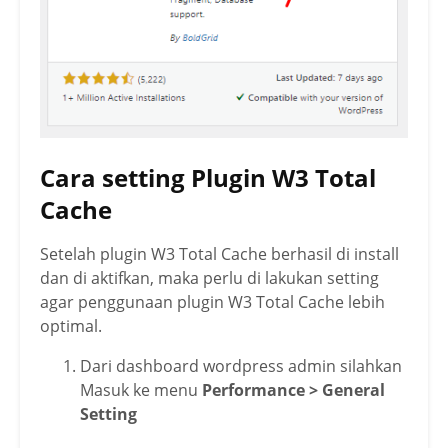
Cara setting Plugin W3 Total
Cache
Setelah plugin W3 Total Cache berhasil di install
dan di aktifkan, maka perlu di lakukan setting
agar penggunaan plugin W3 Total Cache lebih
optimal.
Dari dashboard wordpress admin silahkan
Masuk ke menu
Performance > General
Setting