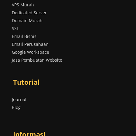
VPS Murah
Dedicated Server
Domain Murah
SSL
Email Bisnis
Email Perusahaan
Google Workspace
Jasa Pembuatan Website
Tutorial
Journal
Blog
Informasi