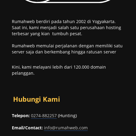
Rumahweb berdiri pada tahun 2002 di Yogyakarta.
Saat ini, kami menjadi salah satu perusahaan hosting
terbesar yang kian tumbuh pesat.
Rumahweb memulai perjalanan dengan memiliki satu
server saja dan berkembang hingga ratusan server
Kini, kami melayani lebih dari 120.000 domain
pelanggan.
Hubungi Kami
Telepon:
0274-882257
(Hunting)
Email/Contact:
info@rumahweb.com