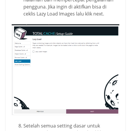
pengguna. Jika ingin di aktifkan bisa di
ceklis Lazy Load Images lalu klik next.
Setelah semua setting dasar untuk