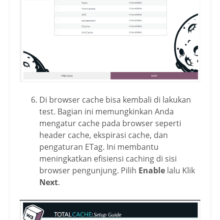
Di browser cache bisa kembali di lakukan
test. Bagian ini memungkinkan Anda
mengatur cache pada browser seperti
header cache, ekspirasi cache, dan
pengaturan ETag. Ini membantu
meningkatkan efisiensi caching di sisi
browser pengunjung. Pilih
Enable
lalu Klik
Next
.