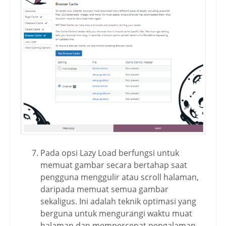
Pada opsi Lazy Load berfungsi untuk
memuat gambar secara bertahap saat
pengguna menggulir atau scroll halaman,
daripada memuat semua gambar
sekaligus. Ini adalah teknik optimasi yang
berguna untuk mengurangi waktu muat
halaman dan mempercepat pengalaman