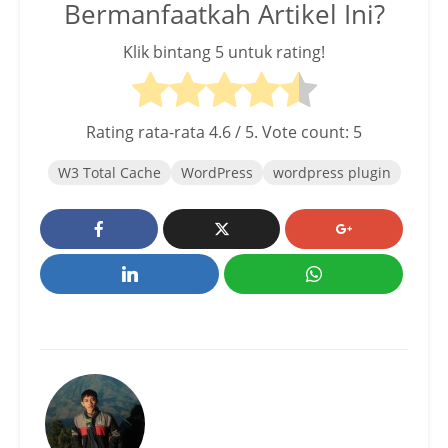
Bermanfaatkah Artikel Ini?
Klik bintang 5 untuk rating!
Rating rata-rata
4.6
/ 5. Vote count:
5
W3 Total Cache
WordPress
wordpress plugin