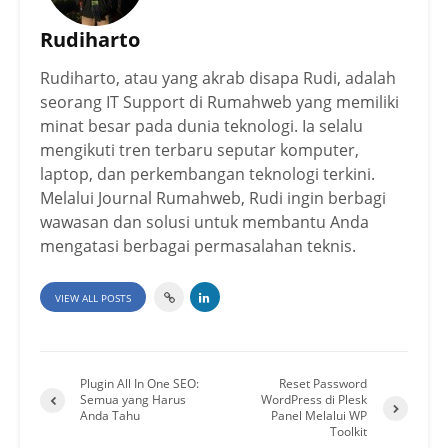
Rudiharto
Rudiharto, atau yang akrab disapa Rudi, adalah
seorang IT Support di Rumahweb yang memiliki
minat besar pada dunia teknologi. Ia selalu
mengikuti tren terbaru seputar komputer,
laptop, dan perkembangan teknologi terkini.
Melalui Journal Rumahweb, Rudi ingin berbagi
wawasan dan solusi untuk membantu Anda
mengatasi berbagai permasalahan teknis.
VIEW ALL POSTS
Plugin All In One SEO:
Reset Password
Semua yang Harus
WordPress di Plesk
Anda Tahu
Panel Melalui WP
Toolkit