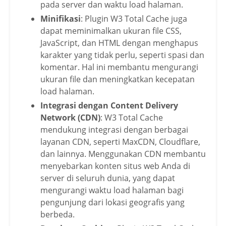
pada server dan waktu load halaman.
Minifikasi
: Plugin W3 Total Cache juga
dapat meminimalkan ukuran file CSS,
JavaScript, dan HTML dengan menghapus
karakter yang tidak perlu, seperti spasi dan
komentar. Hal ini membantu mengurangi
ukuran file dan meningkatkan kecepatan
load halaman.
Integrasi dengan Content Delivery
Network (CDN)
: W3 Total Cache
mendukung integrasi dengan berbagai
layanan CDN, seperti MaxCDN, Cloudflare,
dan lainnya. Menggunakan CDN membantu
menyebarkan konten situs web Anda di
server di seluruh dunia, yang dapat
mengurangi waktu load halaman bagi
pengunjung dari lokasi geografis yang
berbeda.