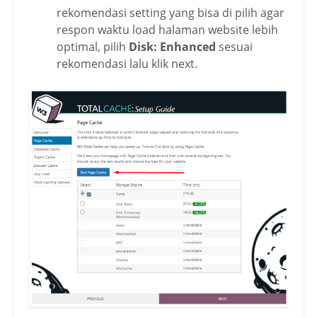
rekomendasi setting yang bisa di pilih agar
respon waktu load halaman website lebih
optimal, pilih
Disk: Enhanced
sesuai
rekomendasi lalu klik next.