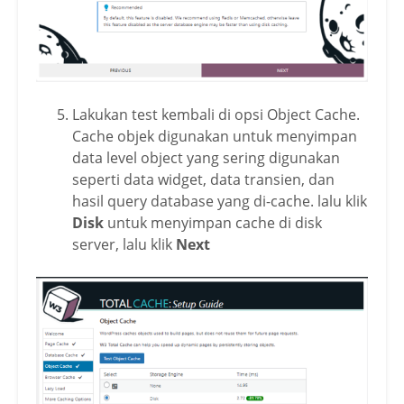
Lakukan test kembali di opsi Object Cache.
Cache objek digunakan untuk menyimpan
data level object yang sering digunakan
seperti data widget, data transien, dan
hasil query database yang di-cache. lalu klik
Disk
untuk menyimpan cache di disk
server, lalu klik
Next