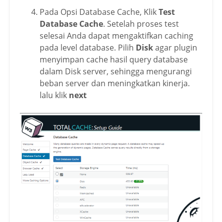
Pada Opsi Database Cache, Klik
Test
Database Cache
. Setelah proses test
selesai Anda dapat mengaktifkan caching
pada level database. Pilih
Disk
agar plugin
menyimpan cache hasil query database
dalam Disk server, sehingga mengurangi
beban server dan meningkatkan kinerja.
lalu klik
next