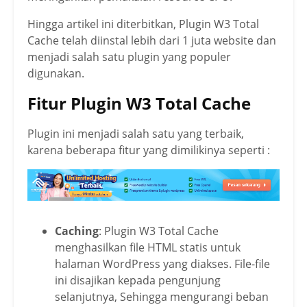
Hingga artikel ini diterbitkan, Plugin W3 Total
Cache telah diinstal lebih dari 1 juta website dan
menjadi salah satu plugin yang populer
digunakan.
Fitur Plugin W3 Total Cache
Plugin ini menjadi salah satu yang terbaik,
karena beberapa fitur yang dimilikinya seperti :
Caching
: Plugin W3 Total Cache
menghasilkan file HTML statis untuk
halaman WordPress yang diakses. File-file
ini disajikan kepada pengunjung
selanjutnya, Sehingga mengurangi beban