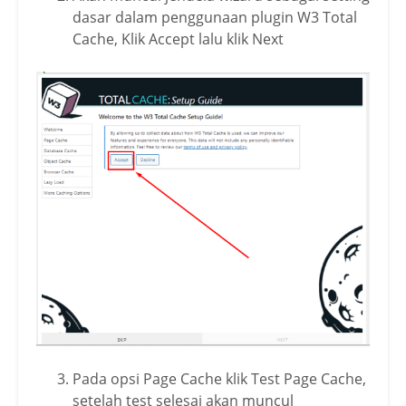
dasar dalam penggunaan plugin W3 Total
Cache, Klik Accept lalu klik Next
Pada opsi Page Cache klik Test Page Cache,
setelah test selesai akan muncul