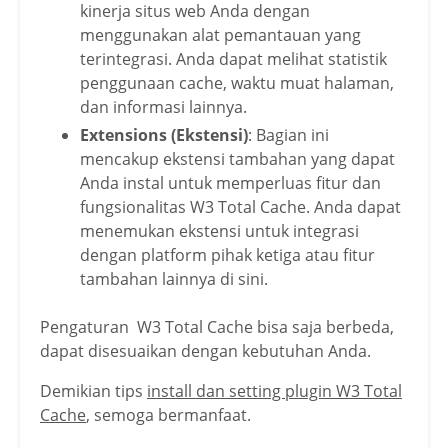
kinerja situs web Anda dengan
menggunakan alat pemantauan yang
terintegrasi. Anda dapat melihat statistik
penggunaan cache, waktu muat halaman,
dan informasi lainnya.
Extensions (Ekstensi)
: Bagian ini
mencakup ekstensi tambahan yang dapat
Anda instal untuk memperluas fitur dan
fungsionalitas W3 Total Cache. Anda dapat
menemukan ekstensi untuk integrasi
dengan platform pihak ketiga atau fitur
tambahan lainnya di sini.
Pengaturan W3 Total Cache bisa saja berbeda,
dapat disesuaikan dengan kebutuhan Anda.
Demikian tips
install dan setting plugin W3 Total
Cache
, semoga bermanfaat.