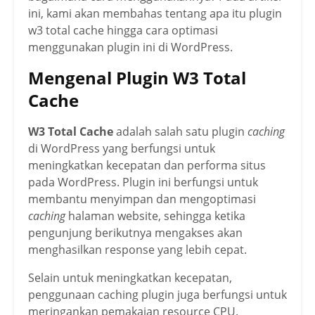
ini, kami akan membahas tentang apa itu plugin
w3 total cache hingga cara optimasi
menggunakan plugin ini di WordPress.
Mengenal Plugin W3 Total
Cache
W3 Total Cache
adalah salah satu plugin
caching
di WordPress yang berfungsi untuk
meningkatkan kecepatan dan performa situs
pada WordPress. Plugin ini berfungsi untuk
membantu menyimpan dan mengoptimasi
caching
halaman website, sehingga ketika
pengunjung berikutnya mengakses akan
menghasilkan response yang lebih cepat.
Selain untuk meningkatkan kecepatan,
penggunaan caching plugin juga berfungsi untuk
meringankan pemakaian resource CPU.