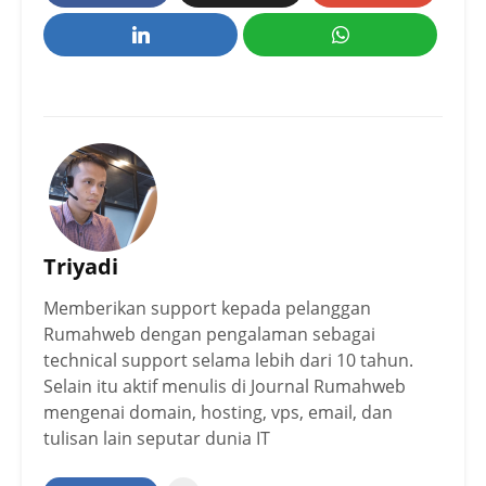
Triyadi
Memberikan support kepada pelanggan
Rumahweb dengan pengalaman sebagai
technical support selama lebih dari 10 tahun.
Selain itu aktif menulis di Journal Rumahweb
mengenai domain, hosting, vps, email, dan
tulisan lain seputar dunia IT