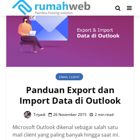
EMAIL CLIENT
Panduan Export dan
Import Data di Outlook
Triyadi
26 November 2015
2 min read
Microsoft Outlook dikenal sebagai salah satu
mail client yang paling banyak hingga saat ini.