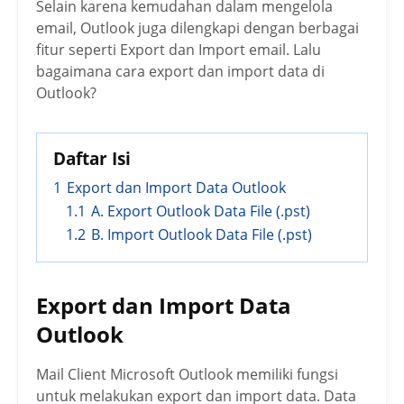
Selain karena kemudahan dalam mengelola
email, Outlook juga dilengkapi dengan berbagai
fitur seperti Export dan Import email. Lalu
bagaimana cara export dan import data di
Outlook?
Daftar Isi
1
Export dan Import Data Outlook
1.1
A. Export Outlook Data File (.pst)
1.2
B. Import Outlook Data File (.pst)
Export dan Import Data
Outlook
Mail Client Microsoft Outlook memiliki fungsi
untuk melakukan export dan import data. Data