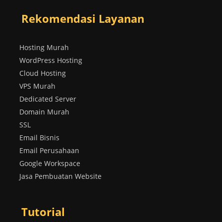
Rekomendasi Layanan
Hosting Murah
WordPress Hosting
Cloud Hosting
VPS Murah
Dedicated Server
Domain Murah
SSL
Email Bisnis
Email Perusahaan
Google Workspace
Jasa Pembuatan Website
Tutorial