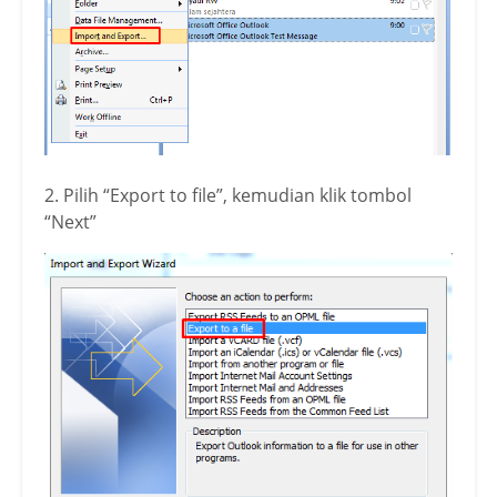
2. Pilih “Export to file”, kemudian klik tombol
“Next”