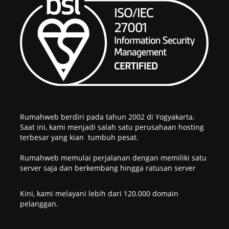
Rumahweb berdiri pada tahun 2002 di Yogyakarta.
Saat ini, kami menjadi salah satu perusahaan hosting
terbesar yang kian tumbuh pesat.
Rumahweb memulai perjalanan dengan memiliki satu
server saja dan berkembang hingga ratusan server
Kini, kami melayani lebih dari 120.000 domain
pelanggan.