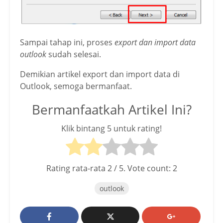
Sampai tahap ini, proses
export dan import data
outlook
sudah selesai.
Demikian artikel export dan import data di
Outlook, semoga bermanfaat.
Bermanfaatkah Artikel Ini?
Klik bintang 5 untuk rating!
Rating rata-rata
2
/ 5. Vote count:
2
outlook