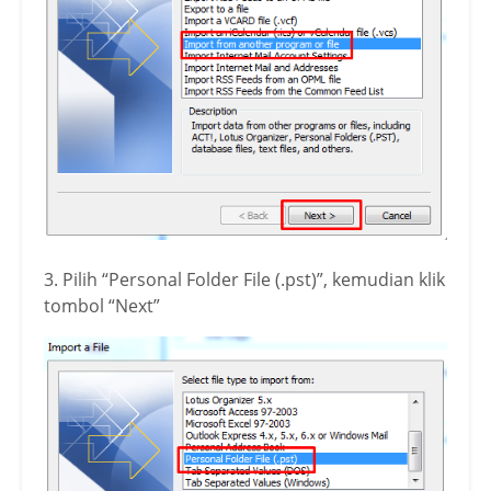
3. Pilih “Personal Folder File (.pst)”, kemudian klik
tombol “Next”