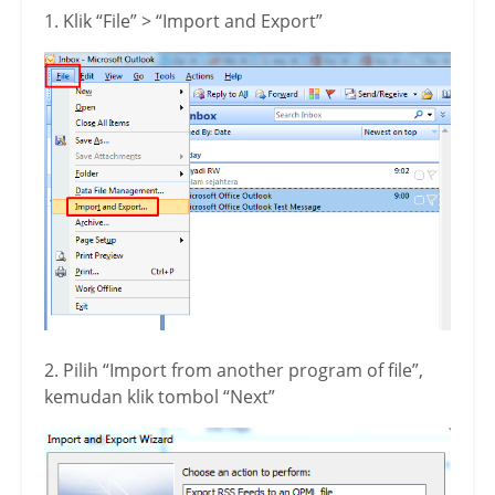
1. Klik “File” > “Import and Export”
2. Pilih “Import from another program of file”,
kemudan klik tombol “Next”