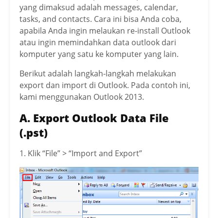
yang dimaksud adalah messages, calendar,
tasks, and contacts. Cara ini bisa Anda coba,
apabila Anda ingin melaukan re-install Outlook
atau ingin memindahkan data outlook dari
komputer yang satu ke komputer yang lain.
Berikut adalah langkah-langkah melakukan
export dan import di Outlook. Pada contoh ini,
kami menggunakan Outlook 2013.
A. Export Outlook Data File
(.pst)
1. Klik “File” > “Import and Export”