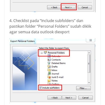
4. Checklist pada “Include subfolders” dan
pastikan folder “Personal Folders” sudah diklik
agar semua data outlook diexport