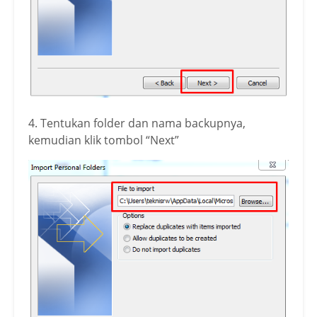
4. Tentukan folder dan nama backupnya,
kemudian klik tombol “Next”