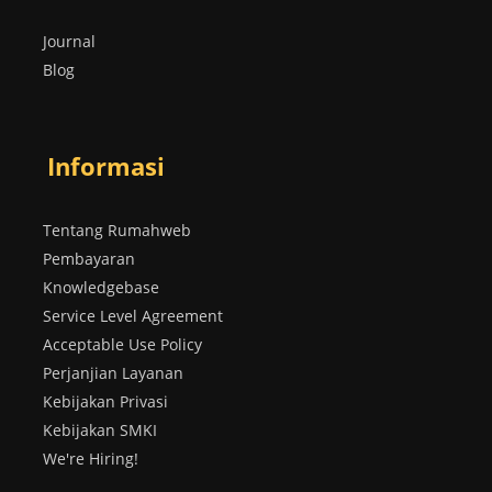
Journal
Blog
Informasi
Tentang Rumahweb
Pembayaran
Knowledgebase
Service Level Agreement
Acceptable Use Policy
Perjanjian Layanan
Kebijakan Privasi
Kebijakan SMKI
We're Hiring!