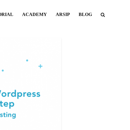
ORIAL
ACADEMY
ARSIP
BLOG