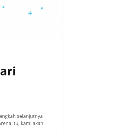
ari
angkah selanjutnya
rena itu, kami akan