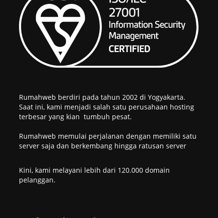
Rumahweb berdiri pada tahun 2002 di Yogyakarta.
Saat ini, kami menjadi salah satu perusahaan hosting
terbesar yang kian tumbuh pesat.
Rumahweb memulai perjalanan dengan memiliki satu
server saja dan berkembang hingga ratusan server
Kini, kami melayani lebih dari 120.000 domain
pelanggan.