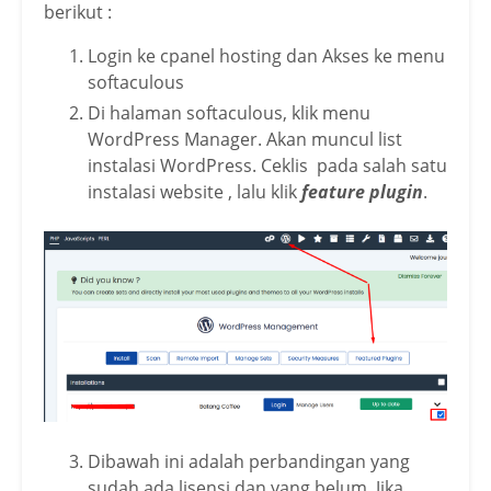
berikut :
Login ke cpanel hosting dan Akses ke menu
softaculous
Di halaman softaculous, klik menu
WordPress Manager. Akan muncul list
instalasi WordPress. Ceklis pada salah satu
instalasi website , lalu klik
feature plugin
.
Dibawah ini adalah perbandingan yang
sudah ada lisensi dan yang belum. Jika