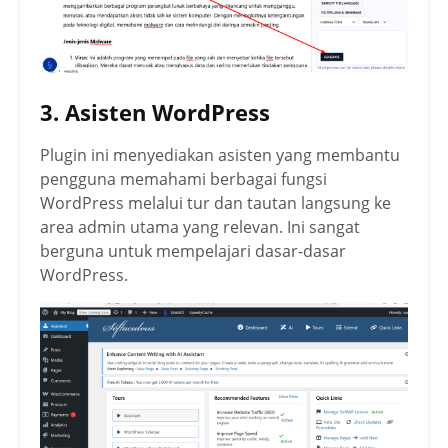
3. Asisten WordPress
Plugin ini menyediakan asisten yang membantu
pengguna memahami berbagai fungsi
WordPress melalui tur dan tautan langsung ke
area admin utama yang relevan. Ini sangat
berguna untuk mempelajari dasar-dasar
WordPress.