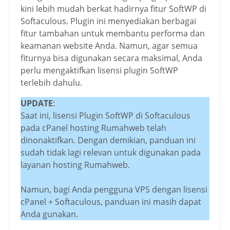
kini lebih mudah berkat hadirnya fitur SoftWP di
Softaculous. Plugin ini menyediakan berbagai
fitur tambahan untuk membantu performa dan
keamanan website Anda. Namun, agar semua
fiturnya bisa digunakan secara maksimal, Anda
perlu mengaktifkan lisensi plugin SoftWP
terlebih dahulu.
UPDATE
:
Saat ini, lisensi Plugin SoftWP di Softaculous
pada cPanel hosting Rumahweb telah
dinonaktifkan. Dengan demikian, panduan ini
sudah tidak lagi relevan untuk digunakan pada
layanan hosting Rumahweb.
Namun, bagi Anda pengguna VPS dengan lisensi
cPanel + Softaculous, panduan ini masih dapat
Anda gunakan.