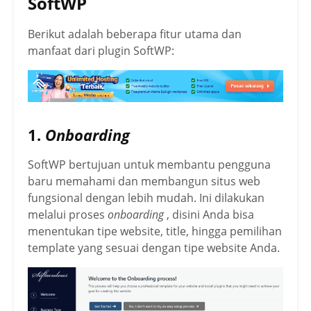
SoftWP
Berikut adalah beberapa fitur utama dan
manfaat dari plugin SoftWP:
1.
Onboarding
SoftWP bertujuan untuk membantu pengguna
baru memahami dan membangun situs web
fungsional dengan lebih mudah. Ini dilakukan
melalui proses
onboarding
, disini Anda bisa
menentukan tipe website, title, hingga pemilihan
template yang sesuai dengan tipe website Anda.