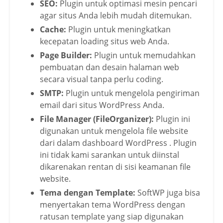
SEO:
Plugin untuk optimasi mesin pencari
agar situs Anda lebih mudah ditemukan.
Cache:
Plugin untuk meningkatkan
kecepatan loading situs web Anda.
Page Builder:
Plugin untuk memudahkan
pembuatan dan desain halaman web
secara visual tanpa perlu coding.
SMTP:
Plugin untuk mengelola pengiriman
email dari situs WordPress Anda.
File Manager (FileOrganizer):
Plugin ini
digunakan untuk mengelola file website
dari dalam dashboard WordPress . Plugin
ini tidak kami sarankan untuk diinstal
dikarenakan rentan di sisi keamanan file
website.
Tema dengan Template:
SoftWP juga bisa
menyertakan tema WordPress dengan
ratusan template yang siap digunakan