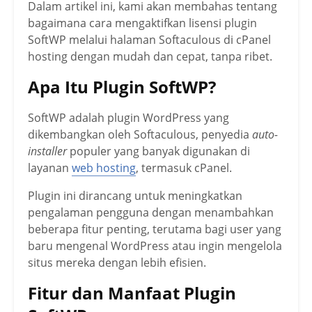
Dalam artikel ini, kami akan membahas tentang
bagaimana cara mengaktifkan lisensi plugin
SoftWP melalui halaman Softaculous di cPanel
hosting dengan mudah dan cepat, tanpa ribet.
Apa Itu Plugin SoftWP?
SoftWP adalah plugin WordPress yang
dikembangkan oleh Softaculous, penyedia
auto-
installer
populer yang banyak digunakan di
layanan
web hosting
, termasuk cPanel.
Plugin ini dirancang untuk meningkatkan
pengalaman pengguna dengan menambahkan
beberapa fitur penting, terutama bagi user yang
baru mengenal WordPress atau ingin mengelola
situs mereka dengan lebih efisien.
Fitur dan Manfaat Plugin