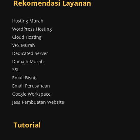
Rekomendasi Layanan
Hosting Murah
WordPress Hosting
Cloud Hosting
VPS Murah
Dedicated Server
Domain Murah
SSL
Email Bisnis
Email Perusahaan
Google Workspace
Jasa Pembuatan Website
Tutorial