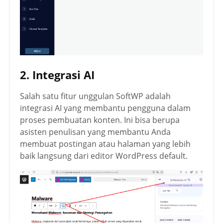
2. Integrasi AI
Salah satu fitur unggulan SoftWP adalah
integrasi AI yang membantu pengguna dalam
proses pembuatan konten. Ini bisa berupa
asisten penulisan yang membantu Anda
membuat postingan atau halaman yang lebih
baik langsung dari editor WordPress default.