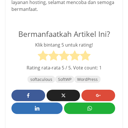
layanan hosting, selamat mencoba dan semoga
bermanfaat.
Bermanfaatkah Artikel Ini?
Klik bintang 5 untuk rating!
Rating rata-rata
5
/ 5. Vote count:
1
softaculous
SoftWP
WordPress