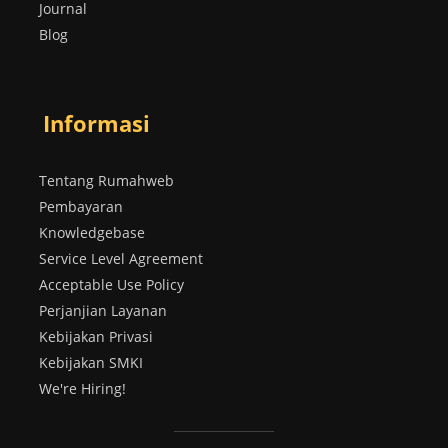
Journal
Blog
Informasi
Tentang Rumahweb
Pembayaran
Knowledgebase
Service Level Agreement
Acceptable Use Policy
Perjanjian Layanan
Kebijakan Privasi
Kebijakan SMKI
We're Hiring!