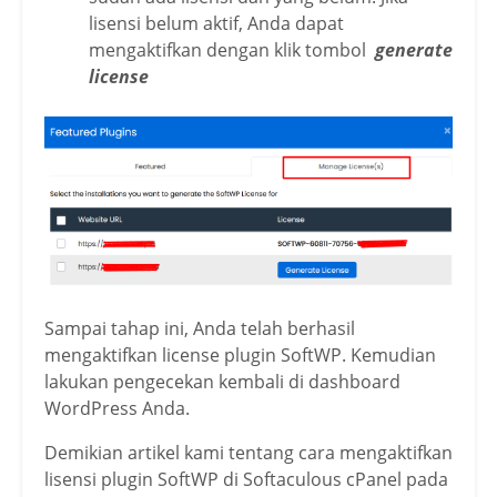
lisensi belum aktif, Anda dapat
mengaktifkan dengan klik tombol
generate
license
Sampai tahap ini, Anda telah berhasil
mengaktifkan license plugin SoftWP. Kemudian
lakukan pengecekan kembali di dashboard
WordPress Anda.
Demikian artikel kami tentang cara mengaktifkan
lisensi plugin SoftWP di Softaculous cPanel pada