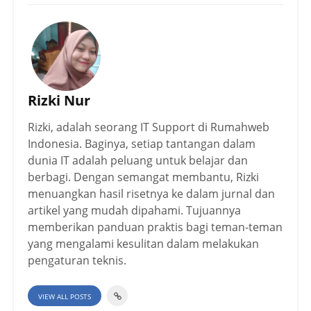
Rizki Nur
Rizki, adalah seorang IT Support di Rumahweb
Indonesia. Baginya, setiap tantangan dalam
dunia IT adalah peluang untuk belajar dan
berbagi. Dengan semangat membantu, Rizki
menuangkan hasil risetnya ke dalam jurnal dan
artikel yang mudah dipahami. Tujuannya
memberikan panduan praktis bagi teman-teman
yang mengalami kesulitan dalam melakukan
pengaturan teknis.
VIEW ALL POSTS