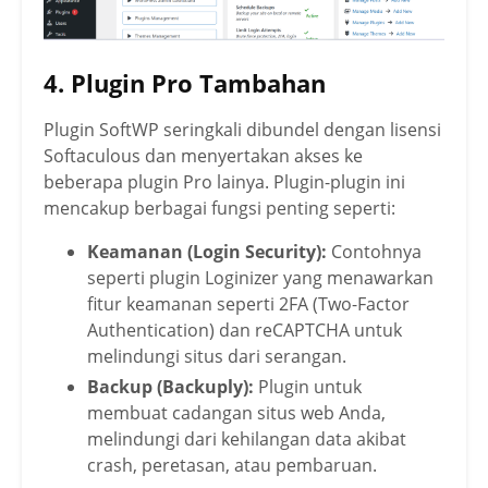
4. Plugin Pro Tambahan
Plugin SoftWP seringkali dibundel dengan lisensi
Softaculous dan menyertakan akses ke
beberapa plugin Pro lainya. Plugin-plugin ini
mencakup berbagai fungsi penting seperti:
Keamanan (Login Security):
Contohnya
seperti plugin Loginizer yang menawarkan
fitur keamanan seperti 2FA (Two-Factor
Authentication) dan reCAPTCHA untuk
melindungi situs dari serangan.
Backup (Backuply):
Plugin untuk
membuat cadangan situs web Anda,
melindungi dari kehilangan data akibat
crash, peretasan, atau pembaruan.