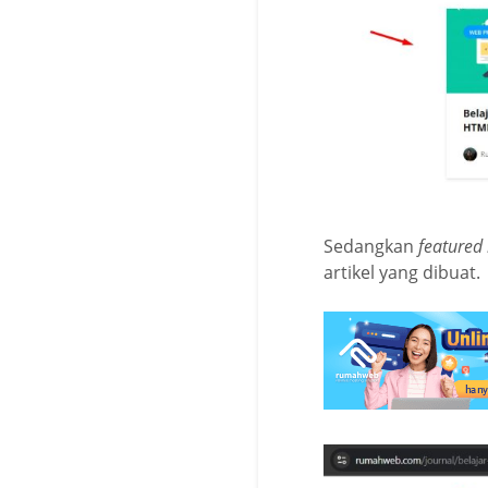
Sedangkan
featured
artikel yang dibuat.