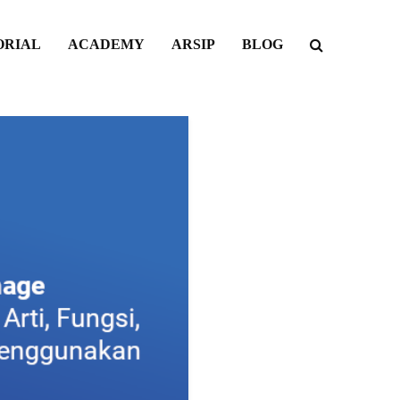
ORIAL
ACADEMY
ARSIP
BLOG