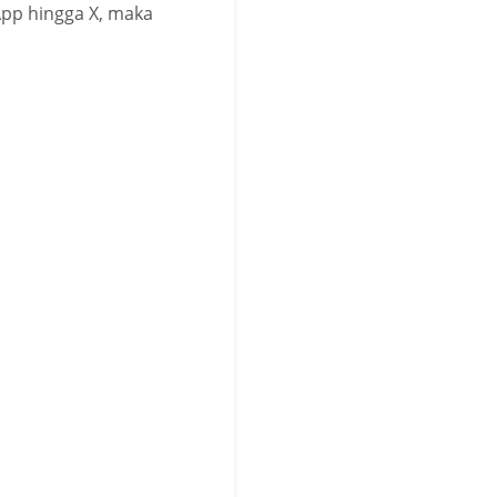
App hingga X, maka