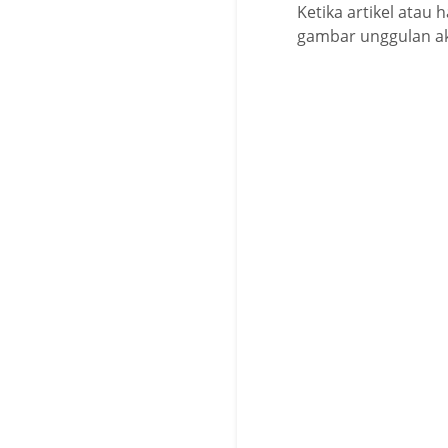
Ketika artikel atau
gambar unggulan ak