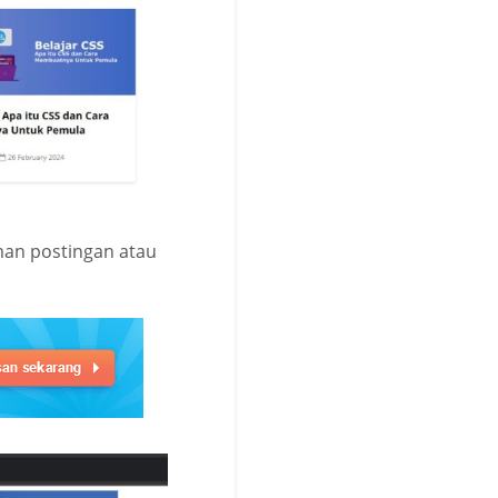
man postingan atau