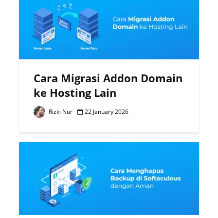
Cara Migrasi Addon Domain
ke Hosting Lain
Rizki Nur
22 January 2026