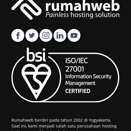
Rumahweb berdiri pada tahun 2002 di Yogyakarta.
Saat ini, kami menjadi salah satu perusahaan hosting