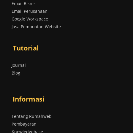
Email Bisnis
Email Perusahaan
Google Workspace
Jasa Pembuatan Website
Tutorial
Journal
Blog
Informasi
Tentang Rumahweb
Pembayaran
Knowledgebase