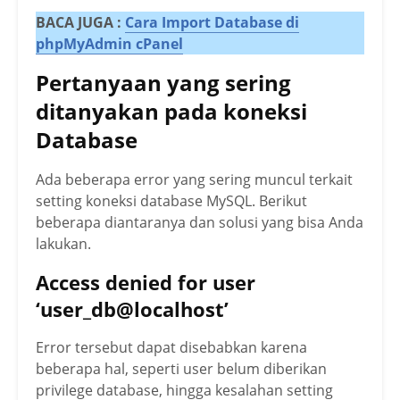
BACA JUGA :
Cara Import Database di
phpMyAdmin cPanel
Pertanyaan yang sering
ditanyakan pada koneksi
Database
Ada beberapa error yang sering muncul terkait
setting koneksi database MySQL. Berikut
beberapa diantaranya dan solusi yang bisa Anda
lakukan.
Access denied for user
‘user_db@localhost’
Error tersebut dapat disebabkan karena
beberapa hal, seperti user belum diberikan
privilege database, hingga kesalahan setting