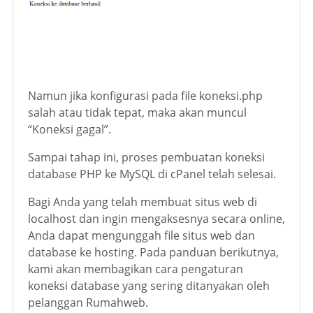
Namun jika konfigurasi pada file koneksi.php
salah atau tidak tepat, maka akan muncul
“Koneksi gagal”.
Sampai tahap ini, proses pembuatan koneksi
database PHP ke MySQL di cPanel telah selesai.
Bagi Anda yang telah membuat situs web di
localhost dan ingin mengaksesnya secara online,
Anda dapat mengunggah file situs web dan
database ke hosting. Pada panduan berikutnya,
kami akan membagikan cara pengaturan
koneksi database yang sering ditanyakan oleh
pelanggan Rumahweb.