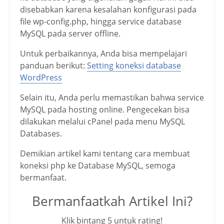
disebabkan karena kesalahan konfigurasi pada
file wp-config.php, hingga service database
MySQL pada server offline.
Untuk perbaikannya, Anda bisa mempelajari
panduan berikut:
Setting koneksi database
WordPress
Selain itu, Anda perlu memastikan bahwa service
MySQL pada hosting online. Pengecekan bisa
dilakukan melalui cPanel pada menu MySQL
Databases.
Demikian artikel kami tentang cara membuat
koneksi php ke Database MySQL, semoga
bermanfaat.
Bermanfaatkah Artikel Ini?
Klik bintang 5 untuk rating!