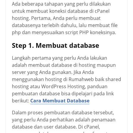
Ada beberapa tahapan yang perlu dilakukan
untuk membuat koneksi database di cPanel
hosting. Pertama, Anda perlu membuat
databasenya terlebih dahulu, lalu membuat file
php dan menyesuaikan script PHP koneksinya.
Step 1. Membuat database
Langkah pertama yang perlu Anda lakukan
adalah membuat database di hosting maupun
server yang Anda gunakan. Jika Anda
menggunakan hosting di Rumahweb baik shared
hosting atau WordPress Hosting, panduan
pembuatan database bisa dipelajari pada link
berikut:
Cara Membuat Database
Dalam proses pembuatan database tersebut,
yang perlu Anda perhatikan adalah penamaan
database dan user database. Di cPanel,