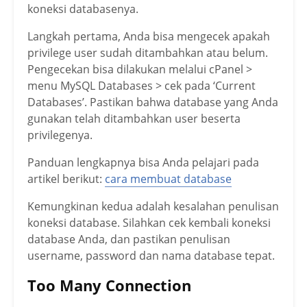
koneksi databasenya.
Langkah pertama, Anda bisa mengecek apakah
privilege user sudah ditambahkan atau belum.
Pengecekan bisa dilakukan melalui cPanel >
menu MySQL Databases > cek pada ‘Current
Databases’. Pastikan bahwa database yang Anda
gunakan telah ditambahkan user beserta
privilegenya.
Panduan lengkapnya bisa Anda pelajari pada
artikel berikut:
cara membuat database
Kemungkinan kedua adalah kesalahan penulisan
koneksi database. Silahkan cek kembali koneksi
database Anda, dan pastikan penulisan
username, password dan nama database tepat.
Too Many Connection