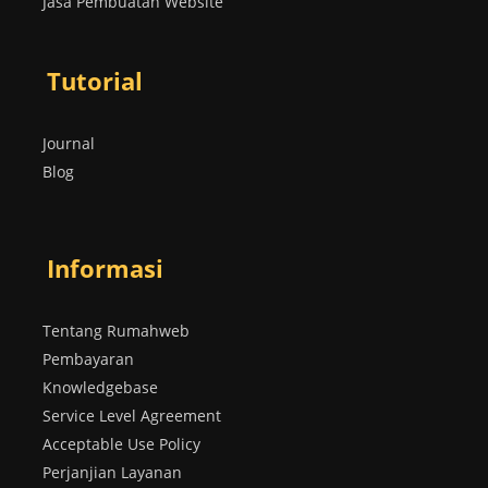
Jasa Pembuatan Website
Tutorial
Journal
Blog
Informasi
Tentang Rumahweb
Pembayaran
Knowledgebase
Service Level Agreement
Acceptable Use Policy
Perjanjian Layanan