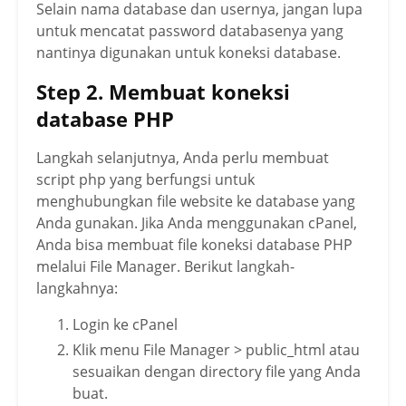
Selain nama database dan usernya, jangan lupa
untuk mencatat password databasenya yang
nantinya digunakan untuk koneksi database.
Step 2. Membuat koneksi
database PHP
Langkah selanjutnya, Anda perlu membuat
script php yang berfungsi untuk
menghubungkan file website ke database yang
Anda gunakan. Jika Anda menggunakan cPanel,
Anda bisa membuat file koneksi database PHP
melalui File Manager. Berikut langkah-
langkahnya:
Login ke cPanel
Klik menu File Manager > public_html atau
sesuaikan dengan directory file yang Anda
buat.