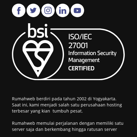
Rumahweb berdiri pada tahun 2002 di Yogyakarta.
Saat ini, kami menjadi salah satu perusahaan hosting
terbesar yang kian tumbuh pesat.
Rumahweb memulai perjalanan dengan memiliki satu
server saja dan berkembang hingga ratusan server