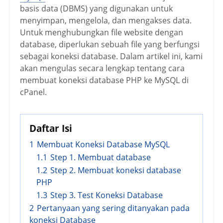
basis data (DBMS) yang digunakan untuk
menyimpan, mengelola, dan mengakses data.
Untuk menghubungkan file website dengan
database, diperlukan sebuah file yang berfungsi
sebagai koneksi database. Dalam artikel ini, kami
akan mengulas secara lengkap tentang cara
membuat koneksi database PHP ke MySQL di
cPanel.
Daftar Isi
1
Membuat Koneksi Database MySQL
1.1
Step 1. Membuat database
1.2
Step 2. Membuat koneksi database
PHP
1.3
Step 3. Test Koneksi Database
2
Pertanyaan yang sering ditanyakan pada
koneksi Database