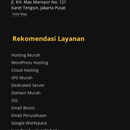
Jl. KH. Mas Mansyur No. 121
Karet Tengsin, Jakarta Pusat
View Map
Rekomendasi Layanan
Hosting Murah
WordPress Hosting
Cloud Hosting
VPS Murah
Dedicated Server
Domain Murah
SSL
Email Bisnis
Email Perusahaan
Google Workspace