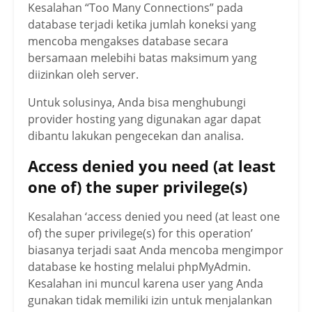
Kesalahan “Too Many Connections” pada
database terjadi ketika jumlah koneksi yang
mencoba mengakses database secara
bersamaan melebihi batas maksimum yang
diizinkan oleh server.
Untuk solusinya, Anda bisa menghubungi
provider hosting yang digunakan agar dapat
dibantu lakukan pengecekan dan analisa.
Access denied you need (at least
one of) the super privilege(s)
Kesalahan ‘access denied you need (at least one
of) the super privilege(s) for this operation’
biasanya terjadi saat Anda mencoba mengimpor
database ke hosting melalui phpMyAdmin.
Kesalahan ini muncul karena user yang Anda
gunakan tidak memiliki izin untuk menjalankan