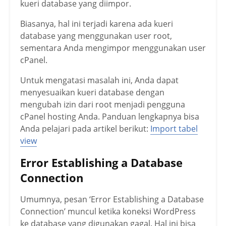
kueri database yang diimpor.
Biasanya, hal ini terjadi karena ada kueri
database yang menggunakan user root,
sementara Anda mengimpor menggunakan user
cPanel.
Untuk mengatasi masalah ini, Anda dapat
menyesuaikan kueri database dengan
mengubah izin dari root menjadi pengguna
cPanel hosting Anda. Panduan lengkapnya bisa
Anda pelajari pada artikel berikut:
Import tabel
view
Error Establishing a Database
Connection
Umumnya, pesan ‘Error Establishing a Database
Connection’ muncul ketika koneksi WordPress
ke database yang digunakan gagal. Hal ini bisa