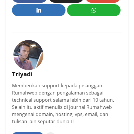
Triyadi
Memberikan support kepada pelanggan
Rumahweb dengan pengalaman sebagai
technical support selama lebih dari 10 tahun.
Selain itu aktif menulis di Journal Rumahweb
mengenai domain, hosting, vps, email, dan
tulisan lain seputar dunia IT