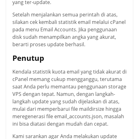
yang ter-update.
Setelah menjalankan semua perintah di atas,
silakan cek kembali statistik email melalui cPanel
pada menu Email Accounts. Jika penggunaan
disk sudah menampilkan angka yang akurat,
berarti proses update berhasil.
Penutup
Kendala statistik kuota email yang tidak akurat di
cPanel memang cukup mengganggu, terutama
saat Anda perlu memantau penggunaan storage
VPS dengan tepat. Namun, dengan langkah-
langkah update yang sudah dijelaskan di atas,
mulai dari memperbarui file maildirsize hingga
meregenerasi file email_accounts.json, masalah
ini bisa diatasi dengan mudah dan cepat.
Kami sarankan agar Anda melakukan update