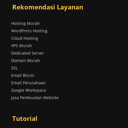
Rekomendasi Layanan
Hosting Murah
WordPress Hosting
Cloud Hosting
VPS Murah
Dedicated Server
Domain Murah
SSL
Email Bisnis
Email Perusahaan
Google Workspace
Jasa Pembuatan Website
Tutorial