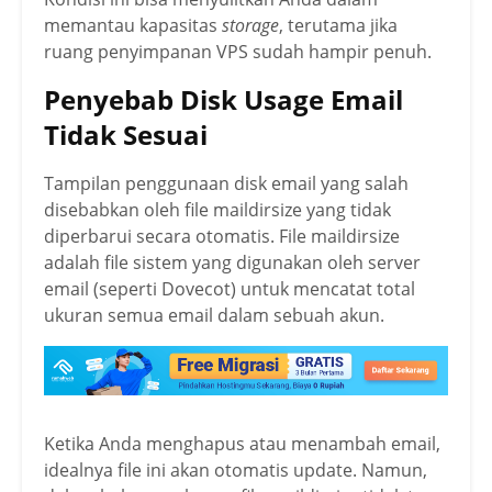
memantau kapasitas
storage
, terutama jika
ruang penyimpanan VPS sudah hampir penuh.
Penyebab Disk Usage Email
Tidak Sesuai
Tampilan penggunaan disk email yang salah
disebabkan oleh file maildirsize yang tidak
diperbarui secara otomatis. File maildirsize
adalah file sistem yang digunakan oleh server
email (seperti Dovecot) untuk mencatat total
ukuran semua email dalam sebuah akun.
Ketika Anda menghapus atau menambah email,
idealnya file ini akan otomatis update. Namun,