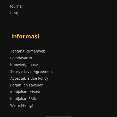
Journal
Blog
Informasi
Tentang Rumahweb
Pembayaran
Knowledgebase
Service Level Agreement
Acceptable Use Policy
Perjanjian Layanan
Kebijakan Privasi
Kebijakan SMKI
We're Hiring!