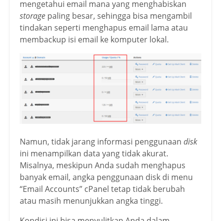
mengetahui email mana yang menghabiskan
storage
paling besar, sehingga bisa mengambil
tindakan seperti menghapus email lama atau
membackup isi email ke komputer lokal.
Namun, tidak jarang informasi penggunaan
disk
ini menampilkan data yang tidak akurat.
Misalnya, meskipun Anda sudah menghapus
banyak email, angka penggunaan disk di menu
“Email Accounts” cPanel tetap tidak berubah
atau masih menunjukkan angka tinggi.
Kondisi ini bisa menyulitkan Anda dalam