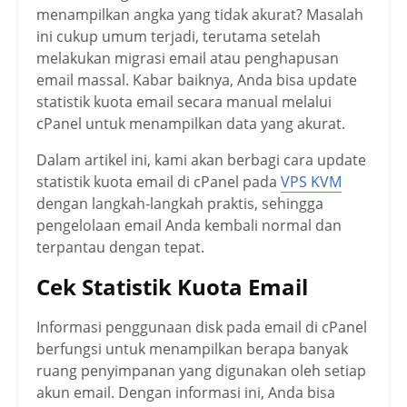
menampilkan angka yang tidak akurat? Masalah
ini cukup umum terjadi, terutama setelah
melakukan migrasi email atau penghapusan
email massal. Kabar baiknya, Anda bisa update
statistik kuota email secara manual melalui
cPanel untuk menampilkan data yang akurat.
Dalam artikel ini, kami akan berbagi cara update
statistik kuota email di cPanel pada
VPS KVM
dengan langkah-langkah praktis, sehingga
pengelolaan email Anda kembali normal dan
terpantau dengan tepat.
Cek Statistik Kuota Email
Informasi penggunaan disk pada email di cPanel
berfungsi untuk menampilkan berapa banyak
ruang penyimpanan yang digunakan oleh setiap
akun email. Dengan informasi ini, Anda bisa