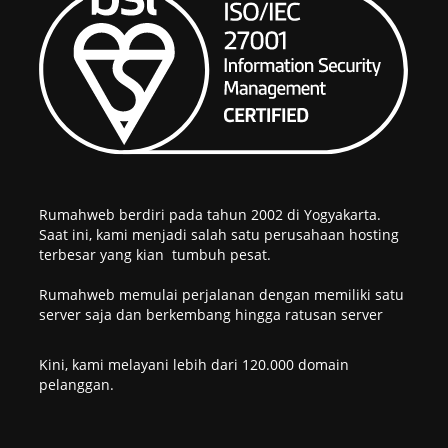
Rumahweb berdiri pada tahun 2002 di Yogyakarta.
Saat ini, kami menjadi salah satu perusahaan hosting
terbesar yang kian tumbuh pesat.
Rumahweb memulai perjalanan dengan memiliki satu
server saja dan berkembang hingga ratusan server
Kini, kami melayani lebih dari 120.000 domain
pelanggan.