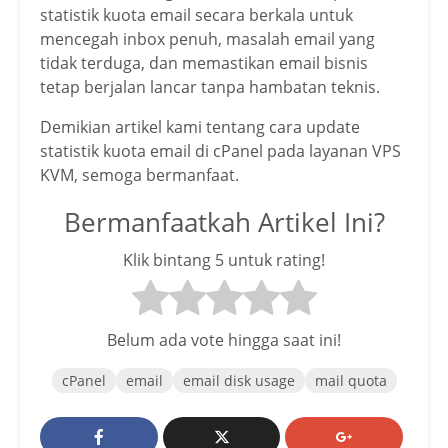
statistik kuota email secara berkala untuk
mencegah inbox penuh, masalah email yang
tidak terduga, dan memastikan email bisnis
tetap berjalan lancar tanpa hambatan teknis.
Demikian artikel kami tentang cara update
statistik kuota email di cPanel pada layanan VPS
KVM, semoga bermanfaat.
Bermanfaatkah Artikel Ini?
Klik bintang 5 untuk rating!
Belum ada vote hingga saat ini!
cPanel
email
email disk usage
mail quota