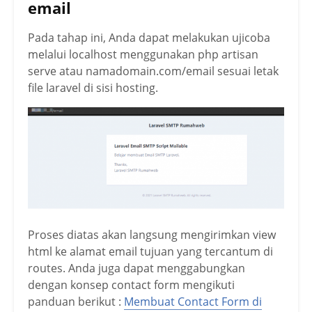
email
Pada tahap ini, Anda dapat melakukan ujicoba
melalui localhost menggunakan php artisan
serve atau namadomain.com/email sesuai letak
file laravel di sisi hosting.
Proses diatas akan langsung mengirimkan view
html ke alamat email tujuan yang tercantum di
routes. Anda juga dapat menggabungkan
dengan konsep contact form mengikuti
panduan berikut :
Membuat Contact Form di