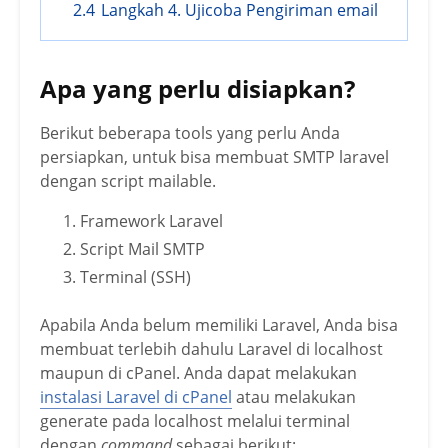
2.4
Langkah 4. Ujicoba Pengiriman email
Apa yang perlu disiapkan?
Berikut beberapa tools yang perlu Anda
persiapkan, untuk bisa membuat SMTP laravel
dengan script mailable.
Framework Laravel
Script Mail SMTP
Terminal (SSH)
Apabila Anda belum memiliki Laravel, Anda bisa
membuat terlebih dahulu Laravel di localhost
maupun di cPanel. Anda dapat melakukan
instalasi Laravel di cPanel
atau melakukan
generate pada localhost melalui terminal
dengan
command
sebagai berikut: