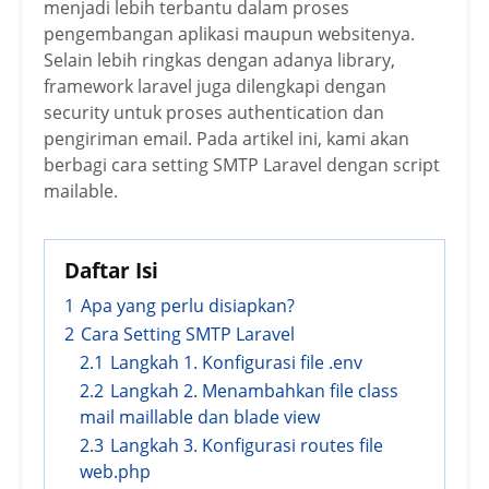
menjadi lebih terbantu dalam proses
pengembangan aplikasi maupun websitenya.
Selain lebih ringkas dengan adanya library,
framework laravel juga dilengkapi dengan
security untuk proses authentication dan
pengiriman email. Pada artikel ini, kami akan
berbagi cara setting SMTP Laravel dengan script
mailable.
Daftar Isi
1
Apa yang perlu disiapkan?
2
Cara Setting SMTP Laravel
2.1
Langkah 1. Konfigurasi file .env
2.2
Langkah 2. Menambahkan file class
mail maillable dan blade view
2.3
Langkah 3. Konfigurasi routes file
web.php