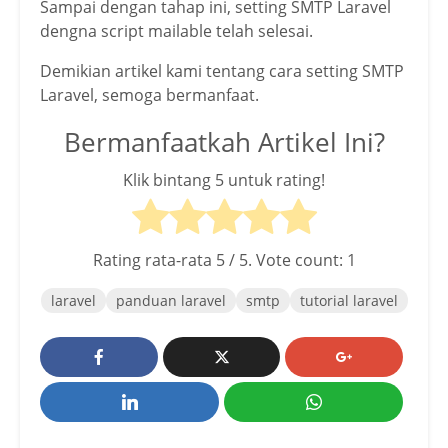
Sampai dengan tahap ini, setting SMTP Laravel
dengna script mailable telah selesai.
Demikian artikel kami tentang cara setting SMTP
Laravel, semoga bermanfaat.
Bermanfaatkah Artikel Ini?
Klik bintang 5 untuk rating!
Rating rata-rata
5
/ 5. Vote count:
1
laravel
panduan laravel
smtp
tutorial laravel