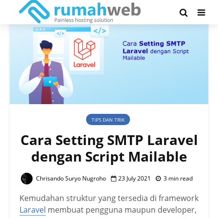
TIPS DAN TRIK
Cara Setting SMTP Laravel
dengan Script Mailable
Chrisando Suryo Nugroho
23 July 2021
3 min read
Kemudahan struktur yang tersedia di framework
Laravel
membuat pengguna maupun developer,