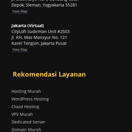
Depok, Sleman, Yogyakarta 55281
View
Map
Jakarta (Virtual)
CityLoft Sudirman Unit #2503
Jl. KH. Mas Mansyur No. 121
Karet Tengsin, Jakarta Pusat
View Map
Rekomendasi Layanan
Hosting Murah
WordPress Hosting
Cloud Hosting
VPS Murah
Dedicated Server
Domain Murah