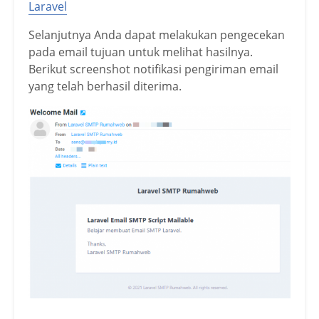
Laravel
Selanjutnya Anda dapat melakukan pengecekan
pada email tujuan untuk melihat hasilnya.
Berikut screenshot notifikasi pengiriman email
yang telah berhasil diterima.