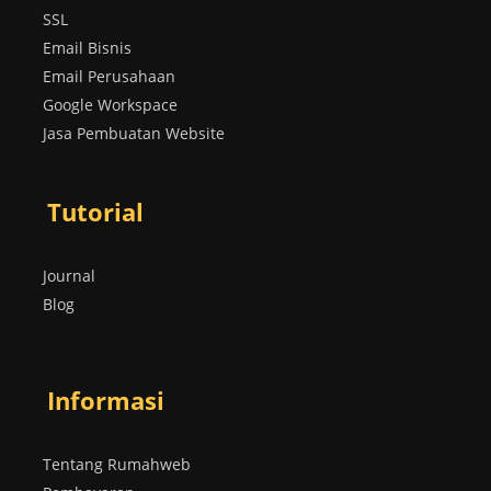
SSL
Email Bisnis
Email Perusahaan
Google Workspace
Jasa Pembuatan Website
Tutorial
Journal
Blog
Informasi
Tentang Rumahweb