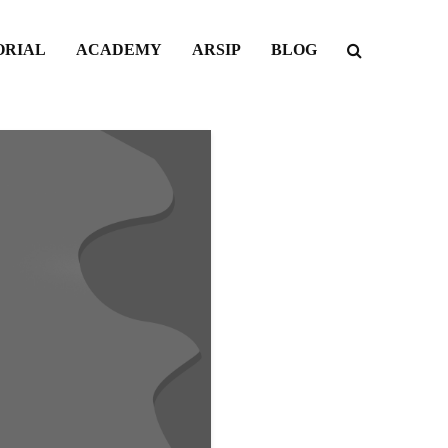
ORIAL
ACADEMY
ARSIP
BLOG