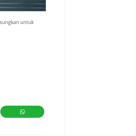
 sungkan untuk