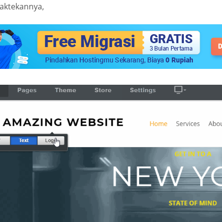
aktekannya,