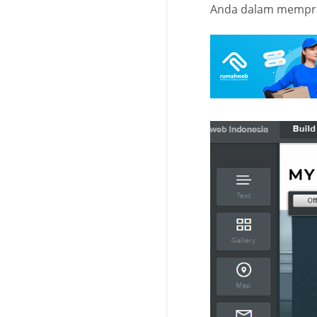
Anda dalam mempr