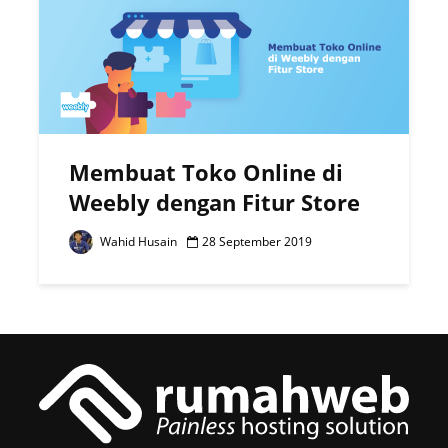
Membuat Toko Online di
Weebly dengan Fitur Store
Wahid Husain
28 September 2019