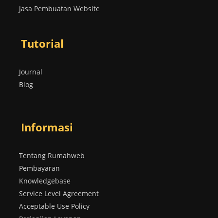
Jasa Pembuatan Website
Tutorial
Journal
Blog
Informasi
Tentang Rumahweb
Pembayaran
Knowledgebase
Service Level Agreement
Acceptable Use Policy