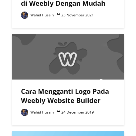
di Weebly Dengan Mudah
Wahid Husain
23 November 2021
Cara Mengganti Logo Pada
Weebly Website Builder
Wahid Husain
24 December 2019