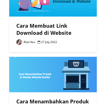
Cara Membuat Link
Download di Website
Rizki Nur
27 July 2022
Cara Menambahkan Produk