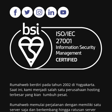
Rumahweb berdiri pada tahun 2002 di Yogyakarta.
Saat ini, kami menjadi salah satu perusahaan hosting
terbesar yang kian tumbuh pesat.
Rumahweb memulai perjalanan dengan memiliki satu
server saja dan berkembang hingga ratusan server