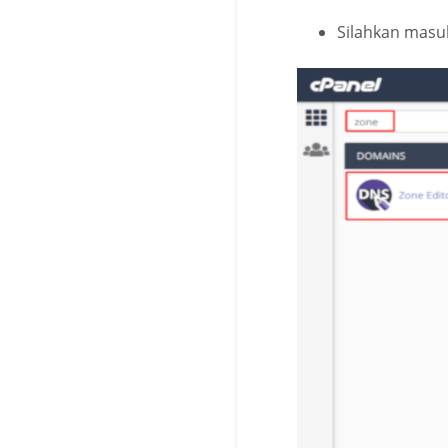
Silahkan masuk