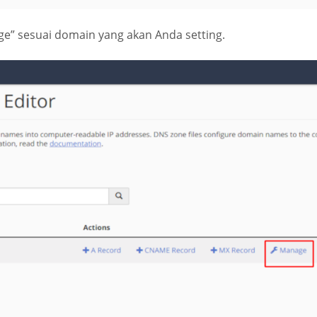
age” sesuai domain yang akan Anda setting.