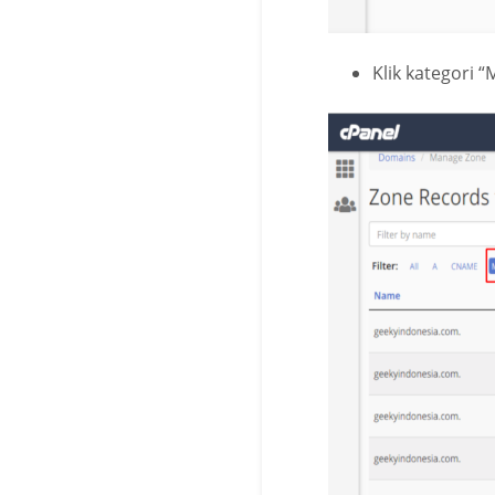
Klik kategori