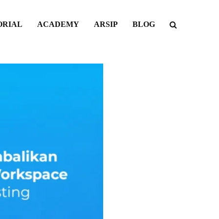
ORIAL
ACADEMY
ARSIP
BLOG