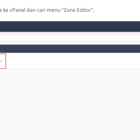
 ke cPanel dan cari menu “Zone Editor”.