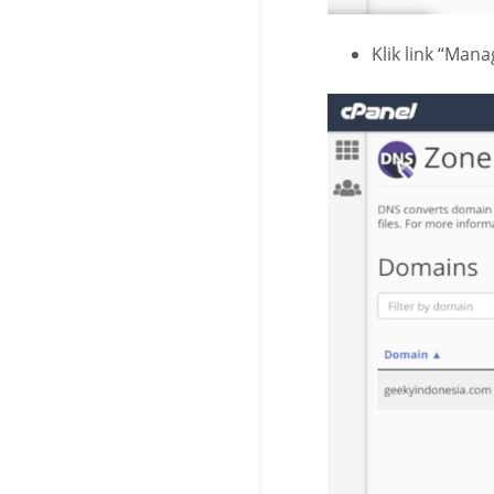
Klik link “Man