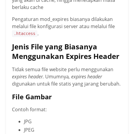
berlaku cache
Pengaturan mod_expires biasanya dilakukan
melalui file konfigurasi server atau melalui file
.
.htaccess
Jenis File yang Biasanya
Menggunakan Expires Header
Tidak semua file website perlu menggunakan
expires header.
Umumnya
, expires header
digunakan untuk file statis yang jarang berubah.
File Gambar
Contoh format:
JPG
JPEG