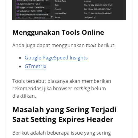
Menggunakan Tools Online
Anda juga dapat menggunakan
tools
berikut:
Google PageSpeed Insights
GTmetrix
Tools tersebut biasanya akan memberikan
rekomendasi jika browser
caching
belum
diaktifkan.
Masalah yang Sering Terjadi
Saat Setting Expires Header
Berikut adalah beberapa issue yang sering