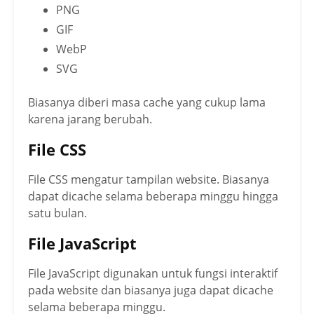
PNG
GIF
WebP
SVG
Biasanya diberi masa cache yang cukup lama
karena jarang berubah.
File CSS
File CSS mengatur tampilan website. Biasanya
dapat dicache selama beberapa minggu hingga
satu bulan.
File JavaScript
File JavaScript digunakan untuk fungsi interaktif
pada website dan biasanya juga dapat dicache
selama beberapa minggu.