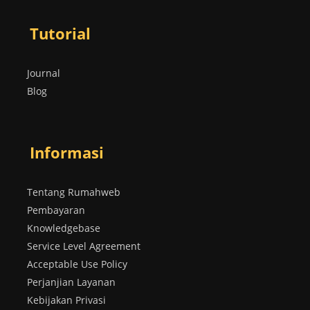
Tutorial
Journal
Blog
Informasi
Tentang Rumahweb
Pembayaran
Knowledgebase
Service Level Agreement
Acceptable Use Policy
Perjanjian Layanan
Kebijakan Privasi