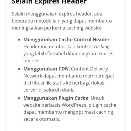
Selain Expires Header
Selain menggunakan expires header, ada
beberapa metode lain yang dapat membantu
meningkatkan performa caching website.
Menggunakan Cache-Control Header
:
Header ini memberikan kontrol
caching
yang lebih fleksibel dibandingkan expires
header.
Menggunakan CDN
: Content Delivery
Network dapat membantu mempercepat
distribusi file statis ke berbagai lokasi
server di seluruh dunia.
Menggunakan Plugin
Cache
: Untuk
website berbasis WordPress, plugin cache
dapat membantu mengoptimasi caching
secara otomatis.