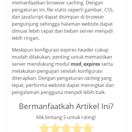
memanfaatkan browser caching. Dengan
pengaturan ini, file statis seperti gambar, CSS,
dan JavaScript dapat disimpan di browser
pengunjung sehingga halaman website dapat
dimuat lebih cepat dan beban server menjadi
lebih ringan.
Meskipun konfigurasi expires header cukup
mudah dilakukan, penting untuk memastikan
server mendukung modul
mod_expires
serta
melakukan pengujian setelah konfigurasi
diterapkan. Dengan pengaturan
caching
yang
tepat, performa website dapat meningkat dan
pengalaman pengguna menjadi lebih baik.
Bermanfaatkah Artikel Ini?
Klik bintang 5 untuk rating!