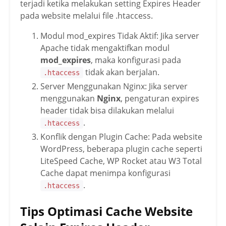
terjadi ketika melakukan setting Expires Header
pada website melalui file .htaccess.
Modul mod_expires Tidak Aktif: Jika server
Apache tidak mengaktifkan modul
mod_expires
, maka konfigurasi pada
tidak akan berjalan.
.htaccess
Server Menggunakan Nginx: Jika server
menggunakan
Nginx
, pengaturan expires
header tidak bisa dilakukan melalui
.
.htaccess
Konflik dengan Plugin Cache: Pada website
WordPress, beberapa plugin cache seperti
LiteSpeed Cache, WP Rocket atau W3 Total
Cache dapat menimpa konfigurasi
.
.htaccess
Tips Optimasi Cache Website