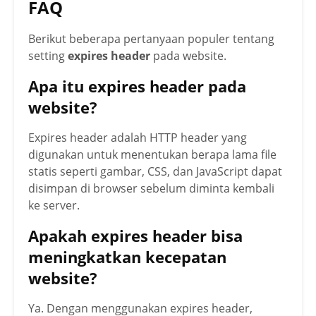
FAQ
Berikut beberapa pertanyaan populer tentang
setting
expires header
pada website.
Apa itu expires header pada
website?
Expires header adalah HTTP header yang
digunakan untuk menentukan berapa lama file
statis seperti gambar, CSS, dan JavaScript dapat
disimpan di browser sebelum diminta kembali
ke server.
Apakah expires header bisa
meningkatkan kecepatan
website?
Ya. Dengan menggunakan expires header,