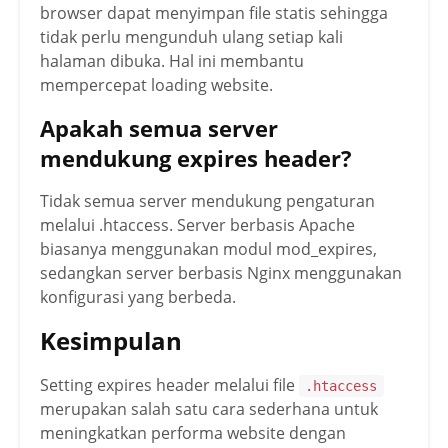
browser dapat menyimpan file statis sehingga
tidak perlu mengunduh ulang setiap kali
halaman dibuka. Hal ini membantu
mempercepat loading website.
Apakah semua server
mendukung expires header?
Tidak semua server mendukung pengaturan
melalui .htaccess. Server berbasis Apache
biasanya menggunakan modul mod_expires,
sedangkan server berbasis Nginx menggunakan
konfigurasi yang berbeda.
Kesimpulan
Setting expires header melalui file
.htaccess
merupakan salah satu cara sederhana untuk
meningkatkan performa website dengan