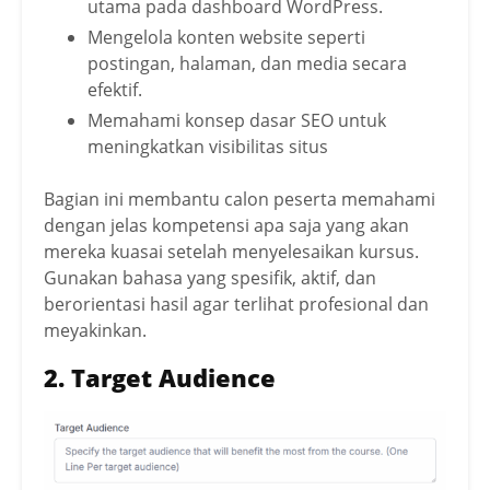
utama pada dashboard WordPress.
Mengelola konten website seperti
postingan, halaman, dan media secara
efektif.
Memahami konsep dasar SEO untuk
meningkatkan visibilitas situs
Bagian ini membantu calon peserta memahami
dengan jelas kompetensi apa saja yang akan
mereka kuasai setelah menyelesaikan kursus.
Gunakan bahasa yang spesifik, aktif, dan
berorientasi hasil agar terlihat profesional dan
meyakinkan.
2.
Target Audience