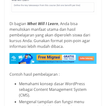
Di bagian
What Will I Learn
, Anda bisa
menuliskan manfaat utama dan hasil
pembelajaran yang akan diperoleh siswa dari
kursus Anda. Gunakan format poin-poin agar
informasi lebih mudah dibaca.
Contoh hasil pembelajaran :
Memahami konsep dasar WordPress
sebagai Content Management System
(CMS).
Mengenal tampilan dan fungsi menu