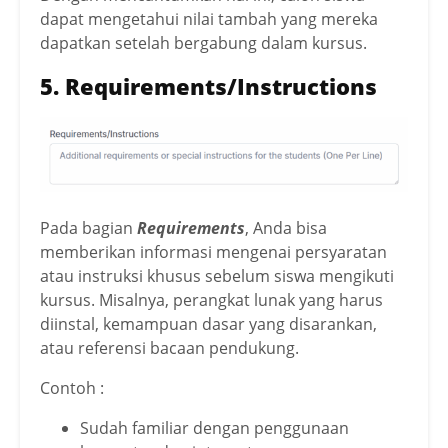
dapat mengetahui nilai tambah yang mereka
dapatkan setelah bergabung dalam kursus.
5.
Requirements/Instructions
Pada bagian
Requirements
, Anda bisa
memberikan informasi mengenai persyaratan
atau instruksi khusus sebelum siswa mengikuti
kursus. Misalnya, perangkat lunak yang harus
diinstal, kemampuan dasar yang disarankan,
atau referensi bacaan pendukung.
Contoh :
Sudah familiar dengan penggunaan