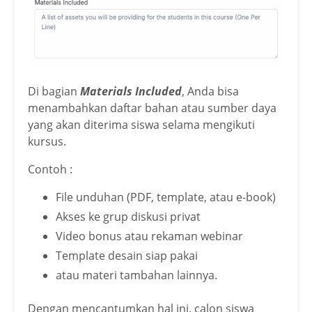
Di bagian
Materials Included
, Anda bisa
menambahkan daftar bahan atau sumber daya
yang akan diterima siswa selama mengikuti
kursus.
Contoh :
File unduhan (PDF, template, atau e-book)
Akses ke grup diskusi privat
Video bonus atau rekaman webinar
Template desain siap pakai
atau materi tambahan lainnya.
Dengan mencantumkan hal ini, calon siswa