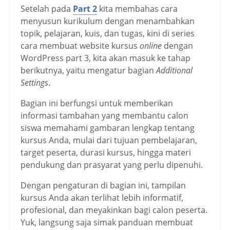
Setelah pada
Part 2
kita membahas cara
menyusun kurikulum dengan menambahkan
topik, pelajaran, kuis, dan tugas, kini di series
cara membuat website kursus
online
dengan
WordPress part 3, kita akan masuk ke tahap
berikutnya, yaitu mengatur bagian
Additional
Settings
.
Bagian ini berfungsi untuk memberikan
informasi tambahan yang membantu calon
siswa memahami gambaran lengkap tentang
kursus Anda, mulai dari tujuan pembelajaran,
target peserta, durasi kursus, hingga materi
pendukung dan prasyarat yang perlu dipenuhi.
Dengan pengaturan di bagian ini, tampilan
kursus Anda akan terlihat lebih informatif,
profesional, dan meyakinkan bagi calon peserta.
Yuk, langsung saja simak panduan membuat