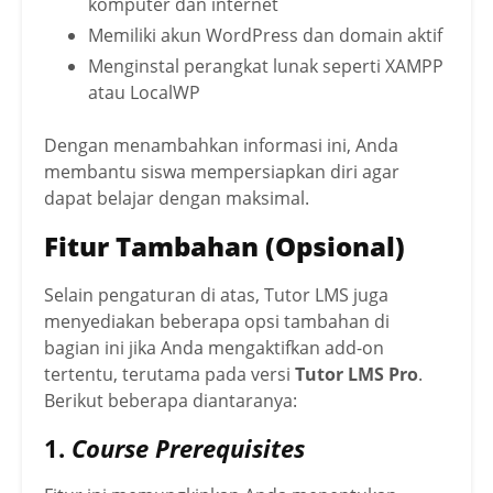
komputer dan internet
Memiliki akun WordPress dan domain aktif
Menginstal perangkat lunak seperti XAMPP
atau LocalWP
Dengan menambahkan informasi ini, Anda
membantu siswa mempersiapkan diri agar
dapat belajar dengan maksimal.
Fitur Tambahan (Opsional)
Selain pengaturan di atas, Tutor LMS juga
menyediakan beberapa opsi tambahan di
bagian ini jika Anda mengaktifkan add-on
tertentu, terutama pada versi
Tutor LMS Pro
.
Berikut beberapa diantaranya:
1.
Course Prerequisites