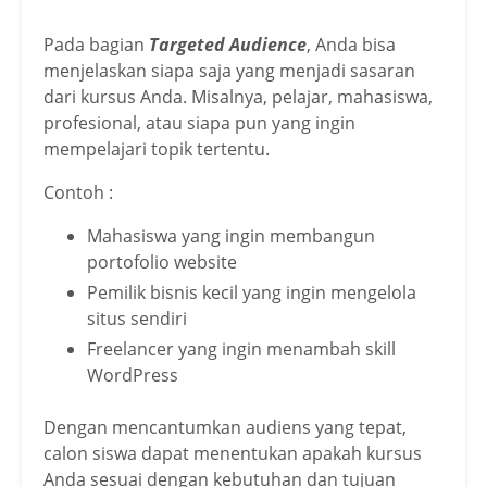
Pada bagian
Targeted Audience
, Anda bisa
menjelaskan siapa saja yang menjadi sasaran
dari kursus Anda. Misalnya, pelajar, mahasiswa,
profesional, atau siapa pun yang ingin
mempelajari topik tertentu.
Contoh :
Mahasiswa yang ingin membangun
portofolio website
Pemilik bisnis kecil yang ingin mengelola
situs sendiri
Freelancer yang ingin menambah skill
WordPress
Dengan mencantumkan audiens yang tepat,
calon siswa dapat menentukan apakah kursus
Anda sesuai dengan kebutuhan dan tujuan