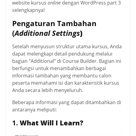
website kursus
online
dengan WordPress part 3
selengkapnya!
Pengaturan Tambahan
(
Additional Settings
)
Setelah menyusun struktur utama kursus, Anda
dapat melengkapi detail pendukung melalui
bagian “Additional” di Course Builder. Bagian ini
berfungsi untuk menambahkan berbagai
informasi tambahan yang membantu calon
peserta memahami isi dan karakteristik kursus
Anda secara lebih menyeluruh.
Beberapa informasi yang dapat ditambahkan di
antaranya meliputi:
1.
What Will I Learn?