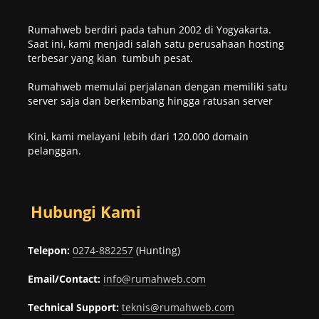
Rumahweb berdiri pada tahun 2002 di Yogyakarta.
Saat ini, kami menjadi salah satu perusahaan hosting
terbesar yang kian tumbuh pesat.
Rumahweb memulai perjalanan dengan memiliki satu
server saja dan berkembang hingga ratusan server
Kini, kami melayani lebih dari 120.000 domain
pelanggan.
Hubungi Kami
Telepon:
0274-882257
(Hunting)
Email/Contact:
info@rumahweb.com
Technical Support:
teknis@rumahweb.com