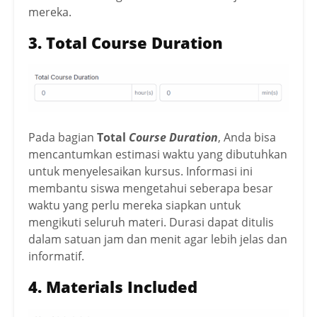
mereka.
3.
Total Course Duration
Pada bagian
Total
Course Duration
, Anda bisa
mencantumkan estimasi waktu yang dibutuhkan
untuk menyelesaikan kursus. Informasi ini
membantu siswa mengetahui seberapa besar
waktu yang perlu mereka siapkan untuk
mengikuti seluruh materi. Durasi dapat ditulis
dalam satuan jam dan menit agar lebih jelas dan
informatif.
4.
Materials Included