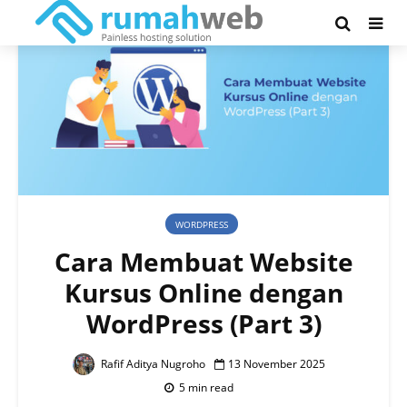
WORDPRESS
Cara Membuat Website
Kursus Online dengan
WordPress (Part 3)
Rafif Aditya Nugroho
13 November 2025
5 min read