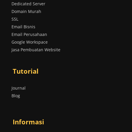
Dedicated Server
Domain Murah
SSL
Email Bisnis
Email Perusahaan
Google Workspace
Jasa Pembuatan Website
Tutorial
Journal
Blog
Informasi