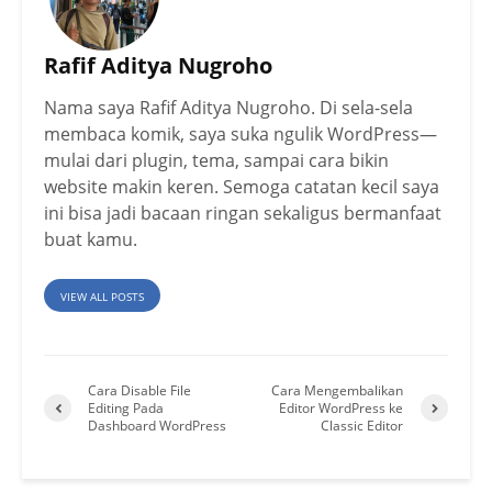
Rafif Aditya Nugroho
Nama saya Rafif Aditya Nugroho. Di sela-sela
membaca komik, saya suka ngulik WordPress—
mulai dari plugin, tema, sampai cara bikin
website makin keren. Semoga catatan kecil saya
ini bisa jadi bacaan ringan sekaligus bermanfaat
buat kamu.
VIEW ALL POSTS
Cara Disable File
Cara Mengembalikan
Editing Pada
Editor WordPress ke
Dashboard WordPress
Classic Editor