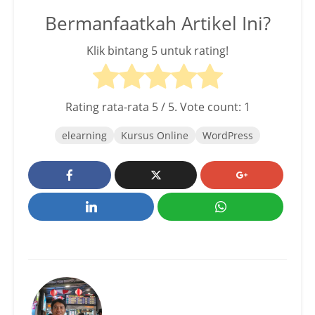
Bermanfaatkah Artikel Ini?
Klik bintang 5 untuk rating!
Rating rata-rata
5
/ 5. Vote count:
1
elearning
Kursus Online
WordPress