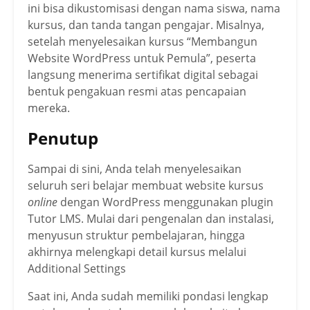
ini bisa dikustomisasi dengan nama siswa, nama
kursus, dan tanda tangan pengajar. Misalnya,
setelah menyelesaikan kursus “Membangun
Website WordPress untuk Pemula”, peserta
langsung menerima sertifikat digital sebagai
bentuk pengakuan resmi atas pencapaian
mereka.
Penutup
Sampai di sini, Anda telah menyelesaikan
seluruh seri belajar membuat website kursus
online
dengan WordPress menggunakan plugin
Tutor LMS. Mulai dari pengenalan dan instalasi,
menyusun struktur pembelajaran, hingga
akhirnya melengkapi detail kursus melalui
Additional Settings
Saat ini, Anda sudah memiliki pondasi lengkap