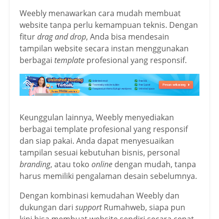
Weebly menawarkan cara mudah membuat
website tanpa perlu kemampuan teknis. Dengan
fitur
drag and drop
, Anda bisa mendesain
tampilan website secara instan menggunakan
berbagai
template
profesional yang responsif.
Keunggulan lainnya, Weebly menyediakan
berbagai template profesional yang responsif
dan siap pakai. Anda dapat menyesuaikan
tampilan sesuai kebutuhan bisnis, personal
branding
, atau toko
online
dengan mudah, tanpa
harus memiliki pengalaman desain sebelumnya.
Dengan kombinasi kemudahan Weebly dan
dukungan dari
support
Rumahweb, siapa pun