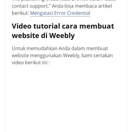
contact support.” Anda bisa membaca artikel
berikut:
Mengatasi Error Credential
Video tutorial cara membuat
website di Weebly
Untuk memudahkan Anda dalam membuat
website menggunakan Weebly, kami sertakan
video berikut ini :