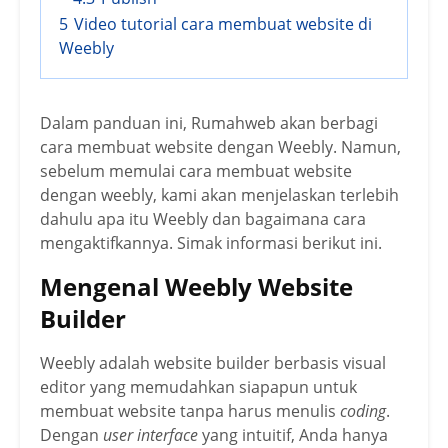
5
Video tutorial cara membuat website di
Weebly
Dalam panduan ini, Rumahweb akan berbagi
cara membuat website dengan Weebly. Namun,
sebelum memulai cara membuat website
dengan weebly, kami akan menjelaskan terlebih
dahulu apa itu Weebly dan bagaimana cara
mengaktifkannya. Simak informasi berikut ini.
Mengenal Weebly Website
Builder
Weebly adalah website builder berbasis visual
editor yang memudahkan siapapun untuk
membuat website tanpa harus menulis
coding
.
Dengan
user interface
yang intuitif, Anda hanya