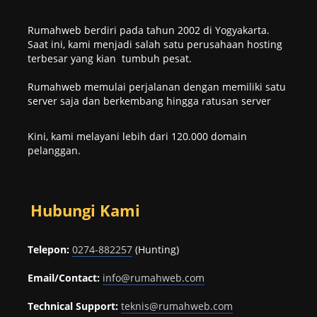
Rumahweb berdiri pada tahun 2002 di Yogyakarta.
Saat ini, kami menjadi salah satu perusahaan hosting
terbesar yang kian tumbuh pesat.
Rumahweb memulai perjalanan dengan memiliki satu
server saja dan berkembang hingga ratusan server
Kini, kami melayani lebih dari 120.000 domain
pelanggan.
Hubungi Kami
Telepon:
0274-882257
(Hunting)
Email/Contact:
info@rumahweb.com
Technical Support:
teknis@rumahweb.com