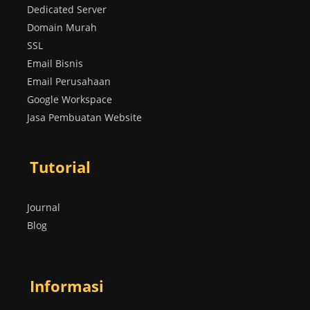
Dedicated Server
Domain Murah
SSL
Email Bisnis
Email Perusahaan
Google Workspace
Jasa Pembuatan Website
Tutorial
Journal
Blog
Informasi