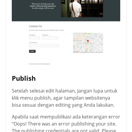
Publish
Setelah selesai edit halaman, Jangan lupa untuk
klik menu publish, agar tampilan websitenya
bisa sesuai dengan editing yang Anda lakukan.
Apabila saat mempublikasi ada keterangan error
“Oops! There was an error publishing your site.
The publishing credentials are not valid. Please