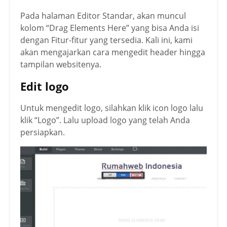
Pada halaman Editor Standar, akan muncul
kolom “Drag Elements Here” yang bisa Anda isi
dengan Fitur-fitur yang tersedia. Kali ini, kami
akan mengajarkan cara mengedit header hingga
tampilan websitenya.
Edit logo
Untuk mengedit logo, silahkan klik icon logo lalu
klik “Logo”. Lalu upload logo yang telah Anda
persiapkan.