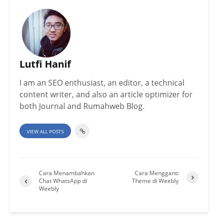
Lutfi Hanif
I am an SEO enthusiast, an editor, a technical
content writer, and also an article optimizer for
both Journal and Rumahweb Blog.
VIEW ALL POSTS
Cara Menambahkan
Cara Mengganti
Chat WhatsApp di
Theme di Weebly
Weebly