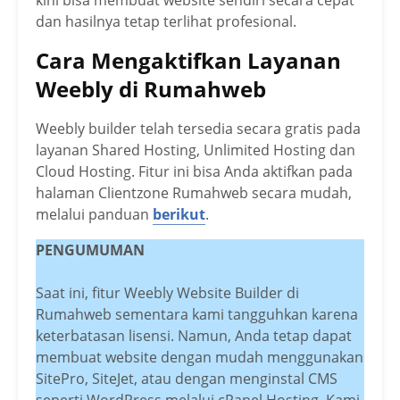
kini bisa membuat website sendiri secara cepat
dan hasilnya tetap terlihat profesional.
Cara Mengaktifkan Layanan
Weebly di Rumahweb
Weebly builder telah tersedia secara gratis pada
layanan Shared Hosting, Unlimited Hosting dan
Cloud Hosting. Fitur ini bisa Anda aktifkan pada
halaman Clientzone Rumahweb secara mudah,
melalui panduan
berikut
.
PENGUMUMAN
Saat ini, fitur Weebly Website Builder di
Rumahweb sementara kami tangguhkan karena
keterbatasan lisensi. Namun, Anda tetap dapat
membuat website dengan mudah menggunakan
SitePro, SiteJet, atau dengan menginstal CMS