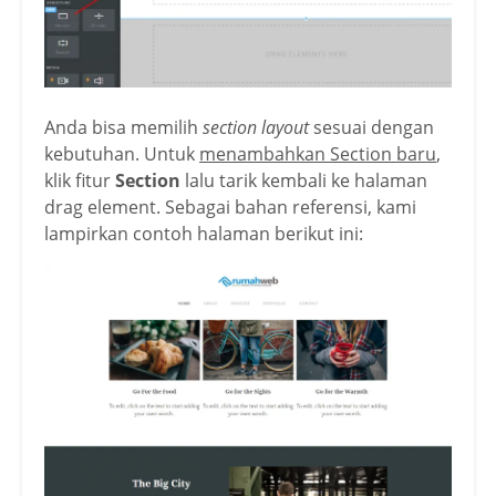
Anda bisa memilih
section layout
sesuai dengan
kebutuhan. Untuk
menambahkan Section baru
,
klik fitur
Section
lalu tarik kembali ke halaman
drag element. Sebagai bahan referensi, kami
lampirkan contoh halaman berikut ini: