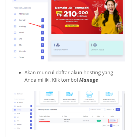
Akan muncul daftar akun hosting yang
Anda miliki, Klik tombol
Manage