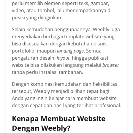
perlu memilih elemen seperti teks, gambar,
video, atau tombol, lalu menempatkannya di
posisi yang diinginkan.
Selain kemudahan penggunaannya, Weebly juga
menyediakan berbagai template website yang
bisa disesuaikan dengan kebutuhan bisnis,
portofolio, maupun
landing page
. Semua
pengaturan desain,
layout
, hingga publikasi
website bisa dilakukan langsung melalui
browser
tanpa perlu instalasi tambahan.
Dengan kombinasi kemudahan dan fleksibilitas
tersebut, Weebly menjadi pilihan tepat bagi
Anda yang ingin belajar cara membuat website
dengan cepat dan hasil yang terlihat profesional.
Kenapa Membuat Website
Dengan Weebly?