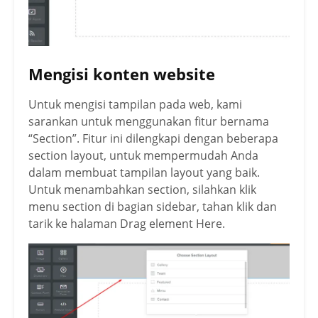
Mengisi konten website
Untuk mengisi tampilan pada web, kami
sarankan untuk menggunakan fitur bernama
“Section”. Fitur ini dilengkapi dengan beberapa
section layout, untuk mempermudah Anda
dalam membuat tampilan layout yang baik.
Untuk menambahkan section, silahkan klik
menu section di bagian sidebar, tahan klik dan
tarik ke halaman Drag element Here.