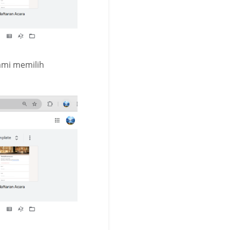
ami memilih