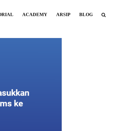
ORIAL
ACADEMY
ARSIP
BLOG