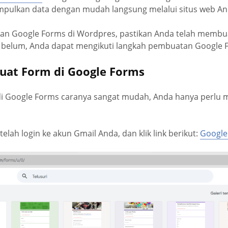
pulkan data dengan mudah langsung melalui situs web An
n Google Forms di Wordpres, pastikan Anda telah membua
ka belum, Anda dapat mengikuti langkah pembuatan Google F
uat Form di Google Forms
i Google Forms caranya sangat mudah, Anda hanya perlu 
telah login ke akun Gmail Anda, dan klik link berikut:
Google