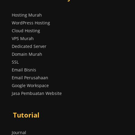
Hosting Murah
WordPress Hosting
Cloud Hosting
VPS Murah
Dedicated Server
Domain Murah
SSL
Email Bisnis
Email Perusahaan
Google Workspace
Jasa Pembuatan Website
Tutorial
Journal