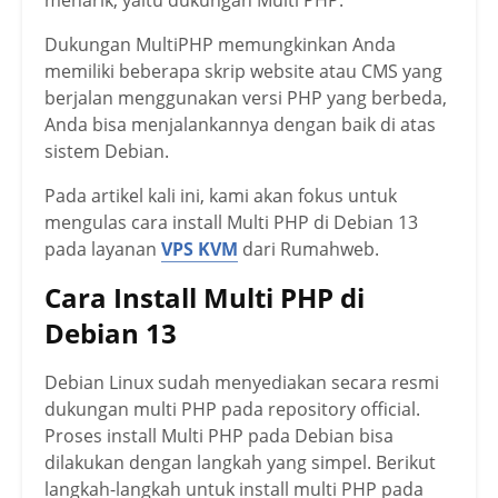
Dukungan MultiPHP memungkinkan Anda
memiliki beberapa skrip website atau CMS yang
berjalan menggunakan versi PHP yang berbeda,
Anda bisa menjalankannya dengan baik di atas
sistem Debian.
Pada artikel kali ini, kami akan fokus untuk
mengulas cara install Multi PHP di Debian 13
pada layanan
VPS KVM
dari Rumahweb.
Cara Install Multi PHP di
Debian 13
Debian Linux sudah menyediakan secara resmi
dukungan multi PHP pada repository official.
Proses install Multi PHP pada Debian bisa
dilakukan dengan langkah yang simpel. Berikut
langkah-langkah untuk install multi PHP pada