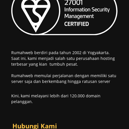
Rumahweb berdiri pada tahun 2002 di Yogyakarta.
Saat ini, kami menjadi salah satu perusahaan hosting
terbesar yang kian tumbuh pesat.
Rumahweb memulai perjalanan dengan memiliki satu
server saja dan berkembang hingga ratusan server
Kini, kami melayani lebih dari 120.000 domain
pelanggan.
Hubungi Kami