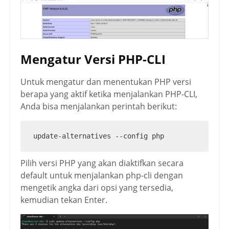
Mengatur Versi PHP-CLI
Untuk mengatur dan menentukan PHP versi
berapa yang aktif ketika menjalankan PHP-CLI,
Anda bisa menjalankan perintah berikut:
update-alternatives --config php
Pilih versi PHP yang akan diaktifkan secara
default untuk menjalankan php-cli dengan
mengetik angka dari opsi yang tersedia,
kemudian tekan Enter.