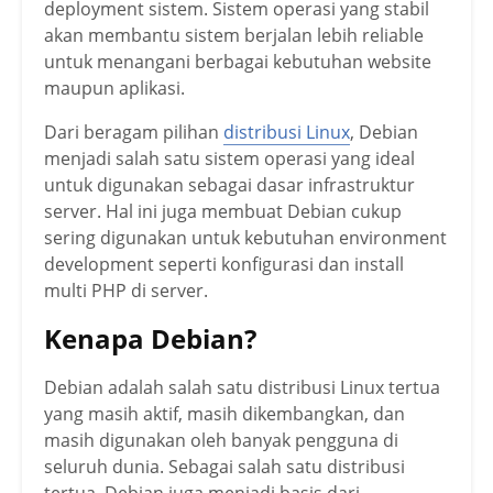
deployment sistem. Sistem operasi yang stabil
akan membantu sistem berjalan lebih reliable
untuk menangani berbagai kebutuhan website
maupun aplikasi.
Dari beragam pilihan
distribusi Linux
, Debian
menjadi salah satu sistem operasi yang ideal
untuk digunakan sebagai dasar infrastruktur
server. Hal ini juga membuat Debian cukup
sering digunakan untuk kebutuhan environment
development seperti konfigurasi dan install
multi PHP di server.
Kenapa Debian?
Debian adalah salah satu distribusi Linux tertua
yang masih aktif, masih dikembangkan, dan
masih digunakan oleh banyak pengguna di
seluruh dunia. Sebagai salah satu distribusi