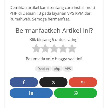
Demikian artikel kami tentang cara install multi
PHP di Debian 13 pada layanan VPS KVM dari
Rumahweb. Semoga bermanfaat.
Bermanfaatkah Artikel Ini?
Klik bintang 5 untuk rating!
Belum ada vote hingga saat ini!
Debian
php
VPS