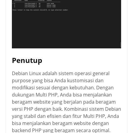
Penutup
Debian Linux adalah sistem operasi general
purpose yang bisa Anda kustomisasi dan
modifikasi sesuai dengan kebutuhan. Dengan
dukungan Multi PHP, Anda bisa menjalankan
beragam website yang berjalan pada beragam
versi PHP dengan baik. Kombinasi sistem Debian
yang stabil dan efisien dan fitur Multi PHP, Anda
bisa menjalankan beragam website dengan
backend PHP yang beragam secara optimal.