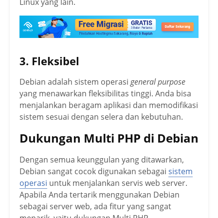
Linux yang lain.
3. Fleksibel
Debian adalah sistem operasi
general purpose
yang menawarkan fleksibilitas tinggi. Anda bisa
menjalankan beragam aplikasi dan memodifikasi
sistem sesuai dengan selera dan kebutuhan.
Dukungan Multi PHP di Debian
Dengan semua keunggulan yang ditawarkan,
Debian sangat cocok digunakan sebagai
sistem
operasi
untuk menjalankan servis web server.
Apabila Anda tertarik menggunakan Debian
sebagai server web, ada fitur yang sangat
menarik, yaitu dukungan Multi PHP.