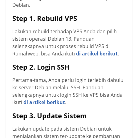
Debian.
Step 1. Rebuild VPS
Lakukan rebuild terhadap VPS Anda dan pilih
sistem operasi Debian 13. Panduan
selengkapnya untuk proses rebuild VPS di
Rumahweb, bisa Anda ikuti
di artikel berikut
.
Step 2. Login SSH
Pertama-tama, Anda perlu login terlebih dahulu
ke server Debian melalui SSH. Panduan
selengkapnya untuk login SSH ke VPS bisa Anda
ikuti
di artikel berikut
.
Step 3. Update Sistem
Lakukan update pada sistem Debian untuk
menjalankan sistem ter-update ke pembaruan