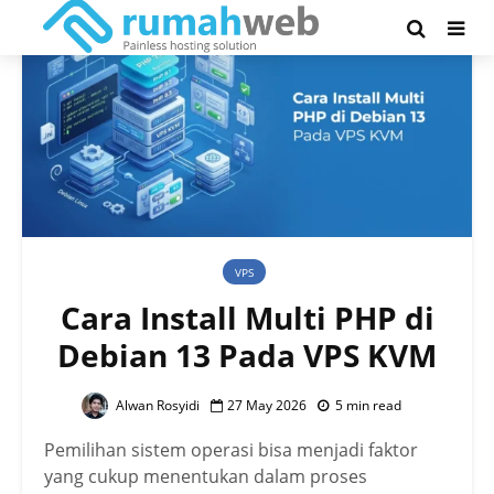
VPS
Cara Install Multi PHP di
Debian 13 Pada VPS KVM
Alwan Rosyidi
27 May 2026
5 min read
Pemilihan sistem operasi bisa menjadi faktor
yang cukup menentukan dalam proses