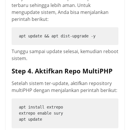
terbaru sehingga lebih aman. Untuk
mengupdate sistem, Anda bisa menjalankan
perintah berikut:
apt update && apt dist-upgrade -y
Tunggu sampai update selesai, kemudian reboot
sistem.
Step 4. Aktifkan Repo MultiPHP
Setelah sistem ter-update, aktifkan repository
multiPHP dengan menjalankan perintah berikut:
apt install extrepo 

extrepo enable sury

apt update