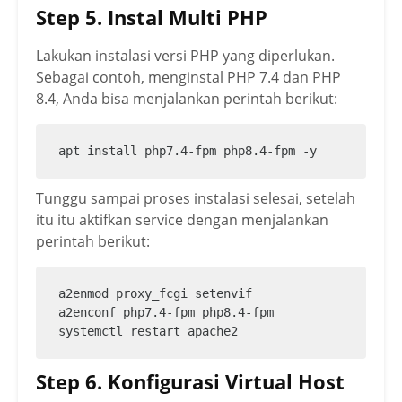
Step 5. Instal Multi PHP
Lakukan instalasi versi PHP yang diperlukan.
Sebagai contoh, menginstal PHP 7.4 dan PHP
8.4, Anda bisa menjalankan perintah berikut:
apt install php7.4-fpm php8.4-fpm -y
Tunggu sampai proses instalasi selesai, setelah
itu itu aktifkan service dengan menjalankan
perintah berikut:
a2enmod proxy_fcgi setenvif 

a2enconf php7.4-fpm php8.4-fpm 

systemctl restart apache2
Step 6. Konfigurasi Virtual Host