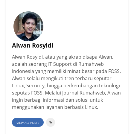
Alwan Rosyidi
Alwan Rosyidi, atau yang akrab disapa Alwan,
adalah seorang IT Support di Rumahweb
Indonesia yang memiliki minat besar pada FOSS.
Alwan selalu mengikuti tren terbaru seputar
Linux, Security, hingga perkembangan teknologi
seputas FOSS. Melalui Journal Rumahweb, Alwan
ingin berbagi informasi dan solusi untuk
menggunakan layanan berbasis Linux.
VIEW ALL POSTS