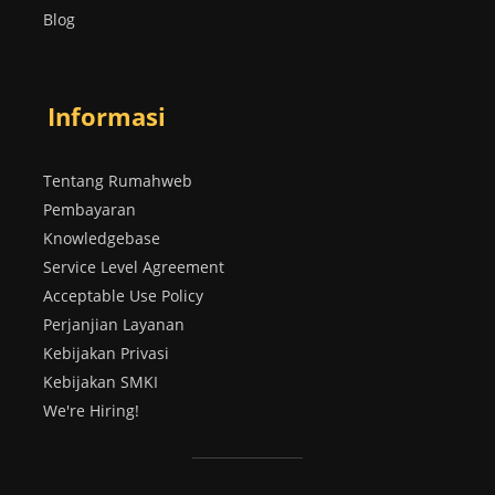
Blog
Informasi
Tentang Rumahweb
Pembayaran
Knowledgebase
Service Level Agreement
Acceptable Use Policy
Perjanjian Layanan
Kebijakan Privasi
Kebijakan SMKI
We're Hiring!