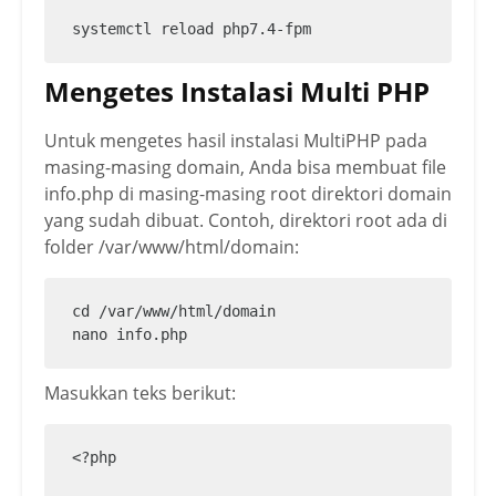
systemctl reload php7.4-fpm
Mengetes Instalasi Multi PHP
Untuk mengetes hasil instalasi MultiPHP pada
masing-masing domain, Anda bisa membuat file
info.php di masing-masing root direktori domain
yang sudah dibuat. Contoh, direktori root ada di
folder /var/www/html/domain:
cd /var/www/html/domain

nano info.php
Masukkan teks berikut:
<?php
