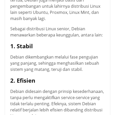
tertua, Debian juga menjadi basis dari
pengembangan untuk lahirnya distribusi Linux
lain seperti Ubuntu, Proxmox, Linux Mint, dan
masih banyak lagi.
Sebagai distribusi Linux senior, Debian
menawarkan beberapa keunggulan, antara lain:
1. Stabil
Debian dikembangkan melalui fase pengujian
yang panjang, sehingga menghasilkan sebuah
sistem yang matang, teruji dan stabil.
2. Efisien
Debian didesain dengan prinsip kesederhanaan,
tanpa perlu mengaktifkan service-service yang
tidak terlalu penting. Efeknya, sistem Debian
relatif berjalan lebih efisien dibanding distribusi