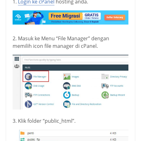
1.
Login ke cPanel
hosting anda.
2. Masuk ke Menu “File Manager” dengan
memilih icon file manager di cPanel.
3. Klik folder “public_html”.