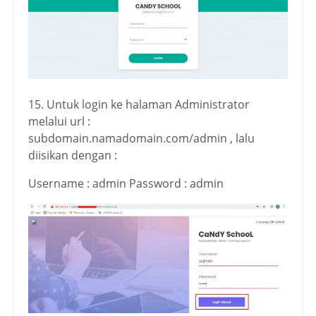
15. Untuk login ke halaman Administrator
melalui url :
subdomain.namadomain.com/admin , lalu
diisikan dengan :
Username : admin Password : admin