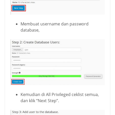
Membuat username dan password
database,
Kemudian di All Privileged ceklist semua,
dan klik “Next Step”.