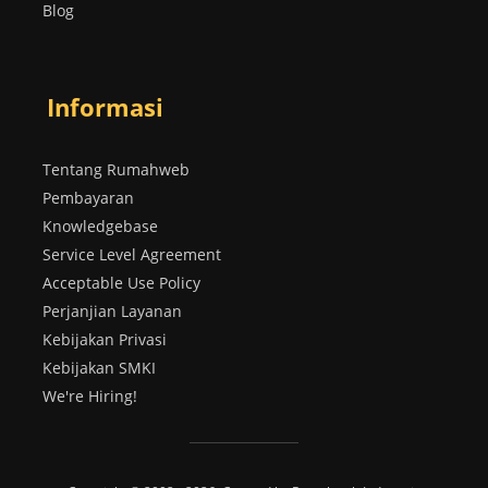
Blog
Informasi
Tentang Rumahweb
Pembayaran
Knowledgebase
Service Level Agreement
Acceptable Use Policy
Perjanjian Layanan
Kebijakan Privasi
Kebijakan SMKI
We're Hiring!