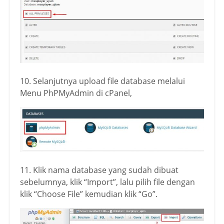
10. Selanjutnya upload file database melalui
Menu PhPMyAdmin di cPanel,
11. Klik nama database yang sudah dibuat
sebelumnya, klik “Import”, lalu pilih file dengan
klik “Choose File” kemudian klik “Go”.