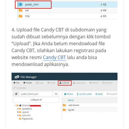
4. Upload file Candy CBT di subdomain yang
sudah dibuat sebelumnya dengan klik tombol
“Upload”. Jika Anda belum mendowload file
Candy CBT, silahkan lakukan registrasi pada
website resmi
Candy CBT
lalu anda bisa
mendownload aplikasinya.