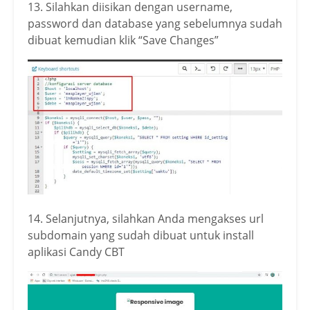
13. Silahkan diisikan dengan username,
password dan database yang sebelumnya sudah
dibuat kemudian klik “Save Changes”
14. Selanjutnya, silahkan Anda mengakses url
subdomain yang sudah dibuat untuk install
aplikasi Candy CBT