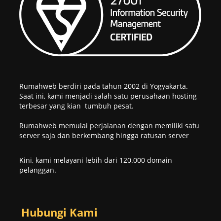
Rumahweb berdiri pada tahun 2002 di Yogyakarta.
Saat ini, kami menjadi salah satu perusahaan hosting
terbesar yang kian tumbuh pesat.
Rumahweb memulai perjalanan dengan memiliki satu
server saja dan berkembang hingga ratusan server
Kini, kami melayani lebih dari 120.000 domain
pelanggan.
Hubungi Kami