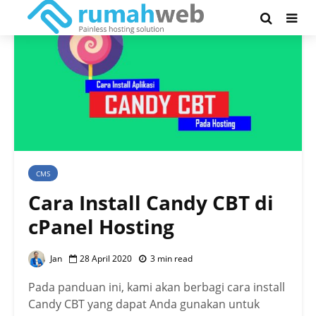
CMS
Cara Install Candy CBT di
cPanel Hosting
Jan
28 April 2020
3 min read
Pada panduan ini, kami akan berbagi cara install
Candy CBT yang dapat Anda gunakan untuk