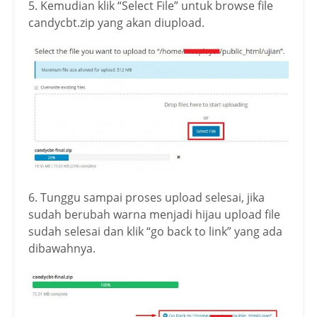
5. Kemudian klik
“Select File” untuk browse file
candycbt.zip yang akan diupload.
6. Tunggu sampai proses upload selesai, jika
sudah berubah warna menjadi hijau upload file
sudah selesai dan klik “go back to link” yang ada
dibawahnya.