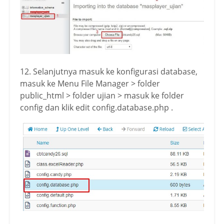
12. Selanjutnya masuk ke konfigurasi database,
masuk ke Menu File Manager > folder
public_html > folder ujian > masuk ke folder
config dan klik edit config.database.php .