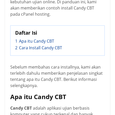
kebutuhan ujian online. Di panduan ini, kami
akan memberikan contoh install Candy CBT
pada cPanel hosting.
Daftar Isi
1
Apa itu Candy CBT
2
Cara Install Candy CBT
Sebelum membahas cara installnya, kami akan
terlebih dahulu memberikan penjelasan singkat
tentang apa itu Candy CBT. Berikut informasi
selengkapnya.
Apa itu Candy CBT
Candy CBT
adalah aplikasi ujian berbasis
komputer yang cukup terkenal dan banyak