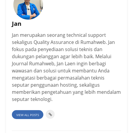
Jan
Jan merupakan seorang technical support
sekaligus Quality Assurance di Rumahweb. Jan
fokus pada penyediaan solusi teknis dan
dukungan pelanggan agar lebih baik. Melalui
Journal Rumahweb, Jan Laen ingin berbagi
wawasan dan solusi untuk membantu Anda
mengatasi berbagai permasalahan teknis
seputar penggunaan hosting, sekaligus
memberikan pengetahuan yang lebih mendalam
seputar teknologi.
VIEW ALL POSTS