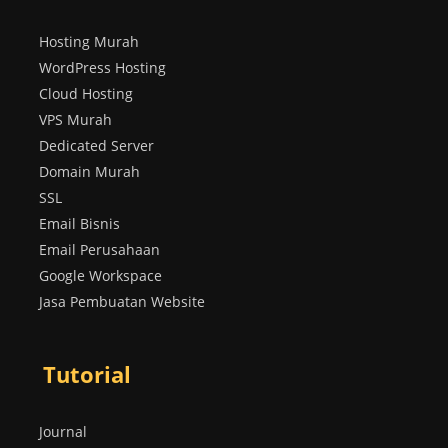
Hosting Murah
WordPress Hosting
Cloud Hosting
VPS Murah
Dedicated Server
Domain Murah
SSL
Email Bisnis
Email Perusahaan
Google Workspace
Jasa Pembuatan Website
Tutorial
Journal