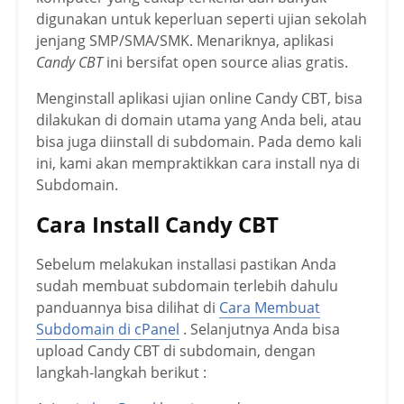
digunakan untuk keperluan seperti ujian sekolah
jenjang SMP/SMA/SMK. Menariknya, aplikasi
Candy CBT
ini bersifat open source alias gratis.
Menginstall aplikasi ujian online Candy CBT, bisa
dilakukan di domain utama yang Anda beli, atau
bisa juga diinstall di subdomain. Pada demo kali
ini, kami akan mempraktikkan cara install nya di
Subdomain.
Cara Install Candy CBT
Sebelum melakukan installasi pastikan Anda
sudah membuat subdomain terlebih dahulu
panduannya bisa dilihat di
Cara Membuat
Subdomain di cPanel
. Selanjutnya Anda bisa
upload Candy CBT di subdomain, dengan
langkah-langkah berikut :