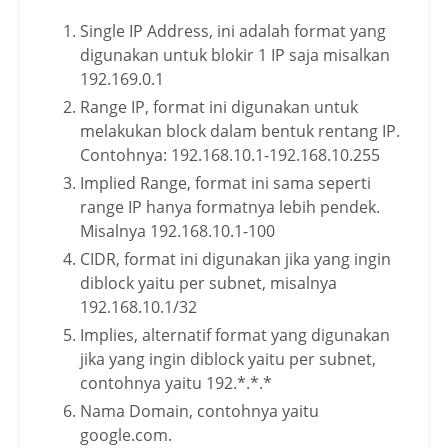
Single IP Address, ini adalah format yang
digunakan untuk blokir 1 IP saja misalkan
192.169.0.1
Range IP, format ini digunakan untuk
melakukan block dalam bentuk rentang IP.
Contohnya: 192.168.10.1-192.168.10.255
Implied Range, format ini sama seperti
range IP hanya formatnya lebih pendek.
Misalnya 192.168.10.1-100
CIDR, format ini digunakan jika yang ingin
diblock yaitu per subnet, misalnya
192.168.10.1/32
Implies, alternatif format yang digunakan
jika yang ingin diblock yaitu per subnet,
contohnya yaitu 192.*.*.*
Nama Domain, contohnya yaitu
google.com.