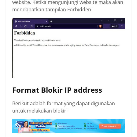
website. Ketika mengunjungi website maka akan
mendapatkan tampilan Forbidden.
Format Blokir IP address
Berikut adalah format yang dapat digunakan
untuk melakukan blokir: