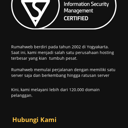
Rumahweb berdiri pada tahun 2002 di Yogyakarta.
Saat ini, kami menjadi salah satu perusahaan hosting
terbesar yang kian tumbuh pesat.
Rumahweb memulai perjalanan dengan memiliki satu
server saja dan berkembang hingga ratusan server
Kini, kami melayani lebih dari 120.000 domain
pelanggan.
Hubungi Kami