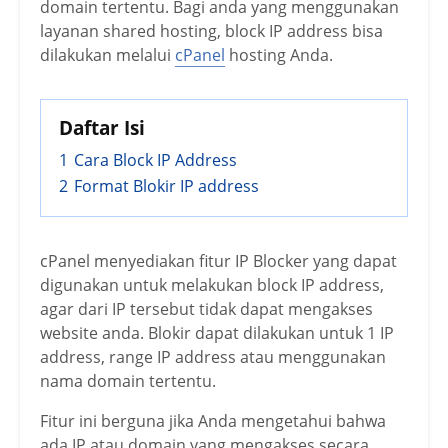
domain tertentu. Bagi anda yang menggunakan
layanan shared hosting, block IP address bisa
dilakukan melalui
cPanel
hosting Anda.
Daftar Isi
1
Cara Block IP Address
2
Format Blokir IP address
cPanel menyediakan fitur IP Blocker yang dapat
digunakan untuk melakukan block IP address,
agar dari IP tersebut tidak dapat mengakses
website anda.
Blokir dapat dilakukan untuk 1 IP
address, range IP address atau menggunakan
nama domain tertentu.
Fitur ini berguna jika Anda mengetahui bahwa
ada IP atau domain yang mengakses secara