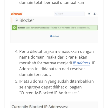
domain telah berhasil ditambahkan
Perlu diketahui jika memasukkan dengan
nama domain, maka dari cPanel akan
merubah formatnya menjadi
IP address
. IP
Address ini didapatkan dari resolver
domain tersebut.
IP atau domain yang sudah ditambahkan
selanjutnya dapat dilihat di bagian
“Currently-Blocked IP Addresses”.