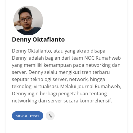
Denny Oktafianto
Denny Oktafianto, atau yang akrab disapa
Denny, adalah bagian dari team NOC Rumahweb
yang memiliki kemampuan pada networking dan
server. Denny selalu mengikuti tren terbaru
seputar teknologi server, network, hingga
teknologi virtualisasi. Melalui Journal Rumahweb,
Denny ingin berbagi pengetahuan tentang
networking dan server secara komprehensif.
VIEW ALL POSTS