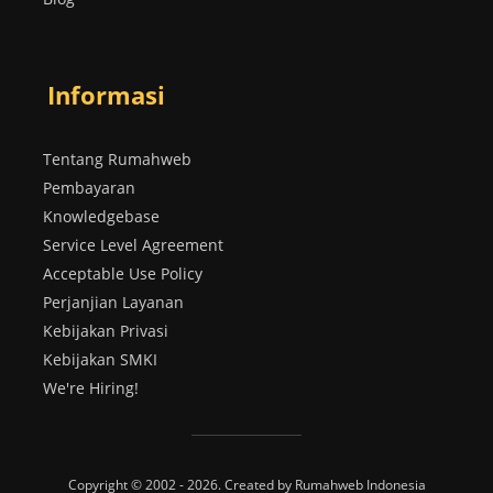
Informasi
Tentang Rumahweb
Pembayaran
Knowledgebase
Service Level Agreement
Acceptable Use Policy
Perjanjian Layanan
Kebijakan Privasi
Kebijakan SMKI
We're Hiring!
Copyright © 2002 - 2026. Created by Rumahweb Indonesia