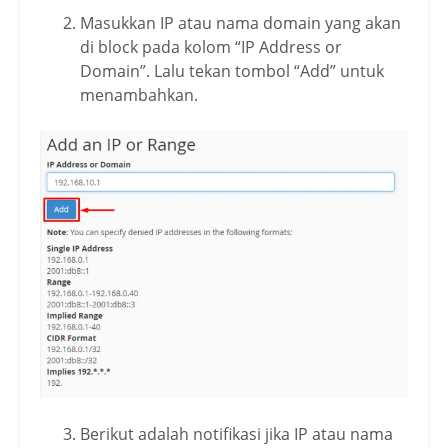
Masukkan IP atau nama domain yang akan
di block pada kolom “IP Address or
Domain”. Lalu tekan tombol “Add” untuk
menambahkan.
Berikut adalah notifikasi jika IP atau nama