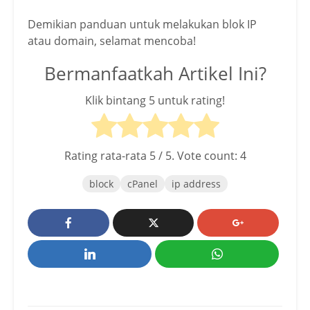
Demikian panduan untuk melakukan blok IP
atau domain, selamat mencoba!
Bermanfaatkah Artikel Ini?
Klik bintang 5 untuk rating!
Rating rata-rata
5
/ 5. Vote count:
4
block
cPanel
ip address