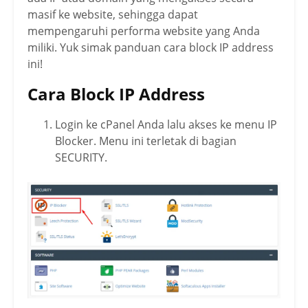
masif ke website, sehingga dapat
mempengaruhi performa website yang Anda
miliki. Yuk simak panduan cara block IP address
ini!
Cara Block IP Address
Login ke cPanel Anda lalu akses ke menu IP
Blocker. Menu ini terletak di bagian
SECURITY.