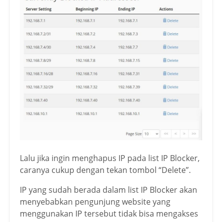
Lalu jika ingin menghapus IP pada list IP Blocker,
caranya cukup dengan tekan tombol “Delete”.
IP yang sudah berada dalam list IP Blocker akan
menyebabkan pengunjung website yang
menggunakan IP tersebut tidak bisa mengakses