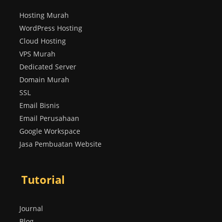
Hosting Murah
WordPress Hosting
Cloud Hosting
VPS Murah
Dedicated Server
Domain Murah
SSL
Email Bisnis
Email Perusahaan
Google Workspace
Jasa Pembuatan Website
Tutorial
Journal
Blog