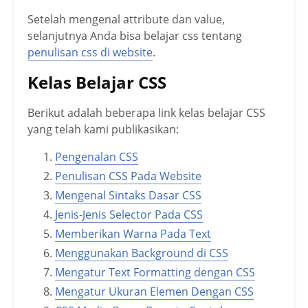
Setelah mengenal attribute dan value,
selanjutnya Anda bisa belajar css tentang
penulisan css di website
.
Kelas Belajar CSS
Berikut adalah beberapa link kelas belajar CSS
yang telah kami publikasikan:
Pengenalan CSS
Penulisan CSS Pada Website
Mengenal Sintaks Dasar CSS
Jenis-Jenis Selector Pada CSS
Memberikan Warna Pada Text
Menggunakan Background di CSS
Mengatur Text Formatting dengan CSS
Mengatur Ukuran Elemen Dengan CSS