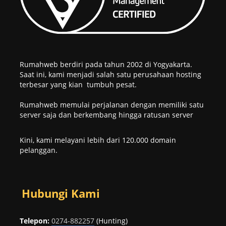
Rumahweb berdiri pada tahun 2002 di Yogyakarta.
Saat ini, kami menjadi salah satu perusahaan hosting
terbesar yang kian tumbuh pesat.
Rumahweb memulai perjalanan dengan memiliki satu
server saja dan berkembang hingga ratusan server
Kini, kami melayani lebih dari 120.000 domain
pelanggan.
Hubungi Kami
Telepon:
0274-882257
(Hunting)