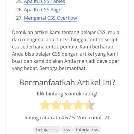
Apa Itu CSS Tables
Apa Itu CSS Align
Mengenal CSS Overflow
Demikian artikel kami tentang belajar CSS, mulai
dari mengenal apa itu css hingga contoh script
css sederhana untuk pemula. Kami berharap
Anda bisa belajar CSS dengan artikel yang kami
buat dan kami do’akan Anda menjadi developer
yang hebat. Semoga bermanfaat.
Bermanfaatkah Artikel Ini?
Klik bintang 5 untuk rating!
Rating rata-rata
4.6
/ 5. Vote count:
21
belajar css
css
tutorial css