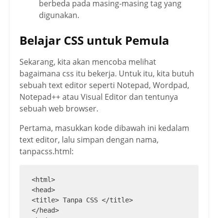
berbeda pada masing-masing tag yang
digunakan.
Belajar CSS untuk Pemula
Sekarang, kita akan mencoba melihat
bagaimana css itu bekerja. Untuk itu, kita butuh
sebuah text editor seperti Notepad, Wordpad,
Notepad++ atau Visual Editor dan tentunya
sebuah web browser.
Pertama, masukkan kode dibawah ini kedalam
text editor, lalu simpan dengan nama,
tanpacss.html:
<html>

<head>

<title> Tanpa CSS </title>

</head>
