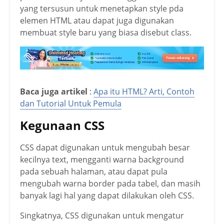
yang tersusun untuk menetapkan style pda
elemen HTML atau dapat juga digunakan
membuat style baru yang biasa disebut class.
Baca juga artikel
:
Apa itu HTML? Arti, Contoh
dan Tutorial Untuk Pemula
Kegunaan CSS
CSS dapat digunakan untuk mengubah besar
kecilnya text, mengganti warna background
pada sebuah halaman, atau dapat pula
mengubah warna border pada tabel, dan masih
banyak lagi hal yang dapat dilakukan oleh CSS.
Singkatnya, CSS digunakan untuk mengatur