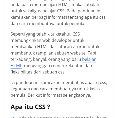
anda baru mempelajari HTML, maka cobalah
untuk sekaligus belajar CSS. Pada panduan ini,
kami akan berbagi informasi tentang apa itu css
dan cara membuatnya untuk pemula.
Seperti yang telah kita ketahui, CSS
memungkinkan web developer untuk
memisahkan HTML dari aturan-aturan untuk
membentuk tampilan sebuah website. Tapi
terkadang, banyak orang yang baru
belajar
HTML
, menganggap remeh kekuatan dan
fleksibilitas dari sebuah css.
Di panduan ini kami akan membahas apa itu css,
kegunaan dan cara membuatnya untuk kelas
pemula. Berikut informasi selengkapnya.
Apa itu CSS ?