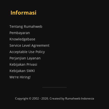
Informasi
Tentang Rumahweb
Pembayaran
Knowledgebase
Service Level Agreement
Acceptable Use Policy
Perjanjian Layanan
Kebijakan Privasi
Kebijakan SMKI
We're Hiring!
Copyright © 2002 - 2026. Created by Rumahweb Indonesia