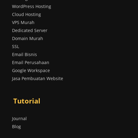
WordPress Hosting
Cloud Hosting
VPS Murah
Dedicated Server
Domain Murah
SSL
Email Bisnis
Email Perusahaan
Google Workspace
Jasa Pembuatan Website
Tutorial
Journal
Blog