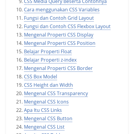
CSS Media Query Beserta Contohnya
Cara menggunakan CSS Variables
Fungsi dan Contoh Grid Layout
Fungsi dan Contoh CSS Flexbox Layout
Mengenal Properti CSS Display
Mengenal Properti CSS Position
Belajar Properti Float
Belajar Properti z-index
Mengenal Properti CSS Border
CSS Box Model
CSS Height dan Width
Mengenal CSS Transparency
Mengenal CSS Icons
Apa Itu CSS Links
Mengenal CSS Button
Mengenal CSS List