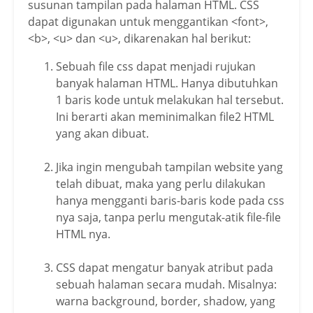
susunan tampilan pada halaman HTML. CSS
dapat digunakan untuk menggantikan <font>,
<b>, <u> dan <u>, dikarenakan hal berikut:
Sebuah file css dapat menjadi rujukan
banyak halaman HTML. Hanya dibutuhkan
1 baris kode untuk melakukan hal tersebut.
Ini berarti akan meminimalkan file2 HTML
yang akan dibuat.
Jika ingin mengubah tampilan website yang
telah dibuat, maka yang perlu dilakukan
hanya mengganti baris-baris kode pada css
nya saja, tanpa perlu mengutak-atik file-file
HTML nya.
CSS dapat mengatur banyak atribut pada
sebuah halaman secara mudah. Misalnya:
warna background, border, shadow, yang