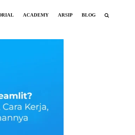
ORIAL
ACADEMY
ARSIP
BLOG