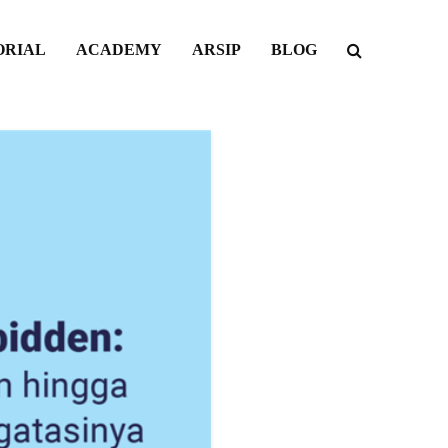
ORIAL
ACADEMY
ARSIP
BLOG