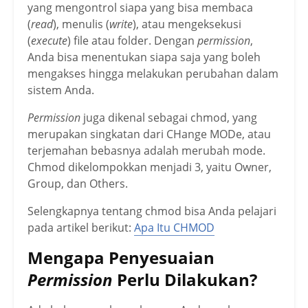
yang mengontrol siapa yang bisa membaca
(
read
), menulis (
write
), atau mengeksekusi
(
execute
) file atau folder. Dengan
permission
,
Anda bisa menentukan siapa saja yang boleh
mengakses hingga melakukan perubahan dalam
sistem Anda.
Permission
juga dikenal sebagai chmod, yang
merupakan singkatan dari CHange MODe, atau
terjemahan bebasnya adalah merubah mode.
Chmod dikelompokkan menjadi 3, yaitu Owner,
Group, dan Others.
Selengkapnya tentang chmod bisa Anda pelajari
pada artikel berikut:
Apa Itu CHMOD
Mengapa Penyesuaian
Permission
Perlu Dilakukan?