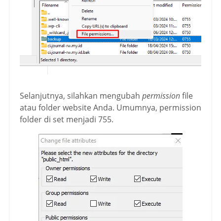
Selanjutnya, silahkan mengubah
permission
file
atau folder website Anda. Umumnya, permission
folder di set menjadi 755.