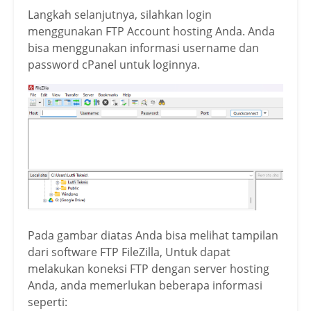
Langkah selanjutnya, silahkan login
menggunakan FTP Account hosting Anda. Anda
bisa menggunakan informasi username dan
password cPanel untuk loginnya.
Pada gambar diatas Anda bisa melihat tampilan
dari software FTP FileZilla, Untuk dapat
melakukan koneksi FTP dengan server hosting
Anda, anda memerlukan beberapa informasi
seperti: