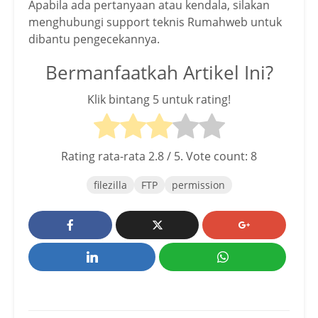
Apabila ada pertanyaan atau kendala, silakan
menghubungi support teknis Rumahweb untuk
dibantu pengecekannya.
Bermanfaatkah Artikel Ini?
Klik bintang 5 untuk rating!
Rating rata-rata
2.8
/ 5. Vote count:
8
filezilla
FTP
permission