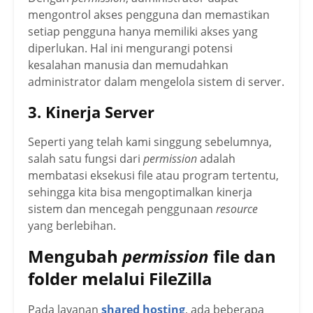
mengontrol akses pengguna dan memastikan
setiap pengguna hanya memiliki akses yang
diperlukan. Hal ini mengurangi potensi
kesalahan manusia dan memudahkan
administrator dalam mengelola sistem di server.
3. Kinerja Server
Seperti yang telah kami singgung sebelumnya,
salah satu fungsi dari
permission
adalah
membatasi eksekusi file atau program tertentu,
sehingga kita bisa mengoptimalkan kinerja
sistem dan mencegah penggunaan
resource
yang berlebihan.
Mengubah
permission
file dan
folder melalui FileZilla
Pada layanan
shared hosting
, ada beberapa