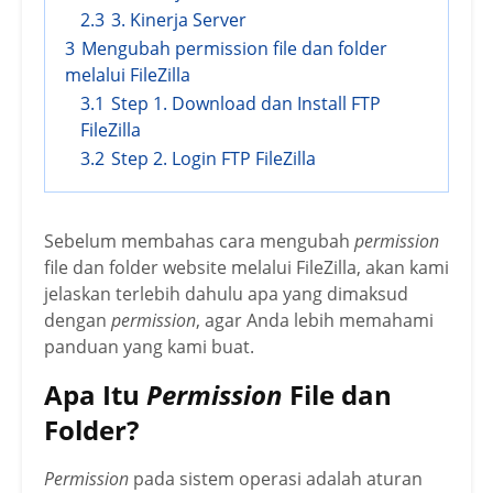
2.3
3. Kinerja Server
3
Mengubah permission file dan folder
melalui FileZilla
3.1
Step 1. Download dan Install FTP
FileZilla
3.2
Step 2. Login FTP FileZilla
Sebelum membahas cara mengubah
permission
file dan folder website melalui FileZilla, akan kami
jelaskan terlebih dahulu apa yang dimaksud
dengan
permission
, agar Anda lebih memahami
panduan yang kami buat.
Apa Itu
Permission
File dan
Folder?
Permission
pada sistem operasi adalah aturan