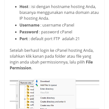
Host
: isi dengan hostname hosting Anda,
biasanya menggunakan nama domain atau
IP hosting Anda.
Username
: username cPanel
Password
: password cPanel
Port
: default port FTP adalah 21
Setelah berhasil login ke cPanel hosting Anda,
silahkan klik kanan pada folder atau file yang
ingin anda ubah permissionnya, lalu pilih
File
Permission
.