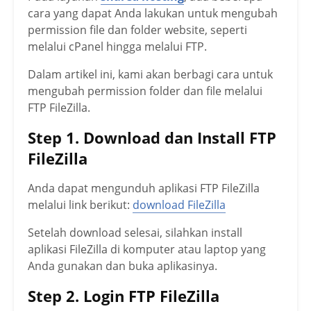
cara yang dapat Anda lakukan untuk mengubah
permission file dan folder website, seperti
melalui cPanel hingga melalui FTP.
Dalam artikel ini, kami akan berbagi cara untuk
mengubah permission folder dan file melalui
FTP FileZilla.
Step 1. Download dan Install FTP
FileZilla
Anda dapat mengunduh aplikasi FTP FileZilla
melalui link berikut:
download FileZilla
Setelah download selesai, silahkan install
aplikasi FileZilla di komputer atau laptop yang
Anda gunakan dan buka aplikasinya.
Step 2. Login FTP FileZilla