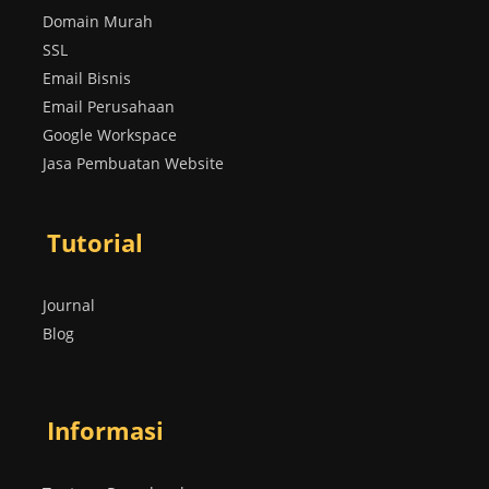
Domain Murah
SSL
Email Bisnis
Email Perusahaan
Google Workspace
Jasa Pembuatan Website
Tutorial
Journal
Blog
Informasi