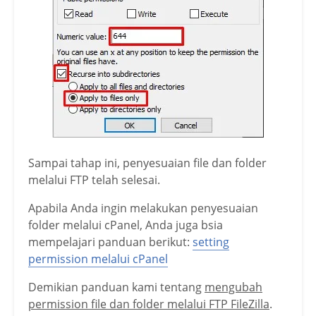
Sampai tahap ini, penyesuaian file dan folder
melalui FTP telah selesai.
Apabila Anda ingin melakukan penyesuaian
folder melalui cPanel, Anda juga bsia
mempelajari panduan berikut:
setting
permission melalui cPanel
Demikian panduan kami tentang
mengubah
permission file dan folder melalui FTP FileZilla
.