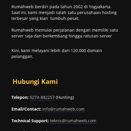
Rumahweb berdiri pada tahun 2002 di Yogyakarta.
Saat ini, kami menjadi salah satu perusahaan hosting
terbesar yang kian tumbuh pesat.
Rumahweb memulai perjalanan dengan memiliki satu
server saja dan berkembang hingga ratusan server
Kini, kami melayani lebih dari 120.000 domain
pelanggan.
Hubungi Kami
Telepon:
0274-882257
(Hunting)
Email/Contact:
info@rumahweb.com
Technical Support:
teknis@rumahweb.com