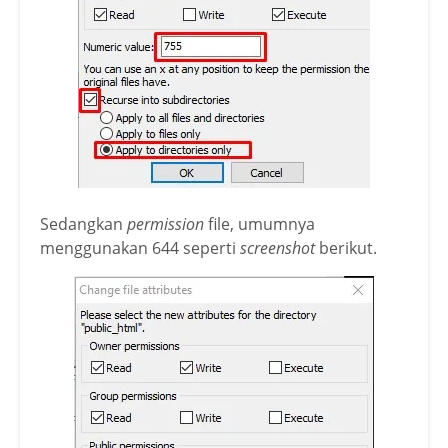
Sedangkan
permission
file, umumnya
menggunakan 644 seperti
screenshot
berikut.