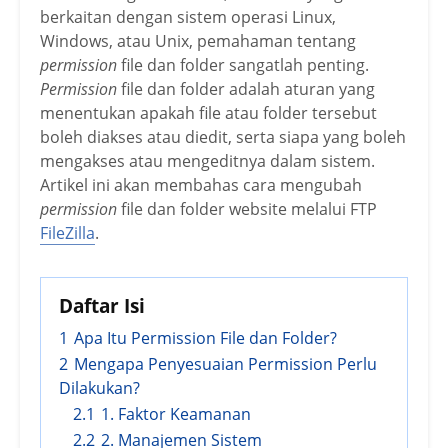
berkaitan dengan sistem operasi Linux,
Windows, atau Unix, pemahaman tentang
permission
file dan folder sangatlah penting.
Permission
file dan folder adalah aturan yang
menentukan apakah file atau folder tersebut
boleh diakses atau diedit, serta siapa yang boleh
mengakses atau mengeditnya dalam sistem.
Artikel ini akan membahas cara mengubah
permission
file dan folder website melalui FTP
FileZilla
.
Daftar Isi
1
Apa Itu Permission File dan Folder?
2
Mengapa Penyesuaian Permission Perlu
Dilakukan?
2.1
1. Faktor Keamanan
2.2
2. Manajemen Sistem