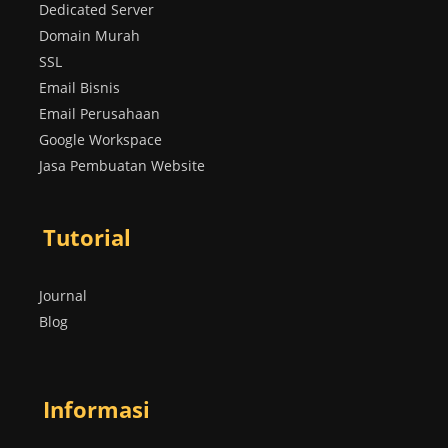
Dedicated Server
Domain Murah
SSL
Email Bisnis
Email Perusahaan
Google Workspace
Jasa Pembuatan Website
Tutorial
Journal
Blog
Informasi