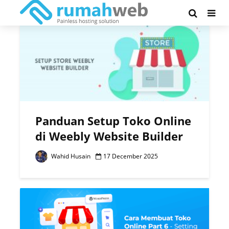
Tag - toko online
Panduan Setup Toko Online
di Weebly Website Builder
Wahid Husain
17 December 2025