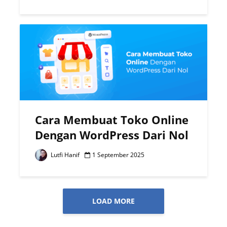
Cara Membuat Toko Online
Dengan WordPress Dari Nol
Lutfi Hanif
1 September 2025
LOAD MORE