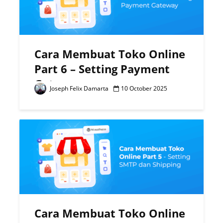
Cara Membuat Toko Online
Part 6 – Setting Payment
Gateway
Joseph Felix Damarta
10 October 2025
Cara Membuat Toko Online