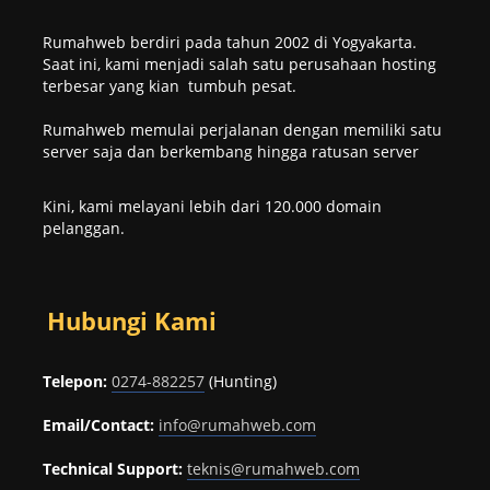
Rumahweb berdiri pada tahun 2002 di Yogyakarta.
Saat ini, kami menjadi salah satu perusahaan hosting
terbesar yang kian tumbuh pesat.
Rumahweb memulai perjalanan dengan memiliki satu
server saja dan berkembang hingga ratusan server
Kini, kami melayani lebih dari 120.000 domain
pelanggan.
Hubungi Kami
Telepon:
0274-882257
(Hunting)
Email/Contact:
info@rumahweb.com
Technical Support:
teknis@rumahweb.com