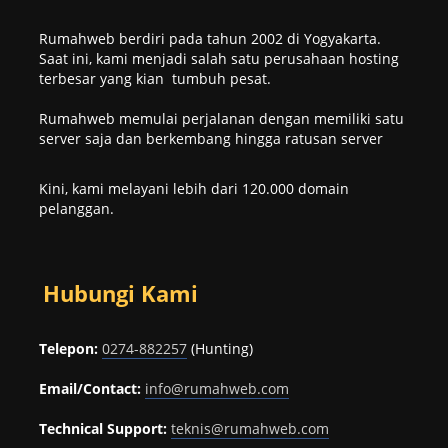
Rumahweb berdiri pada tahun 2002 di Yogyakarta.
Saat ini, kami menjadi salah satu perusahaan hosting
terbesar yang kian tumbuh pesat.
Rumahweb memulai perjalanan dengan memiliki satu
server saja dan berkembang hingga ratusan server
Kini, kami melayani lebih dari 120.000 domain
pelanggan.
Hubungi Kami
Telepon:
0274-882257
(Hunting)
Email/Contact:
info@rumahweb.com
Technical Support:
teknis@rumahweb.com