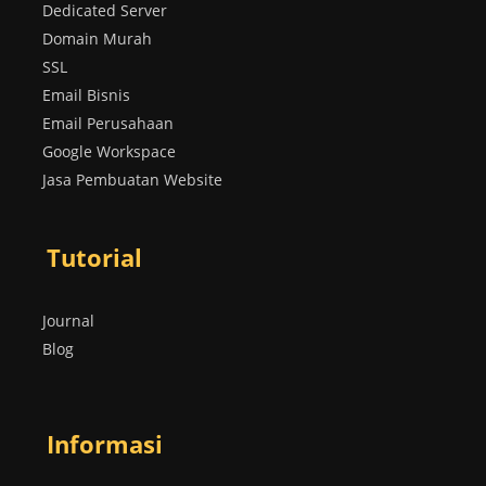
Dedicated Server
Domain Murah
SSL
Email Bisnis
Email Perusahaan
Google Workspace
Jasa Pembuatan Website
Tutorial
Journal
Blog
Informasi