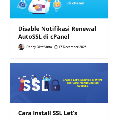
Disable Notifikasi Renewal
AutoSSL di cPanel
Denny Oktafianto
17 December 2025
Cara Install SSL Let’s