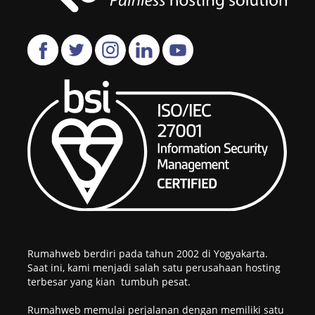
Rumahweb berdiri pada tahun 2002 di Yogyakarta.
Saat ini, kami menjadi salah satu perusahaan hosting
terbesar yang kian tumbuh pesat.
Rumahweb memulai perjalanan dengan memiliki satu