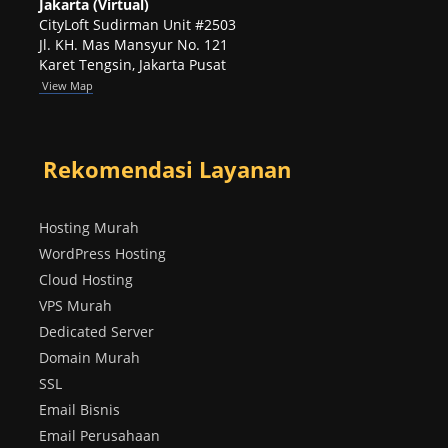
Jakarta (Virtual)
CityLoft Sudirman Unit #2503
Jl. KH. Mas Mansyur No. 121
Karet Tengsin, Jakarta Pusat
View Map
Rekomendasi Layanan
Hosting Murah
WordPress Hosting
Cloud Hosting
VPS Murah
Dedicated Server
Domain Murah
SSL
Email Bisnis
Email Perusahaan