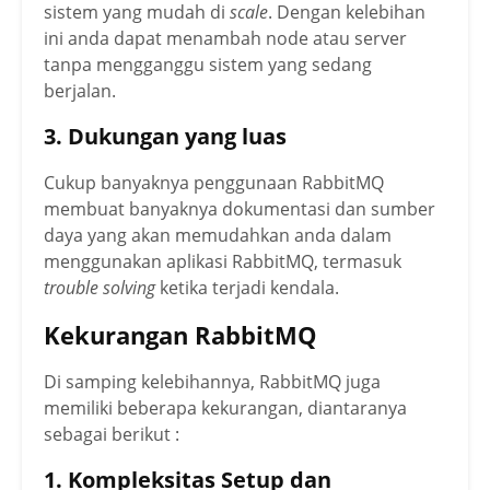
sistem yang mudah di
scale
. Dengan kelebihan
ini anda dapat menambah node atau server
tanpa mengganggu sistem yang sedang
berjalan.
3. Dukungan yang luas
Cukup banyaknya penggunaan RabbitMQ
membuat banyaknya dokumentasi dan sumber
daya yang akan memudahkan anda dalam
menggunakan aplikasi RabbitMQ, termasuk
trouble solving
ketika terjadi kendala.
Kekurangan RabbitMQ
Di samping kelebihannya, RabbitMQ juga
memiliki beberapa kekurangan, diantaranya
sebagai berikut :
1. Kompleksitas Setup dan