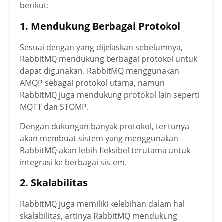
berikut:
1. Mendukung Berbagai Protokol
Sesuai dengan yang dijelaskan sebelumnya,
RabbitMQ mendukung berbagai protokol untuk
dapat digunakan. RabbitMQ menggunakan
AMQP sebagai protokol utama, namun
RabbitMQ juga mendukung protokol lain seperti
MQTT dan STOMP.
Dengan dukungan banyak protokol, tentunya
akan membuat sistem yang menggunakan
RabbitMQ akan lebih fleksibel terutama untuk
integrasi ke berbagai sistem.
2. Skalabilitas
RabbitMQ juga memiliki kelebihan dalam hal
skalabilitas, artinya RabbitMQ mendukung