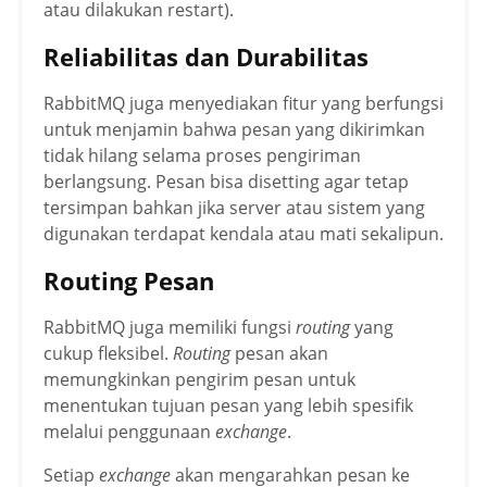
atau dilakukan restart).
Reliabilitas dan Durabilitas
RabbitMQ juga menyediakan fitur yang berfungsi
untuk menjamin bahwa pesan yang dikirimkan
tidak hilang selama proses pengiriman
berlangsung. Pesan bisa disetting agar tetap
tersimpan bahkan jika server atau sistem yang
digunakan terdapat kendala atau mati sekalipun.
Routing Pesan
RabbitMQ juga memiliki fungsi
routing
yang
cukup fleksibel.
Routing
pesan akan
memungkinkan pengirim pesan untuk
menentukan tujuan pesan yang lebih spesifik
melalui penggunaan
exchange
.
Setiap
exchange
akan mengarahkan pesan ke