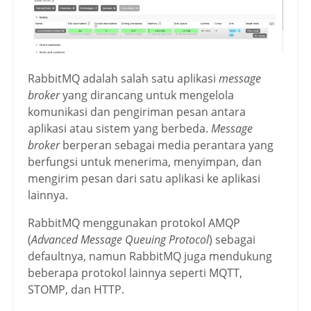
RabbitMQ adalah salah satu aplikasi
message
broker
yang dirancang untuk mengelola
komunikasi dan pengiriman pesan antara
aplikasi atau sistem yang berbeda.
Message
broker
berperan sebagai media perantara yang
berfungsi untuk menerima, menyimpan, dan
mengirim pesan dari satu aplikasi ke aplikasi
lainnya.
RabbitMQ menggunakan protokol AMQP
(
Advanced Message Queuing Protocol
) sebagai
defaultnya, namun RabbitMQ juga mendukung
beberapa protokol lainnya seperti MQTT,
STOMP, dan HTTP.