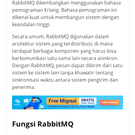
RabbitMQ dikembangkan menggunakan bahasa
pemograman Erlang. Bahasa pemograman ini
dikenal kuat untuk membangun sistem dengan
keandalan tinggi.
Secara umum, RabbitMQ digunakan dalam
arsitektur sistem yang terdistribusi, di mana
terdapat berbagai komponen yang harus bisa
berkomunikasi satu sama lain secara asinkron.
Dengan RabbitMQ, pesan dapat dikirim dari satu
sistem ke sistem lain tanpa khawatir tentang
sinkronisasi waktu antara sistem pengirim dan
penerima.
Fungsi RabbitMQ