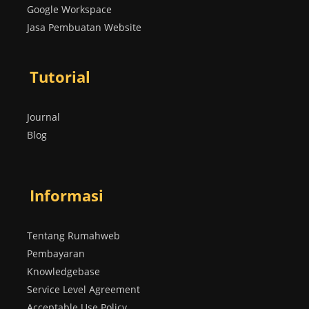
Google Workspace
Jasa Pembuatan Website
Tutorial
Journal
Blog
Informasi
Tentang Rumahweb
Pembayaran
Knowledgebase
Service Level Agreement
Acceptable Use Policy