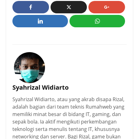
Syahrizal Widiarto
Syahrizal Widiarto, atau yang akrab disapa Rizal,
adalah bagian dari team teknis Rumahweb yang
memiliki minat besar di bidang IT, gaming, dan
sepak bola. Ia aktif mengikuti perkembangan
teknologi serta menulis tentang IT, khususnya
networking dan server. Bagi Rizal, game bukan