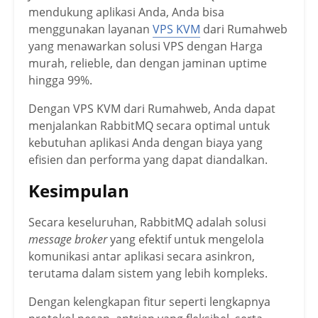
mendukung aplikasi Anda, Anda bisa
menggunakan layanan
VPS KVM
dari Rumahweb
yang menawarkan solusi VPS dengan Harga
murah, relieble, dan dengan jaminan uptime
hingga 99%.
Dengan VPS KVM dari Rumahweb, Anda dapat
menjalankan RabbitMQ secara optimal untuk
kebutuhan aplikasi Anda dengan biaya yang
efisien dan performa yang dapat diandalkan.
Kesimpulan
Secara keseluruhan, RabbitMQ adalah solusi
message broker
yang efektif untuk mengelola
komunikasi antar aplikasi secara asinkron,
terutama dalam sistem yang lebih kompleks.
Dengan kelengkapan fitur seperti lengkapnya