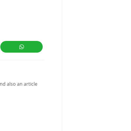
nd also an article