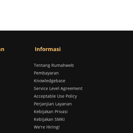
an
Informasi
Tentang Rumahweb
Pembayaran
Knowledgebase
Service Level Agreement
Acceptable Use Policy
Perjanjian Layanan
Kebijakan Privasi
Kebijakan SMKI
We're Hiring!