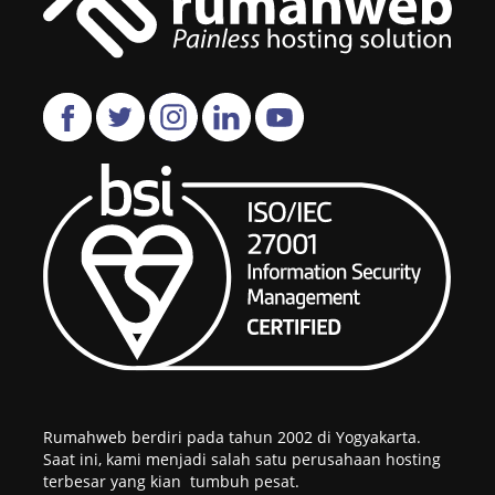
Rumahweb berdiri pada tahun 2002 di Yogyakarta.
Saat ini, kami menjadi salah satu perusahaan hosting
terbesar yang kian tumbuh pesat.