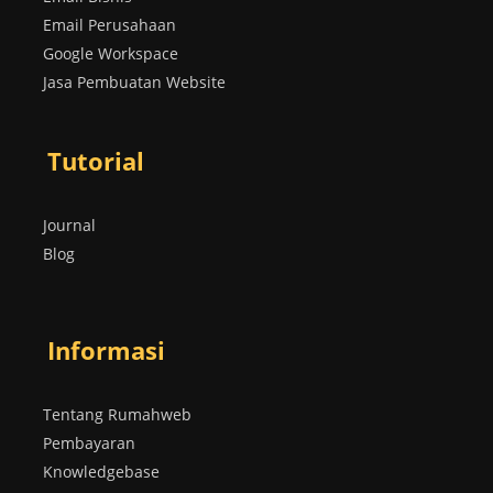
Email Perusahaan
Google Workspace
Jasa Pembuatan Website
Tutorial
Journal
Blog
Informasi
Tentang Rumahweb
Pembayaran
Knowledgebase