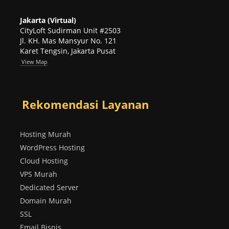
Jakarta (Virtual)
CityLoft Sudirman Unit #2503
Jl. KH. Mas Mansyur No. 121
Karet Tengsin, Jakarta Pusat
View Map
Rekomendasi Layanan
Hosting Murah
WordPress Hosting
Cloud Hosting
VPS Murah
Dedicated Server
Domain Murah
SSL
Email Bisnis