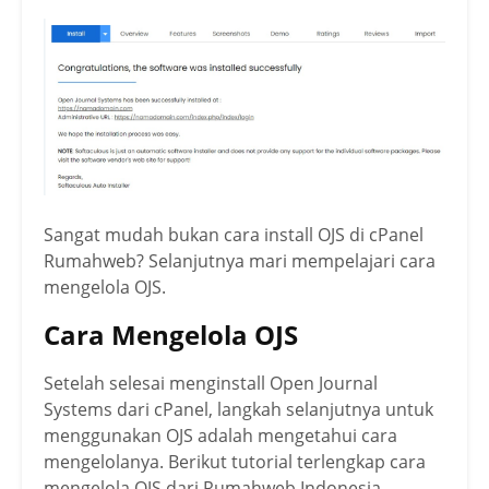
Sangat mudah bukan cara install OJS di cPanel
Rumahweb? Selanjutnya mari mempelajari cara
mengelola OJS.
Cara Mengelola OJS
Setelah selesai menginstall Open Journal
Systems dari cPanel, langkah selanjutnya untuk
menggunakan OJS adalah mengetahui cara
mengelolanya. Berikut tutorial terlengkap cara
mengelola OJS dari Rumahweb Indonesia.