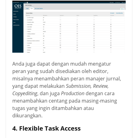
Anda juga dapat dengan mudah mengatur
peran yang sudah disediakan oleh editor,
misalnya menambahkan peran manajer jurnal,
yang dapat melakukan
Submission, Review,
Copyediting
, dan juga
Production
dengan cara
menambahkan centang pada masing-masing
tugas yang ingin ditambahkan atau
dikurangkan.
4. Flexible Task Access