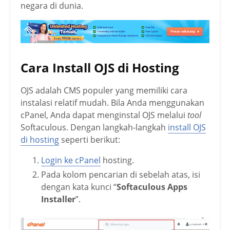
negara di dunia.
Cara Install OJS di Hosting
OJS adalah CMS populer yang memiliki cara
instalasi relatif mudah. Bila Anda menggunakan
cPanel, Anda dapat menginstal OJS melalui
tool
Softaculous. Dengan langkah-langkah
install OJS
di hosting
seperti berikut:
Login ke cPanel
hosting.
Pada kolom pencarian di sebelah atas, isi
dengan kata kunci “
Softaculous Apps
Installer
”.