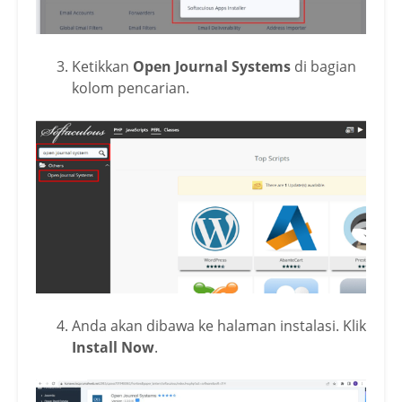
Ketikkan
Open Journal Systems
di bagian
kolom pencarian.
Anda akan dibawa ke halaman instalasi. Klik
Install Now
.