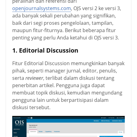
peralihan dan referensi dari
openjournalsystems.com
, OJS versi 2 ke versi 3,
ada banyak sekali perubahan yang signifikan,
baik dari segi proses pengelolaan, tampilan,
maupun fitur-fiturnya. Berikut beberapa fitur
penting yang perlu Anda ketahui di OJS versi 3.
1. Editorial Discussion
Fitur Editorial Discussion memungkinkan banyak
pihak, seperti manager jurnal, editor, penulis,
serta
reviewer
, terlibat dalam diskusi tentang
penerbitan artikel. Pengguna juga dapat
membuat topik diskusi, kemudian mengundang
pengguna lain untuk berpartisipasi dalam
diskusi tersebut.