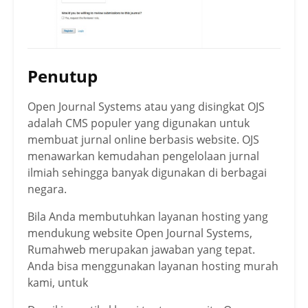
Penutup
Open Journal Systems atau yang disingkat OJS
adalah CMS populer yang digunakan untuk
membuat jurnal online berbasis website. OJS
menawarkan kemudahan pengelolaan jurnal
ilmiah sehingga banyak digunakan di berbagai
negara.
Bila Anda membutuhkan layanan hosting yang
mendukung website Open Journal Systems,
Rumahweb merupakan jawaban yang tepat.
Anda bisa menggunakan layanan hosting murah
kami, untuk