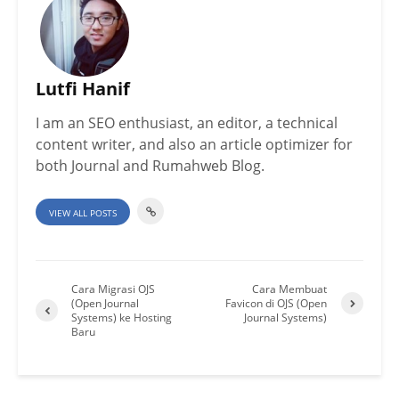
Lutfi Hanif
I am an SEO enthusiast, an editor, a technical
content writer, and also an article optimizer for
both Journal and Rumahweb Blog.
VIEW ALL POSTS
Cara Migrasi OJS
Cara Membuat
(Open Journal
Favicon di OJS (Open
Systems) ke Hosting
Journal Systems)
Baru