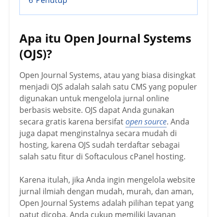
Apa itu Open Journal Systems
(OJS)?
Open Journal Systems, atau yang biasa disingkat
menjadi OJS adalah salah satu CMS yang populer
digunakan untuk mengelola jurnal online
berbasis website. OJS dapat Anda gunakan
secara gratis karena bersifat
open source
. Anda
juga dapat menginstalnya secara mudah di
hosting, karena OJS sudah terdaftar sebagai
salah satu fitur di Softaculous cPanel hosting.
Karena itulah, jika Anda ingin mengelola website
jurnal ilmiah dengan mudah, murah, dan aman,
Open Journal Systems adalah pilihan tepat yang
patut dicoba. Anda cukup memiliki layanan