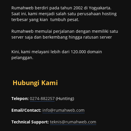
Rumahweb berdiri pada tahun 2002 di Yogyakarta.
Saat ini, kami menjadi salah satu perusahaan hosting
terbesar yang kian tumbuh pesat.
Rumahweb memulai perjalanan dengan memiliki satu
server saja dan berkembang hingga ratusan server
Kini, kami melayani lebih dari 120.000 domain
pelanggan.
Hubungi Kami
Telepon:
0274-882257
(Hunting)
Email/Contact:
info@rumahweb.com
Technical Support:
teknis@rumahweb.com