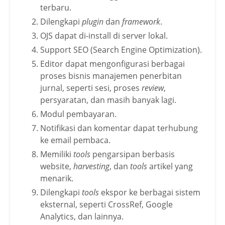
terbaru.
Dilengkapi
plugin
dan
framework
.
OJS dapat di-install di server lokal.
Support SEO (Search Engine Optimization).
Editor dapat mengonfigurasi berbagai
proses bisnis manajemen penerbitan
jurnal, seperti sesi, proses
review
,
persyaratan, dan masih banyak lagi.
Modul pembayaran.
Notifikasi dan komentar dapat terhubung
ke email pembaca.
Memiliki
tools
pengarsipan berbasis
website,
harvesting
, dan
tools
artikel yang
menarik.
Dilengkapi
tools
ekspor ke berbagai sistem
eksternal, seperti CrossRef, Google
Analytics, dan lainnya.