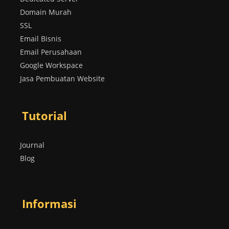
Domain Murah
SSL
Email Bisnis
Email Perusahaan
Google Workspace
Jasa Pembuatan Website
Tutorial
Journal
Blog
Informasi