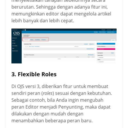
menyelesaikan tahapan sebelumnya secara
berurutan. Sehingga dengan adanya fitur ini,
memungkinkan editor dapat mengelola artikel
lebih banyak dan lebih cepat.
3. Flexible Roles
Di OJS versi 3, diberikan fitur untuk membuat
sendiri peran (
roles
) sesuai dengan kebutuhan.
Sebagai contoh, bila Anda ingin mengubah
peran Editor menjadi Penyunting, maka dapat
dilakukan dengan mudah dengan
menambahkan beberapa peran baru.