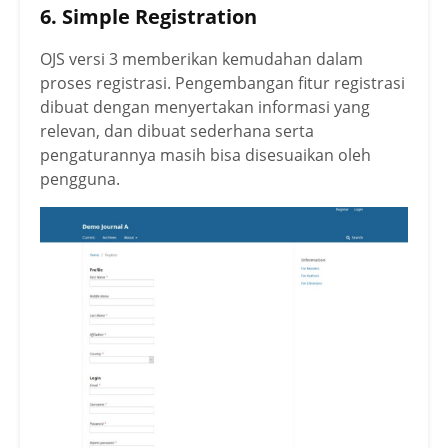
6. Simple Registration
OJS versi 3 memberikan kemudahan dalam
proses registrasi. Pengembangan fitur registrasi
dibuat dengan menyertakan informasi yang
relevan, dan dibuat sederhana serta
pengaturannya masih bisa disesuaikan oleh
pengguna.