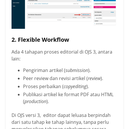
2. Flexible Workflow
Ada 4 tahapan proses editorial di OJS 3, antara
lain:
Pengiriman artikel (
submission
).
Peer review dan revisi artikel (
review
).
Proses perbaikan (
copyediting
).
Publikasi artikel ke format PDF atau HTML
(
production
).
Di OJS versi 3, editor dapat leluasa berpindah
dari satu tahap ke tahap lainnya, tanpa perlu