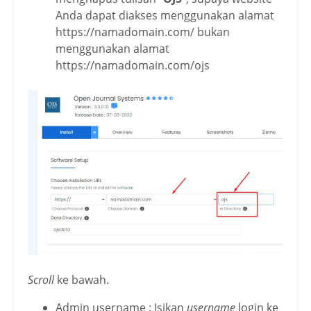
Anda dapat diakses menggunakan alamat
https://namadomain.com/ bukan
menggunakan alamat
https://namadomain.com/ojs
Scroll
ke bawah.
Admin username : Isikan
username
login ke