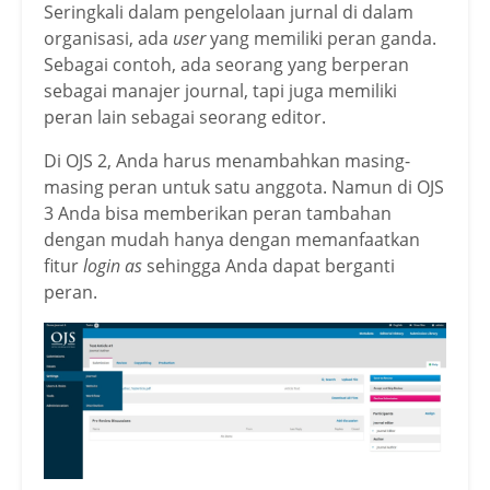
Seringkali dalam pengelolaan jurnal di dalam
organisasi, ada
user
yang memiliki peran ganda.
Sebagai contoh, ada seorang yang berperan
sebagai manajer journal, tapi juga memiliki
peran lain sebagai seorang editor.
Di OJS 2, Anda harus menambahkan masing-
masing peran untuk satu anggota. Namun di OJS
3 Anda bisa memberikan peran tambahan
dengan mudah hanya dengan memanfaatkan
fitur
login as
sehingga Anda dapat berganti
peran.