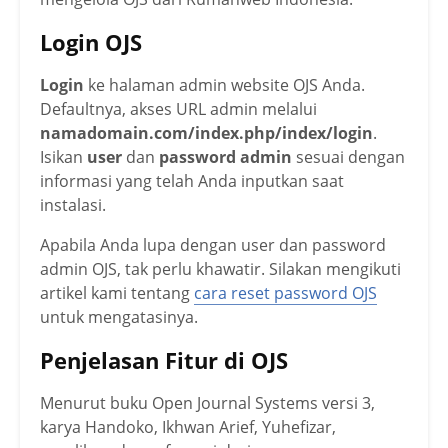
Login OJS
Login
ke halaman admin website OJS Anda.
Defaultnya, akses URL admin melalui
namadomain.com/index.php/index/login
.
Isikan
user
dan
password admin
sesuai dengan
informasi yang telah Anda inputkan saat
instalasi.
Apabila Anda lupa dengan user dan password
admin OJS, tak perlu khawatir. Silakan mengikuti
artikel kami tentang
cara reset password OJS
untuk mengatasinya.
Penjelasan Fitur di OJS
Menurut buku Open Journal Systems versi 3,
karya Handoko, Ikhwan Arief, Yuhefizar,