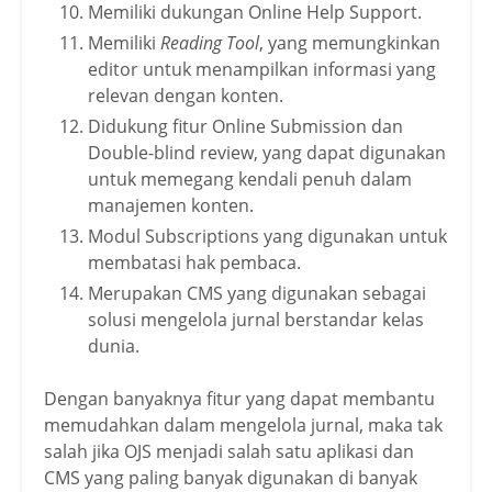
Memiliki dukungan Online Help Support.
Memiliki
Reading Tool
, yang memungkinkan
editor untuk menampilkan informasi yang
relevan dengan konten.
Didukung fitur Online Submission dan
Double-blind review, yang dapat digunakan
untuk memegang kendali penuh dalam
manajemen konten.
Modul Subscriptions yang digunakan untuk
membatasi hak pembaca.
Merupakan CMS yang digunakan sebagai
solusi mengelola jurnal berstandar kelas
dunia.
Dengan banyaknya fitur yang dapat membantu
memudahkan dalam mengelola jurnal, maka tak
salah jika OJS menjadi salah satu aplikasi dan
CMS yang paling banyak digunakan di banyak