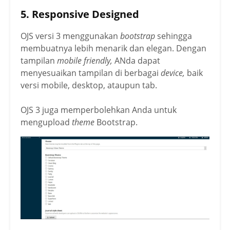
5. Responsive Designed
OJS versi 3 menggunakan
bootstrap
sehingga
membuatnya lebih menarik dan elegan. Dengan
tampilan
mobile friendly,
ANda dapat
menyesuaikan tampilan di berbagai
device,
baik
versi mobile, desktop, ataupun tab.
OJS 3 juga memperbolehkan Anda untuk
mengupload
theme
Bootstrap.