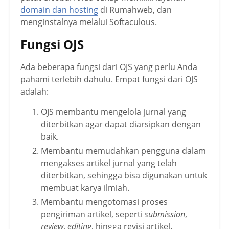
domain dan hosting
di Rumahweb, dan
menginstalnya melalui Softaculous.
Fungsi OJS
Ada beberapa fungsi dari OJS yang perlu Anda
pahami terlebih dahulu. Empat fungsi dari OJS
adalah:
OJS membantu mengelola jurnal yang
diterbitkan agar dapat diarsipkan dengan
baik.
Membantu memudahkan pengguna dalam
mengakses artikel jurnal yang telah
diterbitkan, sehingga bisa digunakan untuk
membuat karya ilmiah.
Membantu mengotomasi proses
pengiriman artikel, seperti
submission
,
review
,
editing
, hingga revisi artikel.