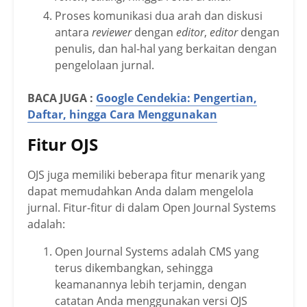
Proses komunikasi dua arah dan diskusi
antara
reviewer
dengan
editor
,
editor
dengan
penulis, dan hal-hal yang berkaitan dengan
pengelolaan jurnal.
BACA JUGA :
Google Cendekia: Pengertian,
Daftar, hingga Cara Menggunakan
Fitur OJS
OJS juga memiliki beberapa fitur menarik yang
dapat memudahkan Anda dalam mengelola
jurnal. Fitur-fitur di dalam Open Journal Systems
adalah:
Open Journal Systems adalah CMS yang
terus dikembangkan, sehingga
keamanannya lebih terjamin, dengan
catatan Anda menggunakan versi OJS