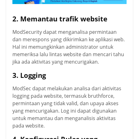
2. Memantau trafik website
ModSecurity dapat menganalisa permintaan
dan merespons yang dikirimkan ke aplikasi web.
Hal ini memungkinkan administrator untuk
memeriksa lalu lintas website dan mencari tahu
jika ada aktivitas yang mencurigakan.
3. Logging
ModSec dapat melakukan analisa dari aktivitas
logging pada website, termasuk bruthforce,
permintaan yang tidak valid, dan upaya akses
yang mencurigakan. Log ini dapat digunakan
untuk memantau dan menganalisis aktivitas
pada website.
4. Konfigurasi Rules yang