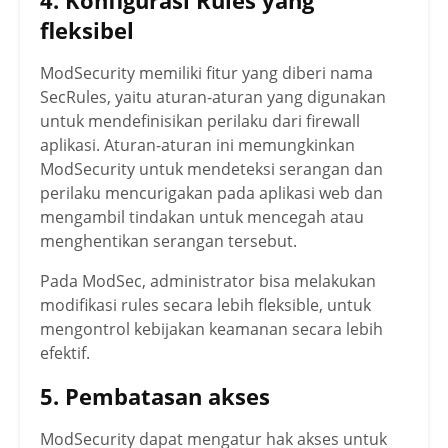
fleksibel
ModSecurity memiliki fitur yang diberi nama
SecRules, yaitu aturan-aturan yang digunakan
untuk mendefinisikan perilaku dari firewall
aplikasi. Aturan-aturan ini memungkinkan
ModSecurity untuk mendeteksi serangan dan
perilaku mencurigakan pada aplikasi web dan
mengambil tindakan untuk mencegah atau
menghentikan serangan tersebut.
Pada ModSec, administrator bisa melakukan
modifikasi rules secara lebih fleksible, untuk
mengontrol kebijakan keamanan secara lebih
efektif.
5. Pembatasan akses
ModSecurity dapat mengatur hak akses untuk