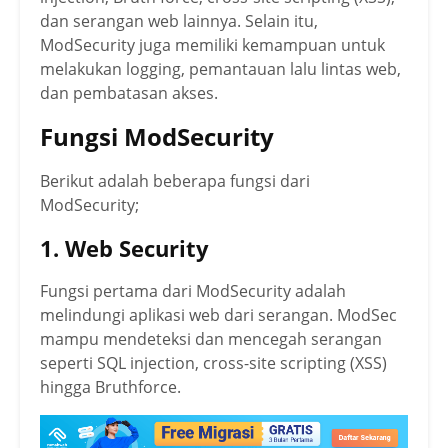
dan serangan web lainnya. Selain itu,
ModSecurity juga memiliki kemampuan untuk
melakukan logging, pemantauan lalu lintas web,
dan pembatasan akses.
Fungsi ModSecurity
Berikut adalah beberapa fungsi dari
ModSecurity;
1. Web Security
Fungsi pertama dari ModSecurity adalah
melindungi aplikasi web dari serangan. ModSec
mampu mendeteksi dan mencegah serangan
seperti SQL injection, cross-site scripting (XSS)
hingga Bruthforce.