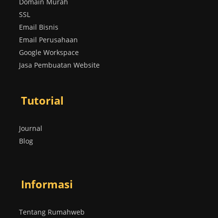
Domain Murah
SSL
Email Bisnis
Email Perusahaan
Google Workspace
Jasa Pembuatan Website
Tutorial
Journal
Blog
Informasi
Tentang Rumahweb