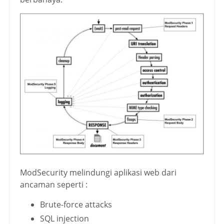
ModSecurity melindungi aplikasi web dari
ancaman seperti :
Brute-force attacks
SQL injection