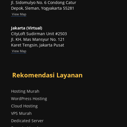
Jl. Sidomulyo No. 6 Condong Catur
Depok, Sleman, Yogyakarta 55281
View
Map
Jakarta (Virtual)
CityLoft Sudirman Unit #2503
Jl. KH. Mas Mansyur No. 121
Karet Tengsin, Jakarta Pusat
View Map
Rekomendasi Layanan
Hosting Murah
WordPress Hosting
Cloud Hosting
VPS Murah
Dedicated Server