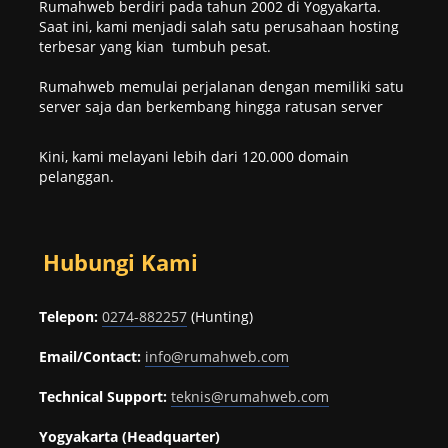
Rumahweb berdiri pada tahun 2002 di Yogyakarta.
Saat ini, kami menjadi salah satu perusahaan hosting
terbesar yang kian tumbuh pesat.
Rumahweb memulai perjalanan dengan memiliki satu
server saja dan berkembang hingga ratusan server
Kini, kami melayani lebih dari 120.000 domain
pelanggan.
Hubungi Kami
Telepon:
0274-882257
(Hunting)
Email/Contact:
info@rumahweb.com
Technical Support:
teknis@rumahweb.com
Yogyakarta (Headquarter)