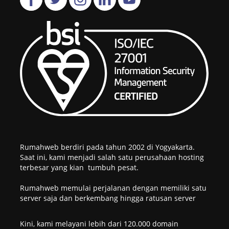
Rumahweb berdiri pada tahun 2002 di Yogyakarta.
Saat ini, kami menjadi salah satu perusahaan hosting
terbesar yang kian tumbuh pesat.
Rumahweb memulai perjalanan dengan memiliki satu
server saja dan berkembang hingga ratusan server
Kini, kami melayani lebih dari 120.000 domain