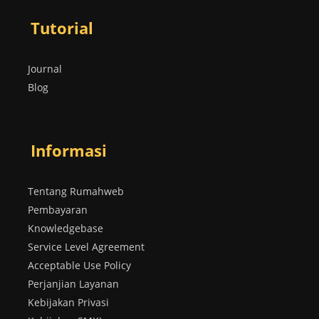
Tutorial
Journal
Blog
Informasi
Tentang Rumahweb
Pembayaran
Knowledgebase
Service Level Agreement
Acceptable Use Policy
Perjanjian Layanan
Kebijakan Privasi