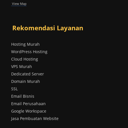
View Map
Rekomendasi Layanan
Hosting Murah
WordPress Hosting
Cloud Hosting
VPS Murah
Dedicated Server
Domain Murah
SSL
Email Bisnis
Email Perusahaan
Google Workspace
Jasa Pembuatan Website