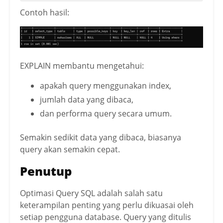
Contoh hasil:
EXPLAIN membantu mengetahui:
apakah query menggunakan index,
jumlah data yang dibaca,
dan performa query secara umum.
Semakin sedikit data yang dibaca, biasanya
query akan semakin cepat.
Penutup
Optimasi Query SQL adalah salah satu
keterampilan penting yang perlu dikuasai oleh
setiap pengguna database. Query yang ditulis