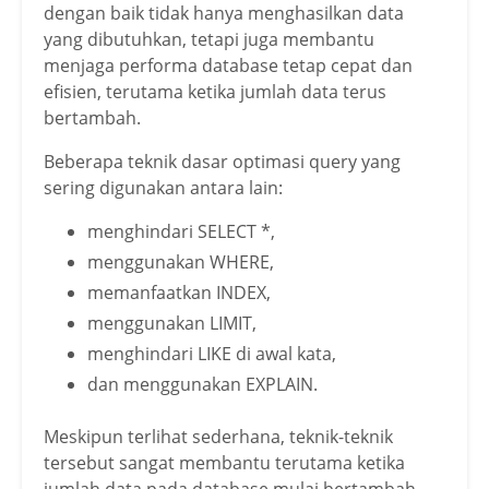
dengan baik tidak hanya menghasilkan data
yang dibutuhkan, tetapi juga membantu
menjaga performa database tetap cepat dan
efisien, terutama ketika jumlah data terus
bertambah.
Beberapa teknik dasar optimasi query yang
sering digunakan antara lain:
menghindari SELECT *,
menggunakan WHERE,
memanfaatkan INDEX,
menggunakan LIMIT,
menghindari LIKE di awal kata,
dan menggunakan EXPLAIN.
Meskipun terlihat sederhana, teknik-teknik
tersebut sangat membantu terutama ketika
jumlah data pada database mulai bertambah