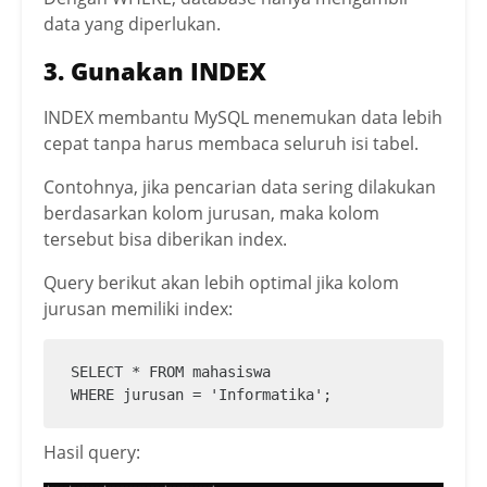
data yang diperlukan.
3. Gunakan INDEX
INDEX membantu MySQL menemukan data lebih
cepat tanpa harus membaca seluruh isi tabel.
Contohnya, jika pencarian data sering dilakukan
berdasarkan kolom jurusan, maka kolom
tersebut bisa diberikan index.
Query berikut akan lebih optimal jika kolom
jurusan memiliki index:
SELECT * FROM mahasiswa

WHERE jurusan = 'Informatika';
Hasil query: