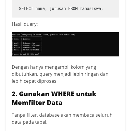
SELECT nama, jurusan FROM mahasiswa;
Hasil query:
Dengan hanya mengambil kolom yang
dibutuhkan, query menjadi lebih ringan dan
lebih cepat diproses.
2. Gunakan WHERE untuk
Memfilter Data
Tanpa filter, database akan membaca seluruh
data pada tabel.