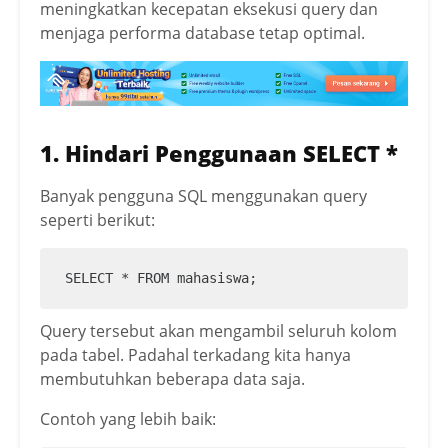
meningkatkan kecepatan eksekusi query dan
menjaga performa database tetap optimal.
1. Hindari Penggunaan SELECT *
Banyak pengguna SQL menggunakan query
seperti berikut:
SELECT * FROM mahasiswa;
Query tersebut akan mengambil seluruh kolom
pada tabel. Padahal terkadang kita hanya
membutuhkan beberapa data saja.
Contoh yang lebih baik: