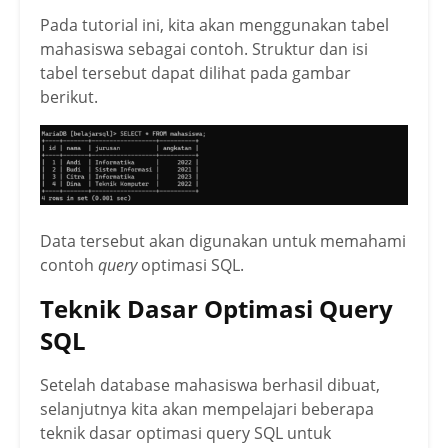
Pada tutorial ini, kita akan menggunakan tabel
mahasiswa sebagai contoh. Struktur dan isi
tabel tersebut dapat dilihat pada gambar
berikut.
Data tersebut akan digunakan untuk memahami
contoh
query
optimasi SQL.
Teknik Dasar Optimasi Query
SQL
Setelah database mahasiswa berhasil dibuat,
selanjutnya kita akan mempelajari beberapa
teknik dasar optimasi query SQL untuk