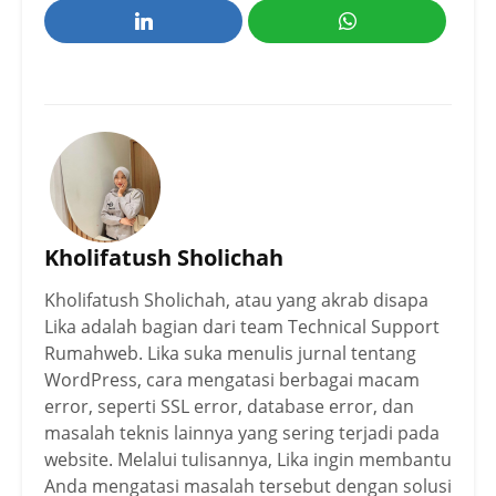
Kholifatush Sholichah
Kholifatush Sholichah, atau yang akrab disapa
Lika adalah bagian dari team Technical Support
Rumahweb. Lika suka menulis jurnal tentang
WordPress, cara mengatasi berbagai macam
error, seperti SSL error, database error, dan
masalah teknis lainnya yang sering terjadi pada
website. Melalui tulisannya, Lika ingin membantu
Anda mengatasi masalah tersebut dengan solusi