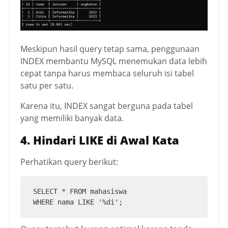
Meskipun hasil query tetap sama, penggunaan
INDEX membantu MySQL menemukan data lebih
cepat tanpa harus membaca seluruh isi tabel
satu per satu.
Karena itu, INDEX sangat berguna pada tabel
yang memiliki banyak data.
4. Hindari LIKE di Awal Kata
Perhatikan query berikut:
SELECT * FROM mahasiswa

WHERE nama LIKE '%di';