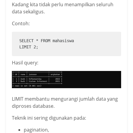
Kadang kita tidak perlu menampilkan seluruh
data sekaligus.
Contoh:
SELECT * FROM mahasiswa

LIMIT 2;
Hasil query:
LIMIT membantu mengurangi jumlah data yang
diproses database.
Teknik ini sering digunakan pada:
pagination,