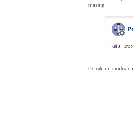
masing.
Demikian panduan