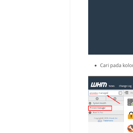
Cari pada kolo