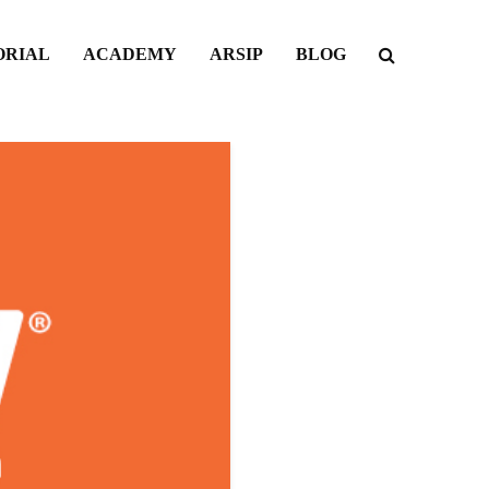
ORIAL
ACADEMY
ARSIP
BLOG