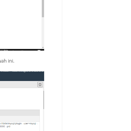
ah ini.