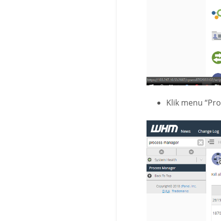
Klik menu “Pro