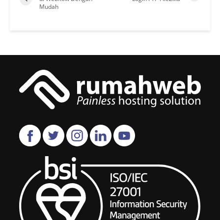
Mudah