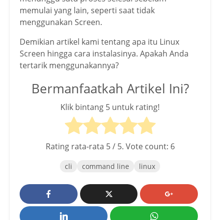
memulai yang lain, seperti saat tidak
menggunakan Screen.
Demikian artikel kami tentang apa itu Linux
Screen hingga cara instalasinya. Apakah Anda
tertarik menggunakannya?
Bermanfaatkah Artikel Ini?
Klik bintang 5 untuk rating!
Rating rata-rata
5
/ 5. Vote count:
6
cli
command line
linux