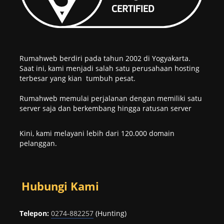
Rumahweb berdiri pada tahun 2002 di Yogyakarta.
Saat ini, kami menjadi salah satu perusahaan hosting
terbesar yang kian tumbuh pesat.
Rumahweb memulai perjalanan dengan memiliki satu
server saja dan berkembang hingga ratusan server
Kini, kami melayani lebih dari 120.000 domain
pelanggan.
Hubungi Kami
Telepon:
0274-882257
(Hunting)