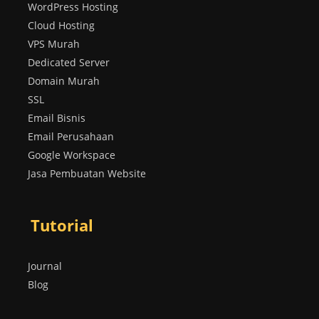
WordPress Hosting
Cloud Hosting
VPS Murah
Dedicated Server
Domain Murah
SSL
Email Bisnis
Email Perusahaan
Google Workspace
Jasa Pembuatan Website
Tutorial
Journal
Blog