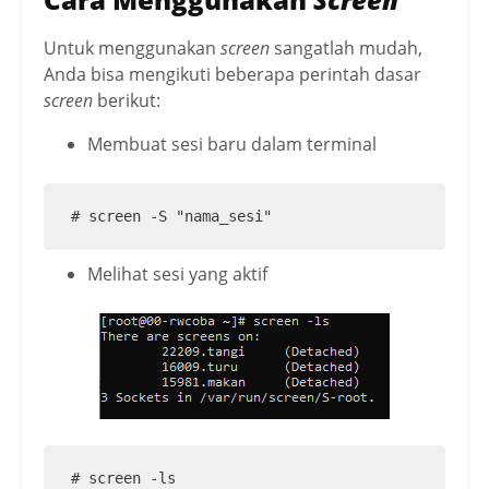
Untuk menggunakan
screen
sangatlah mudah,
Anda bisa mengikuti beberapa perintah dasar
screen
berikut:
Membuat sesi baru dalam terminal
# screen -S "nama_sesi"
Melihat sesi yang aktif
# screen -ls