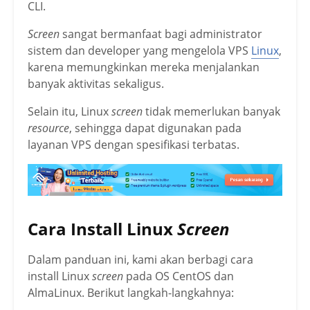
CLI.
Screen
sangat bermanfaat bagi administrator
sistem dan developer yang mengelola VPS
Linux
,
karena memungkinkan mereka menjalankan
banyak aktivitas sekaligus.
Selain itu, Linux
screen
tidak memerlukan banyak
resource
, sehingga dapat digunakan pada
layanan VPS dengan spesifikasi terbatas.
Cara Install Linux
Screen
Dalam panduan ini, kami akan berbagi cara
install Linux
screen
pada OS CentOS dan
AlmaLinux. Berikut langkah-langkahnya: