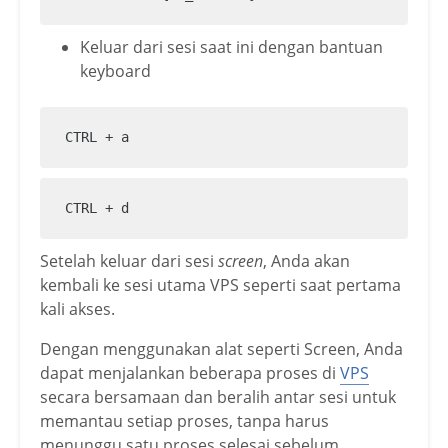
Keluar dari sesi saat ini dengan bantuan
keyboard
CTRL + a
CTRL + d
Setelah keluar dari sesi
screen
, Anda akan
kembali ke sesi utama VPS seperti saat pertama
kali akses.
Dengan menggunakan alat seperti Screen, Anda
dapat menjalankan beberapa proses di
VPS
secara bersamaan dan beralih antar sesi untuk
memantau setiap proses, tanpa harus
menunggu satu proses selesai sebelum