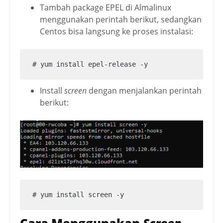
Tambah package EPEL di Almalinux
menggunakan perintah berikut, sedangkan
Centos bisa langsung ke proses instalasi:
# yum install epel-release -y
Install
screen
dengan menjalankan perintah
berikut:
# yum install screen -y
Cara Menggunakan
Screen