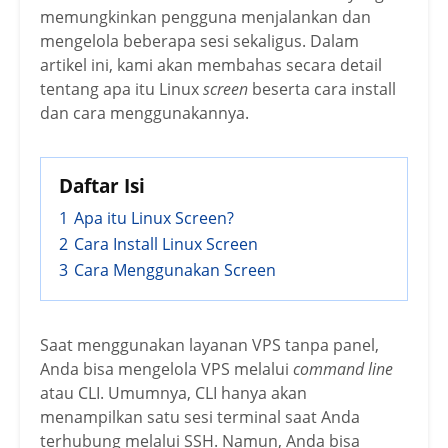
memungkinkan pengguna menjalankan dan
mengelola beberapa sesi sekaligus. Dalam
artikel ini, kami akan membahas secara detail
tentang apa itu Linux
screen
beserta cara install
dan cara menggunakannya.
Daftar Isi
1
Apa itu Linux Screen?
2
Cara Install Linux Screen
3
Cara Menggunakan Screen
Saat menggunakan layanan VPS tanpa panel,
Anda bisa mengelola VPS melalui
command line
atau CLI. Umumnya, CLI hanya akan
menampilkan satu sesi terminal saat Anda
terhubung melalui SSH. Namun, Anda bisa