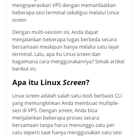
mengoperasikan VPS dengan memanfaatkan
beberapa sesi terminal sekaligus melalui Linux
screen
.
Dengan multi-session ini, Anda dapat
menjalankan beberapa tugas berbeda secara
bersamaan meskipun hanya melalui satu layar
terminal. Lalu, apa itu Linux
screen
dan
bagaimana cara menggunakannya? Simak artikel
berikut ini.
Apa itu Linux
Screen
?
Linux
screen
adalah salah satu
tools
berbasis CLI
yang memungkinkan Anda membuat multiple-
sesi di VPS. Dengan
screen
, Anda bisa
menjalankan beberapa proses secara
bersamaan tanpa harus menunggu satu per
satu seperti saat hanya menggunakan satu sesi